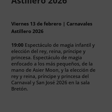
Astillero 2026
Viernes 13 de febrero | Carnavales
Astillero 2026
19:00
Espectáculo de magia infantil y
elección del rey, reina, príncipe y
princesa. Espectáculo de magia
enfocado a los más pequeños, de la
mano de Asier Moon, y la elección de
rey y reina, príncipe y princesa del
Carnaval y San José 2026 en la sala
Bretón.