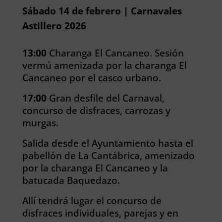
Sábado 14 de febrero | Carnavales
Astillero 2026
13:00
Charanga El Cancaneo. Sesión
vermú amenizada por la charanga El
Cancaneo por el casco urbano.
17:00
Gran desfile del Carnaval,
concurso de disfraces, carrozas y
murgas.
Salida desde el Ayuntamiento hasta el
pabellón de La Cantábrica, amenizado
por la charanga El Cancaneo y la
batucada Baquedazo.
Allí tendrá lugar el concurso de
disfraces individuales, parejas y en