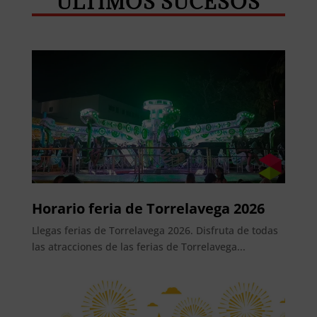
ÚLTIMOS SUCESOS
Horario feria de Torrelavega 2026
Llegas ferias de Torrelavega 2026. Disfruta de todas
las atracciones de las ferias de Torrelavega...