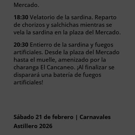
Mercado.
18:30
Velatorio de la sardina. Reparto
de chorizos y salchichas mientras se
vela la sardina en la plaza del Mercado.
20:30
Entierro de la sardina y fuegos
artificiales. Desde la plaza del Mercado
hasta el muelle, amenizado por la
charanga El Cancaneo. ¡Al finalizar se
disparará una batería de fuegos
artificiales!
Sábado 21 de febrero | Carnavales
Astillero 2026