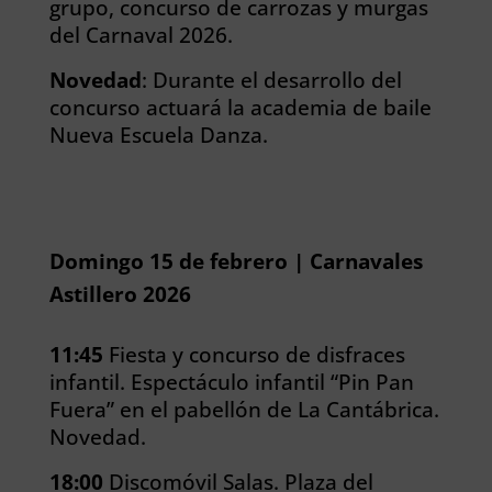
grupo, concurso de carrozas y murgas
del Carnaval 2026.
Novedad
: Durante el desarrollo del
concurso actuará la academia de baile
Nueva Escuela Danza.
Domingo 15 de febrero | Carnavales
Astillero 2026
11:45
Fiesta y concurso de disfraces
infantil. Espectáculo infantil “Pin Pan
Fuera” en el pabellón de La Cantábrica.
Novedad.
18:00
Discomóvil Salas. Plaza del