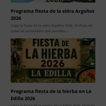
Programa fiesta de la sidra Argoños
2026
Llega la fiesta de la sidra Argoños 2026. Disfruta de
todas las actividades que suceden...
Programa fiesta de la hierba en La
Edilla 2026
Llega la fiesta de la hierba en La Edilla 2026. Disfruta