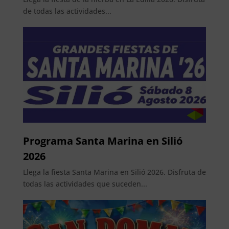
de todas las actividades...
Programa Santa Marina en Silió
2026
Llega la fiesta Santa Marina en Silió 2026. Disfruta de
todas las actividades que suceden...