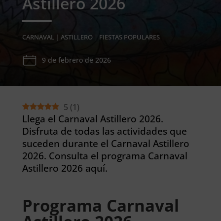
Astillero 2026
CARNAVAL
|
ASTILLERO
|
FIESTAS POPULARES
9 de febrero de 2026
5
(
1
)
Llega el Carnaval Astillero 2026.
Disfruta de todas las actividades que
suceden durante el Carnaval Astillero
2026. Consulta el programa Carnaval
Astillero 2026 aquí.
Programa Carnaval