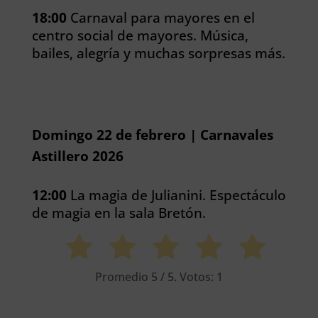
18:00
Carnaval para mayores en el
centro social de mayores. Música,
bailes, alegría y muchas sorpresas más.
Domingo 22 de febrero | Carnavales
Astillero 2026
12:00
La magia de Julianini. Espectáculo
de magia en la sala Bretón.
Promedio
5
/ 5. Votos:
1