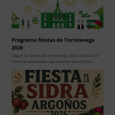
Programa fiestas de Torrelavega
2026
Llegan las fiestas de Torrelavega 2026. Disfruta de
todas las actividades que suceden durante las...