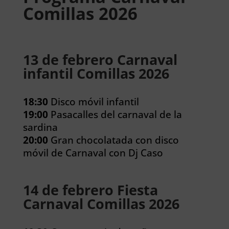
Comillas 2026
13 de febrero Carnaval
infantil Comillas 2026
18:30
Disco móvil infantil
19:00
Pasacalles del carnaval de la
sardina
20:00
Gran chocolatada con disco
móvil de Carnaval con Dj Caso
14 de febrero Fiesta
Carnaval Comillas 2026