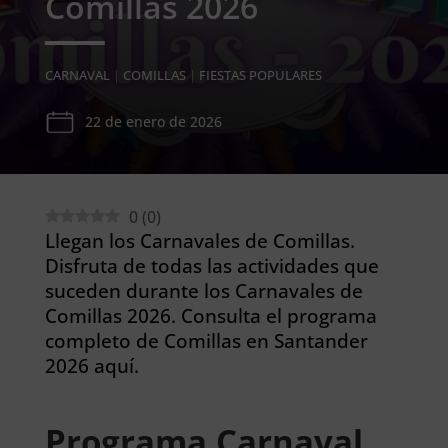
Comillas 2026
CARNAVAL
|
COMILLAS
|
FIESTAS POPULARES
22 de enero de 2026
0
(
0
)
Llegan los Carnavales de Comillas.
Disfruta de todas las actividades que
suceden durante los Carnavales de
Comillas 2026. Consulta el programa
completo de Comillas en Santander
2026 aquí.
Programa Carnaval