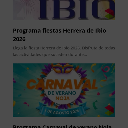
Programa fiestas Herrera de Ibio
2026
Llega la fiesta Herrera de Ibio 2026. Disfruta de todas
las actividades que suceden durante...
Programa Carnaval de verano Noja