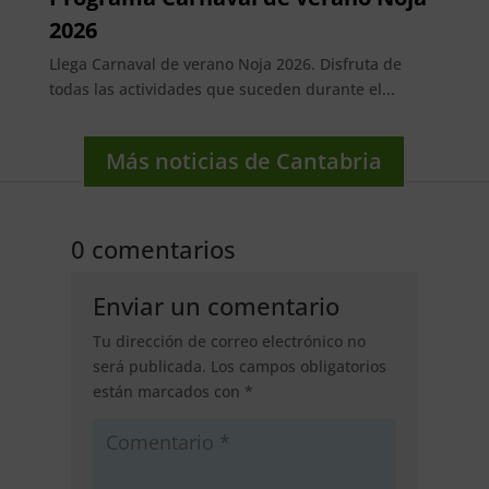
2026
Llega Carnaval de verano Noja 2026. Disfruta de
todas las actividades que suceden durante el...
Más noticias de Cantabria
0 comentarios
Enviar un comentario
Tu dirección de correo electrónico no
será publicada.
Los campos obligatorios
están marcados con
*