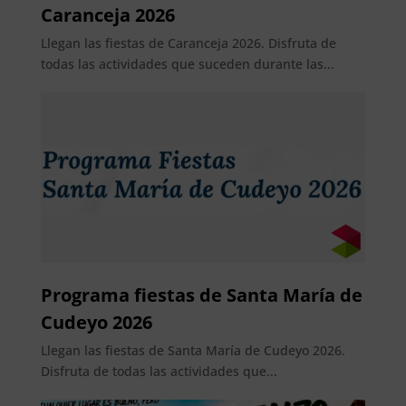
Caranceja 2026
Llegan las fiestas de Caranceja 2026. Disfruta de
todas las actividades que suceden durante las...
Programa fiestas de Santa María de
Cudeyo 2026
Llegan las fiestas de Santa María de Cudeyo 2026.
Disfruta de todas las actividades que...