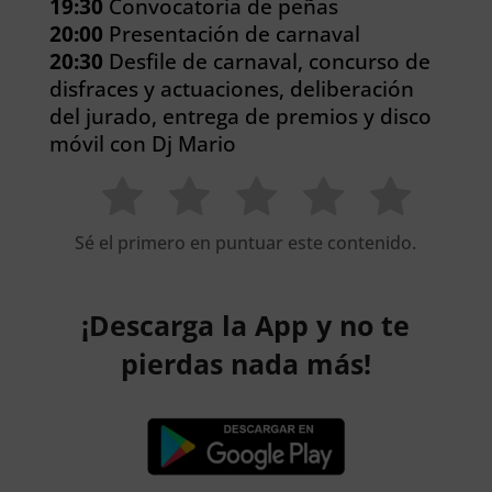
19:30
Convocatoria de peñas
20:00
Presentación de carnaval
20:30
Desfile de carnaval, concurso de
disfraces y actuaciones, deliberación
del jurado, entrega de premios y disco
móvil con Dj Mario
Sé el primero en puntuar este contenido.
¡Descarga la App y no te
pierdas nada más!