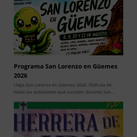
Programa San Lorenzo en Güemes
2026
Llega San Lorenzo en Güemes 2026. Disfruta de
todas las actividades que suceden durante San...