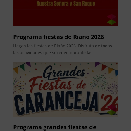
Programa fiestas de Riaño 2026
Llegan las fiestas de Riaño 2026. Disfruta de todas
las actividades que suceden durante las...
Programa grandes fiestas de