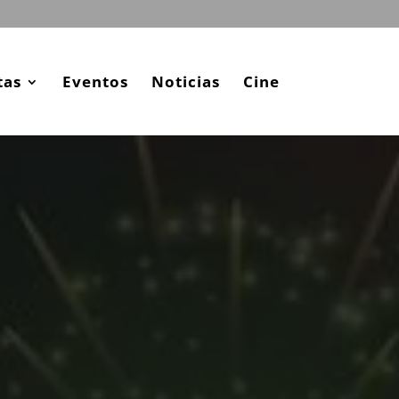
tas
Eventos
Noticias
Cine