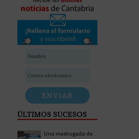
ENVIAR
ÚLTIMOS SUCESOS
Una madrugada de