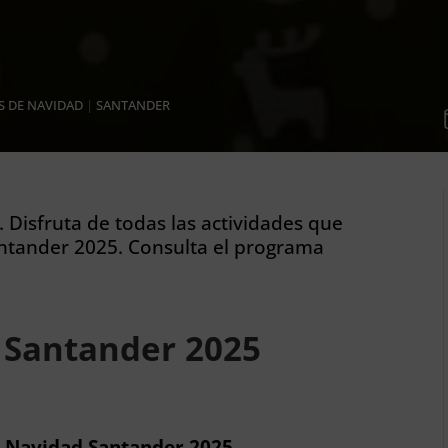
 DE NAVIDAD
|
SANTANDER
 Disfruta de todas las actividades que
ntander 2025. Consulta el programa
 Santander 2025
a Navidad Santander 2025