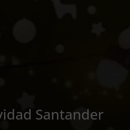
idad Santander