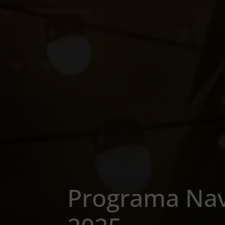
Programa Nav