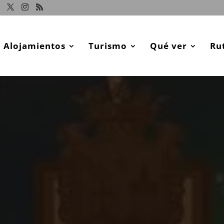
Alojamientos
Turismo
Qué ver
Ru