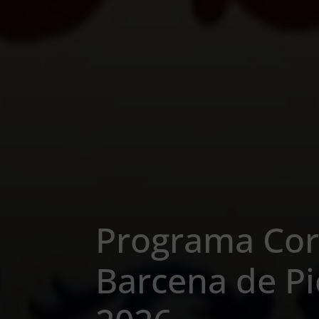
Programa Cor
Barcena de P