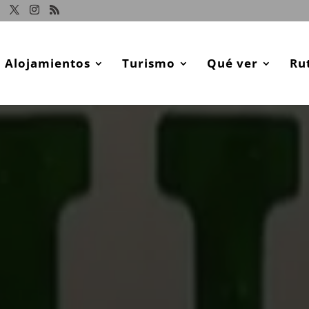
Alojamientos
Turismo
Qué ver
Ru