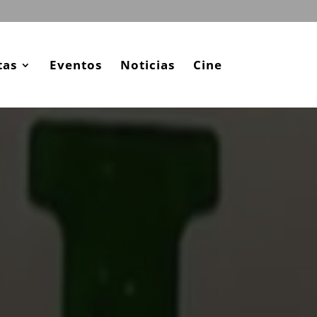
tas
Eventos
Noticias
Cine