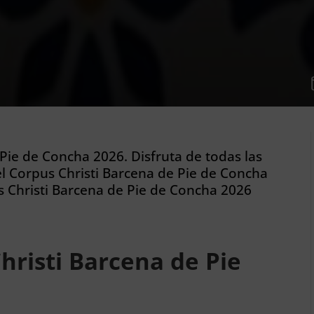
 Pie de Concha 2026. Disfruta de todas las
l Corpus Christi Barcena de Pie de Concha
 Christi Barcena de Pie de Concha 2026
risti Barcena de Pie