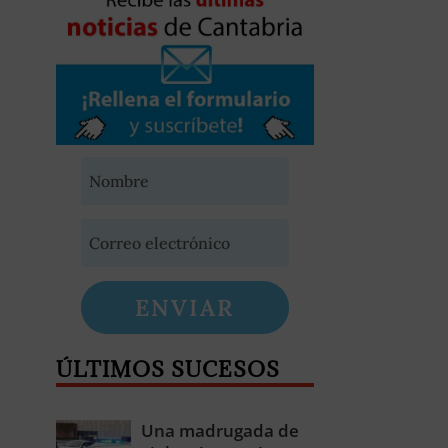
ENVIAR
ÚLTIMOS SUCESOS
Una madrugada de