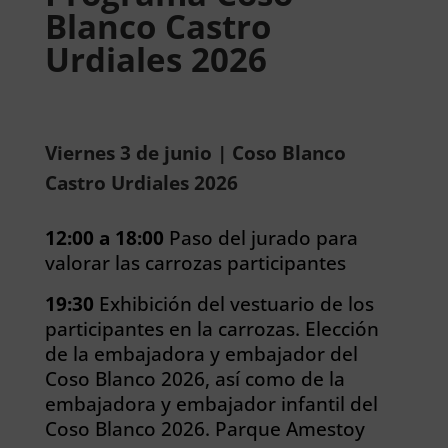
Blanco Castro
Urdiales 2026
Viernes 3 de junio | Coso Blanco
Castro Urdiales 2026
12:00 a 18:00
Paso del jurado para
valorar las carrozas participantes
19:30
Exhibición del vestuario de los
participantes en la carrozas. Elección
de la embajadora y embajador del
Coso Blanco 2026, así como de la
embajadora y embajador infantil del
Coso Blanco 2026. Parque Amestoy