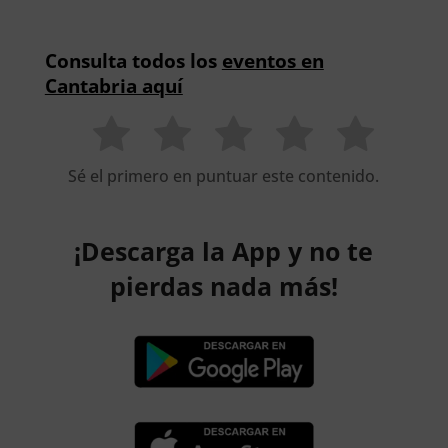
Consulta todos los
eventos en
Cantabria aquí
Sé el primero en puntuar este contenido.
¡Descarga la App y no te
pierdas nada más!