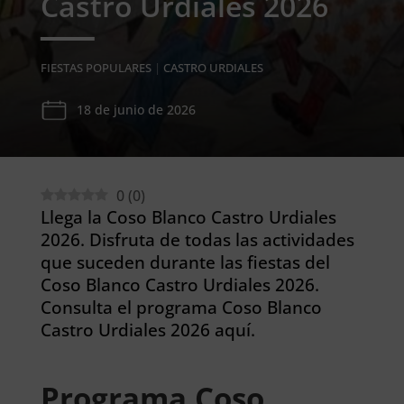
Castro Urdiales 2026
FIESTAS POPULARES
|
CASTRO URDIALES
18 de junio de 2026
0
(
0
)
Llega la Coso Blanco Castro Urdiales
2026. Disfruta de todas las actividades
que suceden durante las fiestas del
Coso Blanco Castro Urdiales 2026.
Consulta el programa Coso Blanco
Castro Urdiales 2026 aquí.
Programa Coso