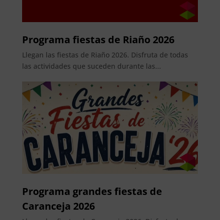
Programa fiestas de Riaño 2026
Llegan las fiestas de Riaño 2026. Disfruta de todas
las actividades que suceden durante las...
Programa grandes fiestas de
Caranceja 2026