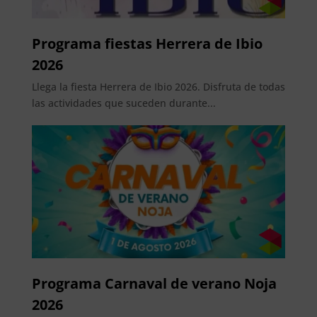
Programa fiestas Herrera de Ibio
2026
Llega la fiesta Herrera de Ibio 2026. Disfruta de todas
las actividades que suceden durante...
Programa Carnaval de verano Noja
2026