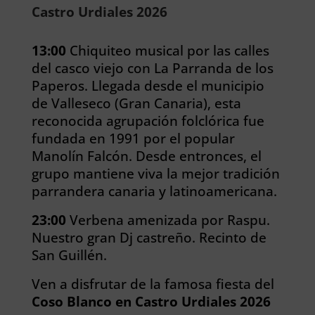
Castro Urdiales 2026
13:00
Chiquiteo musical por las calles
del casco viejo con La Parranda de los
Paperos. Llegada desde el municipio
de Valleseco (Gran Canaria), esta
reconocida agrupación folclórica fue
fundada en 1991 por el popular
Manolín Falcón. Desde entronces, el
grupo mantiene viva la mejor tradición
parrandera canaria y latinoamericana.
23:00
Verbena amenizada por Raspu.
Nuestro gran Dj castreño. Recinto de
San Guillén.
Ven a disfrutar de la famosa fiesta del
Coso Blanco en Castro Urdiales 2026