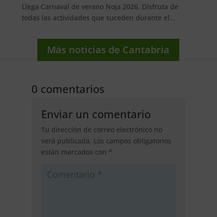
Llega Carnaval de verano Noja 2026. Disfruta de
todas las actividades que suceden durante el...
Más noticias de Cantabria
0 comentarios
Enviar un comentario
Tu dirección de correo electrónico no
será publicada.
Los campos obligatorios
están marcados con
*