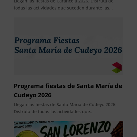
Llegan las fiestas de Caranceja 2026. Disfruta de
todas las actividades que suceden durante las...
Programa fiestas de Santa María de
Cudeyo 2026
Llegan las fiestas de Santa María de Cudeyo 2026.
Disfruta de todas las actividades que...