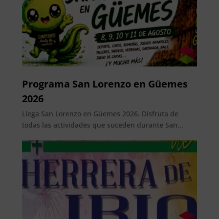
Programa San Lorenzo en Güemes
2026
Llega San Lorenzo en Güemes 2026. Disfruta de
todas las actividades que suceden durante San...