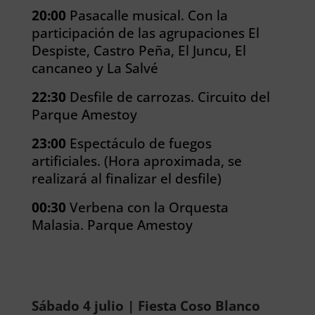
20:00
Pasacalle musical. Con la
participación de las agrupaciones El
Despiste, Castro Peña, El Juncu, El
cancaneo y La Salvé
22:30
Desfile de carrozas. Circuito del
Parque Amestoy
23:00
Espectáculo de fuegos
artificiales. (Hora aproximada, se
realizará al finalizar el desfile)
00:30
Verbena con la Orquesta
Malasia. Parque Amestoy
Sábado 4 julio | Fiesta Coso Blanco