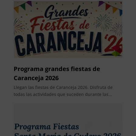
Programa grandes fiestas de
Caranceja 2026
Llegan las fiestas de Caranceja 2026. Disfruta de
todas las actividades que suceden durante las...