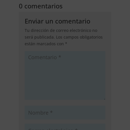
0 comentarios
Enviar un comentario
Tu dirección de correo electrónico no
será publicada.
Los campos obligatorios
están marcados con
*