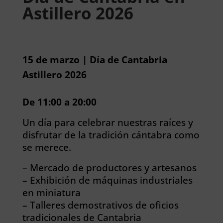
Astillero 2026
15 de marzo | Día de Cantabria
Astillero 2026
De 11:00 a 20:00
Un día para celebrar nuestras raíces y
disfrutar de la tradición cántabra como
se merece.
– Mercado de productores y artesanos
– Exhibición de máquinas industriales
en miniatura
– Talleres demostrativos de oficios
tradicionales de Cantabria