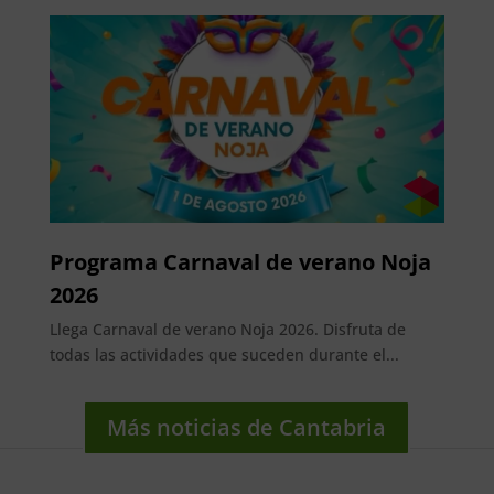
Programa Carnaval de verano Noja
2026
Llega Carnaval de verano Noja 2026. Disfruta de
todas las actividades que suceden durante el...
Más noticias de Cantabria