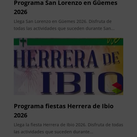
Programa San Lorenzo en Güemes
2026
Llega San Lorenzo en Güemes 2026. Disfruta de
todas las actividades que suceden durante San...
Programa fiestas Herrera de Ibio
2026
Llega la fiesta Herrera de Ibio 2026. Disfruta de todas
las actividades que suceden durante...