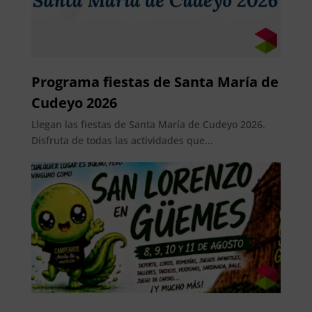
Programa fiestas de Santa María de
Cudeyo 2026
Llegan las fiestas de Santa María de Cudeyo 2026.
Disfruta de todas las actividades que...