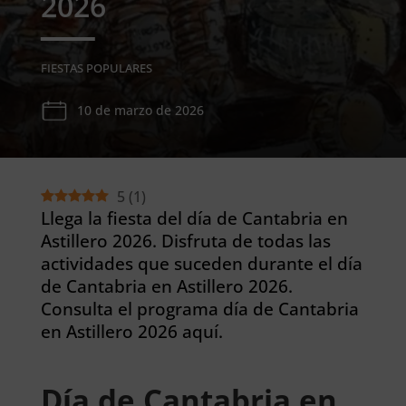
2026
FIESTAS POPULARES
10 de marzo de 2026
5
(
1
)
Llega la fiesta del día de Cantabria en
Astillero 2026. Disfruta de todas las
actividades que suceden durante el día
de Cantabria en Astillero 2026.
Consulta el programa día de Cantabria
en Astillero 2026 aquí.
Día de Cantabria en