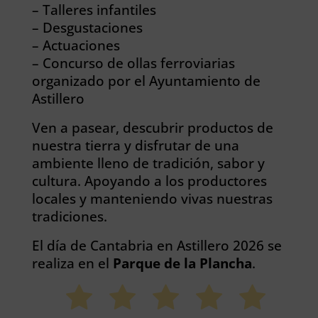
– Talleres infantiles
– Desgustaciones
– Actuaciones
– Concurso de ollas ferroviarias
organizado por el Ayuntamiento de
Astillero
Ven a pasear, descubrir productos de
nuestra tierra y disfrutar de una
ambiente lleno de tradición, sabor y
cultura. Apoyando a los productores
locales y manteniendo vivas nuestras
tradiciones.
El día de Cantabria en Astillero 2026 se
realiza en el
Parque de la Plancha
.