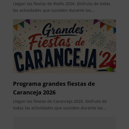
Llegan las fiestas de Riaño 2026. Disfruta de todas
las actividades que suceden durante las...
Programa grandes fiestas de
Caranceja 2026
Llegan las fiestas de Caranceja 2026. Disfruta de
todas las actividades que suceden durante las...