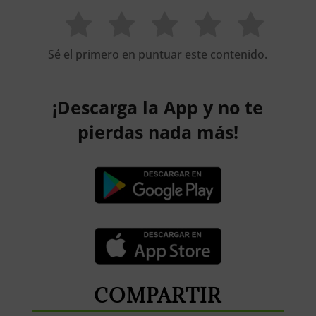
Sé el primero en puntuar este contenido.
¡Descarga la App y no te
pierdas nada más!
COMPARTIR