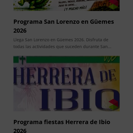
Programa San Lorenzo en Güemes
2026
Llega San Lorenzo en Güemes 2026. Disfruta de
todas las actividades que suceden durante San...
Programa fiestas Herrera de Ibio
2026