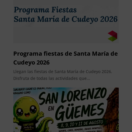
Programa fiestas de Santa María de
Cudeyo 2026
Llegan las fiestas de Santa María de Cudeyo 2026.
Disfruta de todas las actividades que...