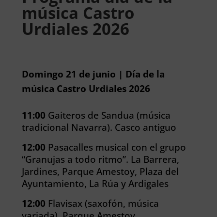
música Castro
Urdiales 2026
Domingo 21 de junio | Día de la
música Castro Urdiales 2026
11:00
Gaiteros de Sandua (música
tradicional Navarra). Casco antiguo
12:00
Pasacalles musical con el grupo
“Granujas a todo ritmo”. La Barrera,
Jardines, Parque Amestoy, Plaza del
Ayuntamiento, La Rúa y Ardigales
12:00
Flavisax (saxofón, música
variada). Parque Amestoy