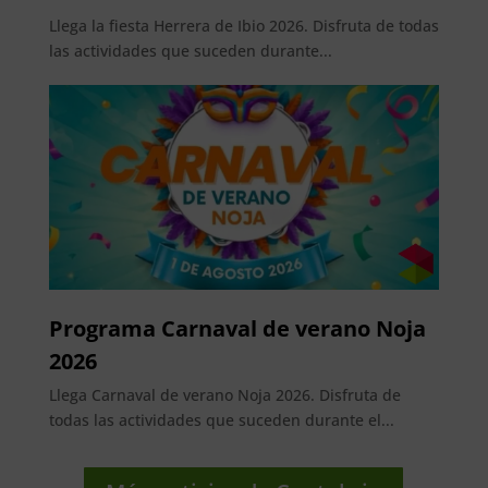
Llega la fiesta Herrera de Ibio 2026. Disfruta de todas
las actividades que suceden durante...
Programa Carnaval de verano Noja
2026
Llega Carnaval de verano Noja 2026. Disfruta de
todas las actividades que suceden durante el...