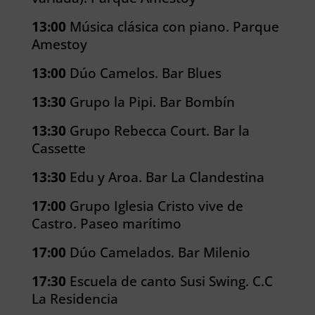
13:00
Música clásica con piano. Parque
Amestoy
13:00
Dúo Camelos. Bar Blues
13:30
Grupo la Pipi. Bar Bombín
13:30
Grupo Rebecca Court. Bar la
Cassette
13:30
Edu y Aroa. Bar La Clandestina
17:00
Grupo Iglesia Cristo vive de
Castro. Paseo marítimo
17:00
Dúo Camelados. Bar Milenio
17:30
Escuela de canto Susi Swing. C.C
La Residencia