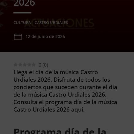
2026
CULTURA
|
CASTRO URDIALES
12 de junio de 2026
0
(
0
)
Llega el día de la música Castro
Urdiales 2026. Disfruta de todos los
conciertos que suceden durante el día
de la música Castro Urdiales 2026.
Consulta el programa día de la música
Castro Urdiales 2026 aquí.
Programa día de la