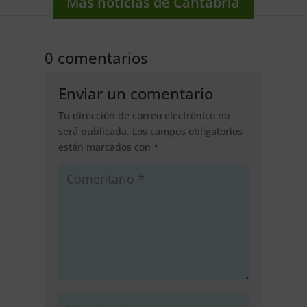
Más noticias de Cantabria
0 comentarios
Enviar un comentario
Tu dirección de correo electrónico no
será publicada.
Los campos obligatorios
están marcados con
*