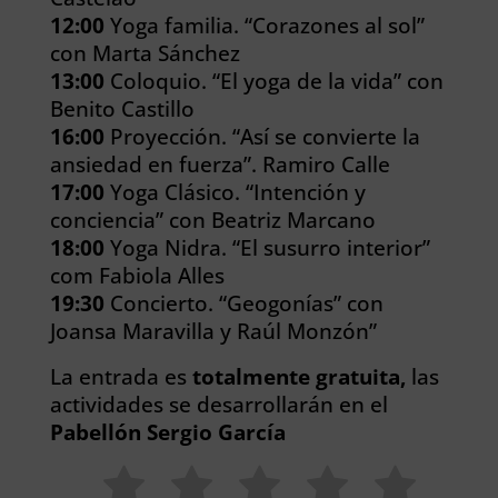
12:00
Yoga familia. “Corazones al sol”
con Marta Sánchez
13:00
Coloquio. “El yoga de la vida” con
Benito Castillo
16:00
Proyección. “Así se convierte la
ansiedad en fuerza”. Ramiro Calle
17:00
Yoga Clásico. “Intención y
conciencia” con Beatriz Marcano
18:00
Yoga Nidra. “El susurro interior”
com Fabiola Alles
19:30
Concierto. “Geogonías” con
Joansa Maravilla y Raúl Monzón”
La entrada es
totalmente gratuita,
las
actividades se desarrollarán en el
Pabellón Sergio García