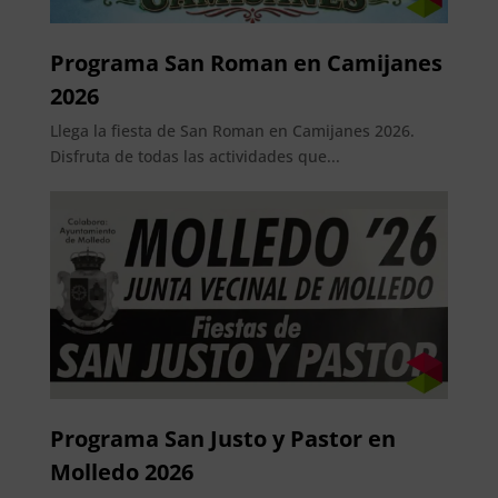
Programa San Roman en Camijanes
2026
Llega la fiesta de San Roman en Camijanes 2026.
Disfruta de todas las actividades que...
Programa San Justo y Pastor en
Molledo 2026