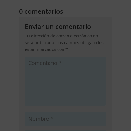
0 comentarios
Enviar un comentario
Tu dirección de correo electrónico no
será publicada.
Los campos obligatorios
están marcados con
*