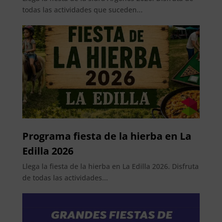
todas las actividades que suceden...
Programa fiesta de la hierba en La
Edilla 2026
Llega la fiesta de la hierba en La Edilla 2026. Disfruta
de todas las actividades...