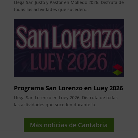
Llega San Justo y Pastor en Molledo 2026. Disfruta de
todas las actividades que suceden...
Programa San Lorenzo en Luey 2026
Llega San Lorenzo en Luey 2026. Disfruta de todas
las actividades que suceden durante la...
Más noticias de Cantabria