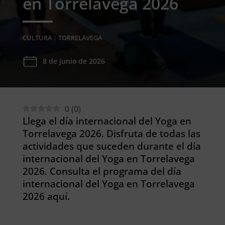
en Torrelavega 2026
CULTURA
|
TORRELAVEGA
8 de junio de 2026
0
(
0
)
Llega el día internacional del Yoga en
Torrelavega 2026. Disfruta de todas las
actividades que suceden durante el día
internacional del Yoga en Torrelavega
2026. Consulta el programa del día
internacional del Yoga en Torrelavega
2026 aquí.