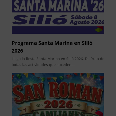
Programa Santa Marina en Silió
2026
Llega la fiesta Santa Marina en Silió 2026. Disfruta de
todas las actividades que suceden...