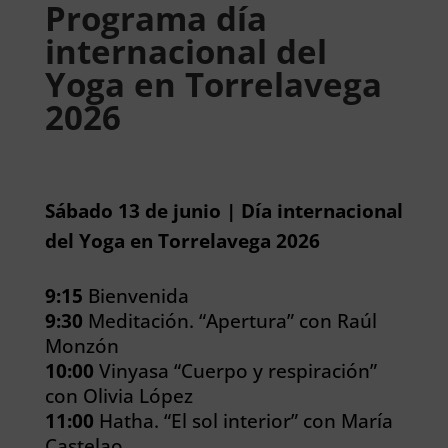
Programa día
internacional del
Yoga en Torrelavega
2026
Sábado 13 de junio | Día internacional
del Yoga en Torrelavega 2026
9:15
Bienvenida
9:30
Meditación. “Apertura” con Raúl
Monzón
10:00
Vinyasa “Cuerpo y respiración”
con Olivia López
11:00
Hatha. “El sol interior” con María
Castelao