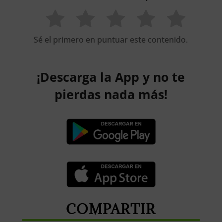
Sé el primero en puntuar este contenido.
¡Descarga la App y no te
pierdas nada más!
COMPARTIR