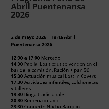
Abril Puentenansa
2026
2 de mayo 2026 | Feria Abril
Puentenansa 2026
12:00 a 17:00
Mercado
14:30
Paella. Los ticqut se venden en el
bar de la comisión. Ración + pan 5€
15:30
Actuación musical Lost in Covers
17:00
Acividades infantiles, colchonetas
y talleres
19:30
Bingo tradicionale
20:30
Romería infantil
23:30
Concierto Nacho Barquín