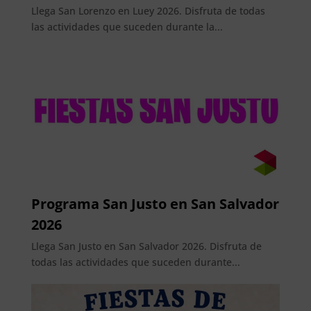
Llega San Lorenzo en Luey 2026. Disfruta de todas
las actividades que suceden durante la...
Programa San Justo en San Salvador
2026
Llega San Justo en San Salvador 2026. Disfruta de
todas las actividades que suceden durante...