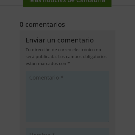
0 comentarios
Enviar un comentario
Tu dirección de correo electrónico no
será publicada.
Los campos obligatorios
están marcados con
*