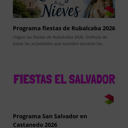
Programa fiestas de Rubalcaba 2026
Llegan las fiestas de Rubalcaba 2026. Disfruta de
todas las actividades que suceden durante las...
Programa San Salvador en
Castanedo 2026