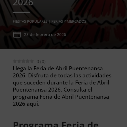
2026
FIESTAS POPULARES
|
FERIAS Y MERCADOS
23 de febrero de 2026
0
(
0
)
Llega la Feria de Abril Puentenansa
2026. Disfruta de todas las actividades
que suceden durante la Feria de Abril
Puentenansa 2026. Consulta el
programa Feria de Abril Puentenansa
2026 aquí.
Programa Feria de