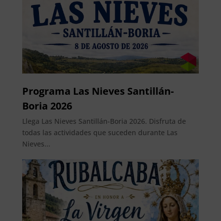
Programa Las Nieves Santillán-
Boria 2026
Llega Las Nieves Santillán-Boria 2026. Disfruta de
todas las actividades que suceden durante Las
Nieves...