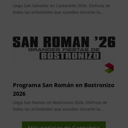
Llega San Salvador en Castanedo 2026. Disfruta de
todas las actividades que suceden durante la...
Programa San Román en Bostronizo
2026
Llega San Román en Bostronizo 2026. Disfruta de
todas las actividades que suceden durante la...
Más noticias de Cantabria