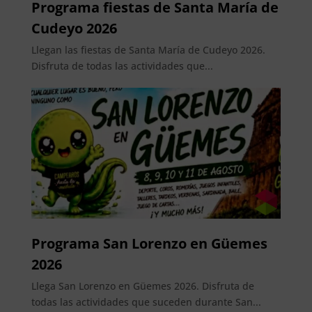
Programa fiestas de Santa María de
Cudeyo 2026
Llegan las fiestas de Santa María de Cudeyo 2026.
Disfruta de todas las actividades que...
Programa San Lorenzo en Güemes
2026
Llega San Lorenzo en Güemes 2026. Disfruta de
todas las actividades que suceden durante San...