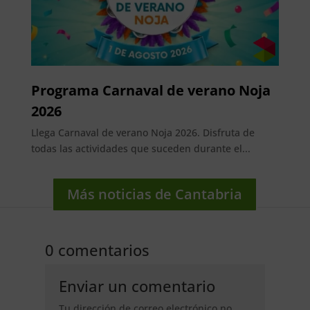
Programa Carnaval de verano Noja
2026
Llega Carnaval de verano Noja 2026. Disfruta de
todas las actividades que suceden durante el...
Más noticias de Cantabria
0 comentarios
Enviar un comentario
Tu dirección de correo electrónico no