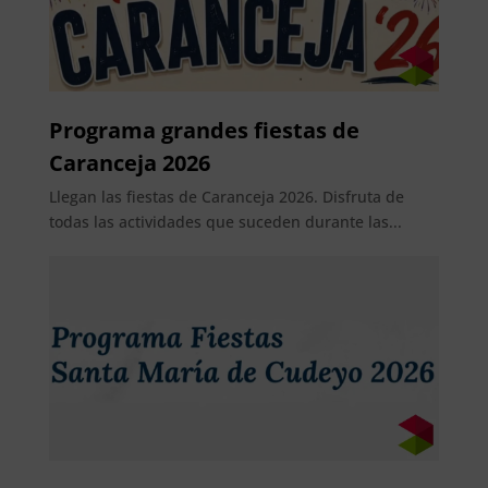
Programa grandes fiestas de
Caranceja 2026
Llegan las fiestas de Caranceja 2026. Disfruta de
todas las actividades que suceden durante las...