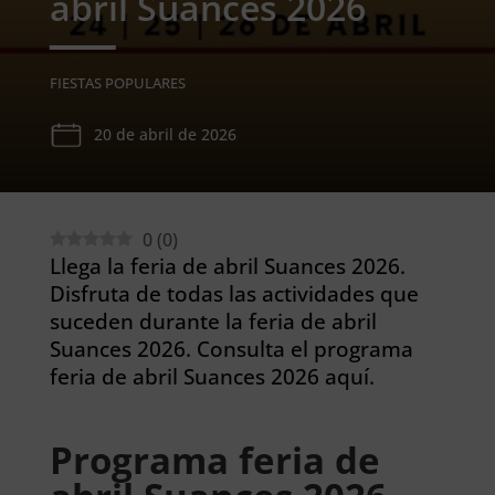
abril Suances 2026
FIESTAS POPULARES
20 de abril de 2026
0
(
0
)
Llega la feria de abril Suances 2026.
Disfruta de todas las actividades que
suceden durante la feria de abril
Suances 2026. Consulta el programa
feria de abril Suances 2026 aquí.
Programa feria de