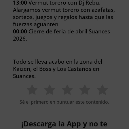
13:00
Vermut torero con Dj Rebu.
Alargamos vermut torero con azafatas,
sorteos, juegos y regalos hasta que las
fuerzas aguanten
00:00
Cierre de feria de abril Suances
2026.
Todo se lleva acabo en la zona del
Kaizen, el Boss y Los Castaños en
Suances.
Sé el primero en puntuar este contenido.
¡Descarga la App y no te