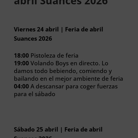
abril Suances 2026
Viernes 24 abril | Feria de abril
Suances 2026
18:00
Pistoleza de feria
19:00
Volando Boys en directo. Lo
damos todo bebiendo, comiendo y
bailando en el mejor ambiente de feria
04:00
A descansar para coger fuerzas
para el sábado
Sábado 25 abril | Feria de abril