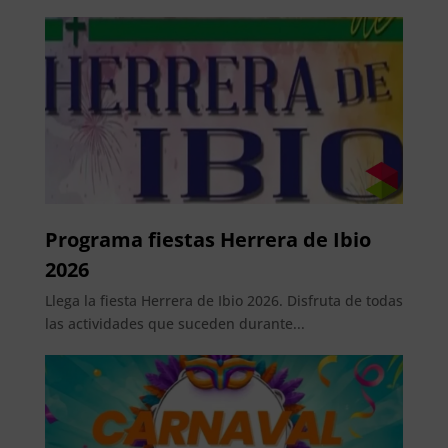
Programa fiestas Herrera de Ibio
2026
Llega la fiesta Herrera de Ibio 2026. Disfruta de todas
las actividades que suceden durante...