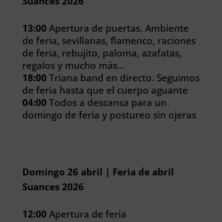
Suances 2026
13:00
Apertura de puertas. Ambiente
de feria, sevillanas, flamenco, raciones
de feria, rebujito, paloma, azafatas,
regalos y mucho más…
18:00
Triana band en directo. Seguimos
de feria hasta que el cuerpo aguante
04:00
Todos a descansa para un
domingo de feria y postureo sin ojeras
Domingo 26 abril | Feria de abril
Suances 2026
12:00
Apertura de feria