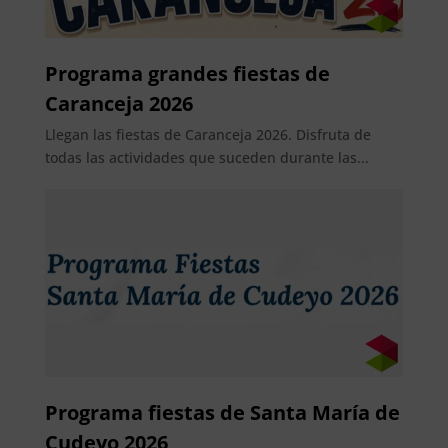
Programa grandes fiestas de
Caranceja 2026
Llegan las fiestas de Caranceja 2026. Disfruta de
todas las actividades que suceden durante las...
Programa fiestas de Santa María de
Cudeyo 2026