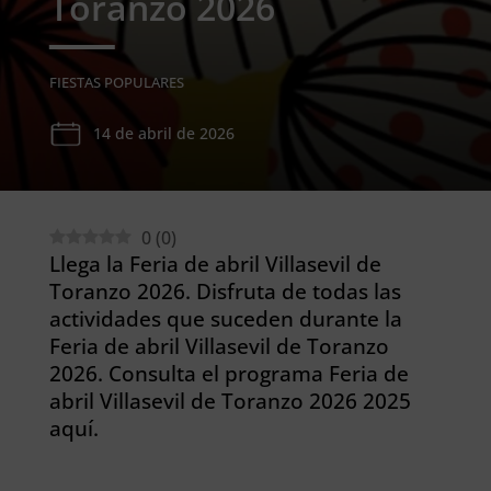
Toranzo 2026
FIESTAS POPULARES
14 de abril de 2026
0
(
0
)
Llega la Feria de abril Villasevil de
Toranzo 2026. Disfruta de todas las
actividades que suceden durante la
Feria de abril Villasevil de Toranzo
2026. Consulta el programa Feria de
abril Villasevil de Toranzo 2026 2025
aquí.