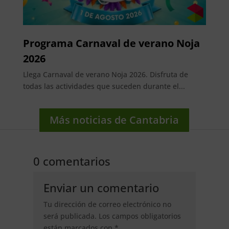
Programa Carnaval de verano Noja
2026
Llega Carnaval de verano Noja 2026. Disfruta de
todas las actividades que suceden durante el...
Más noticias de Cantabria
0 comentarios
Enviar un comentario
Tu dirección de correo electrónico no
será publicada.
Los campos obligatorios
están marcados con
*