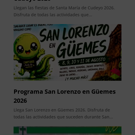
Llegan las fiestas de Santa María de Cudeyo 2026.
Disfruta de todas las actividades que...
Programa San Lorenzo en Güemes
2026
Llega San Lorenzo en Güemes 2026. Disfruta de
todas las actividades que suceden durante San...