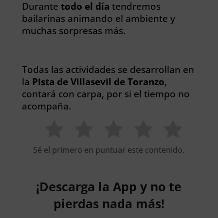
Durante
todo el día
tendremos
bailarinas animando el ambiente y
muchas sorpresas más.
Todas las actividades se desarrollan en
la
Pista de Villasevil de Toranzo
,
contará con carpa, por si el tiempo no
acompaña.
Sé el primero en puntuar este contenido.
¡Descarga la App y no te
pierdas nada más!