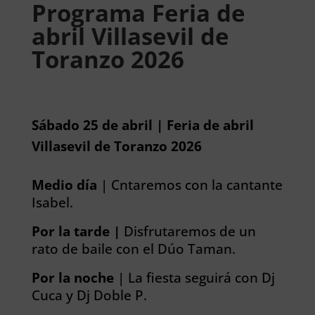
Programa Feria de
abril Villasevil de
Toranzo 2026
Sábado 25 de abril | Feria de abril
Villasevil de Toranzo 2026
Medio día
| Cntaremos con la cantante
Isabel.
Por la tarde |
Disfrutaremos de un
rato de baile con el Dúo Taman.
Por la noche
| La fiesta seguirá con Dj
Cuca y Dj Doble P.