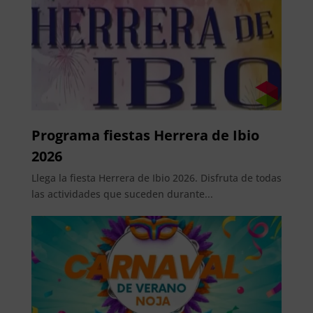
Programa fiestas Herrera de Ibio
2026
Llega la fiesta Herrera de Ibio 2026. Disfruta de todas
las actividades que suceden durante...