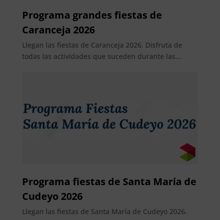
Programa grandes fiestas de
Caranceja 2026
Llegan las fiestas de Caranceja 2026. Disfruta de
todas las actividades que suceden durante las...
Programa fiestas de Santa María de
Cudeyo 2026
Llegan las fiestas de Santa María de Cudeyo 2026.