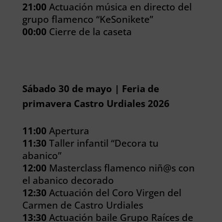
21:00
Actuación música en directo del
grupo flamenco “KeSonikete”
00:00
Cierre de la caseta
Sábado 30 de mayo | Feria de
primavera Castro Urdiales 2026
11:00
Apertura
11:30
Taller infantil “Decora tu
abanico”
12:00
Masterclass flamenco niñ@s con
el abanico decorado
12:30
Actuación del Coro Virgen del
Carmen de Castro Urdiales
13:30
Actuación baile Grupo Raíces de