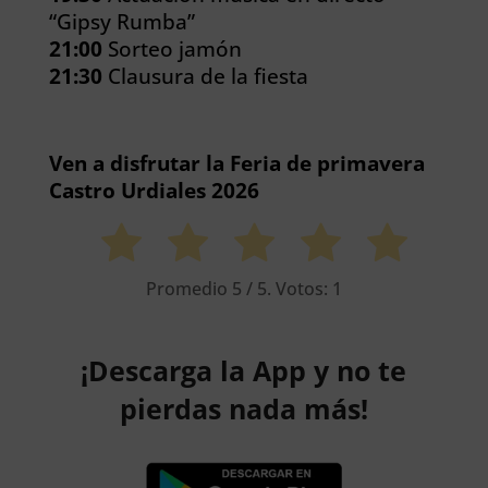
“Gipsy Rumba”
21:00
Sorteo jamón
21:30
Clausura de la fiesta
Ven a disfrutar la Feria de primavera
Castro Urdiales 2026
Promedio
5
/ 5. Votos:
1
¡Descarga la App y no te
pierdas nada más!