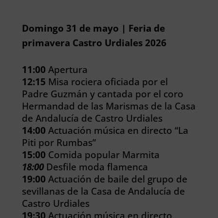
Domingo 31 de mayo | Feria de
primavera Castro Urdiales 2026
11:00
Apertura
12:15
Misa rociera oficiada por el
Padre Guzmán y cantada por el coro
Hermandad de las Marismas de la Casa
de Andalucía de Castro Urdiales
14:00
Actuación música en directo “La
Piti por Rumbas”
15:00
Comida popular Marmita
18:00
Desfile moda flamenca
19:00
Actuación de baile del grupo de
sevillanas de la Casa de Andalucía de
Castro Urdiales
19:30
Actuación música en directo