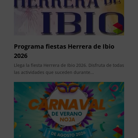
Programa fiestas Herrera de Ibio
2026
Llega la fiesta Herrera de Ibio 2026. Disfruta de todas
las actividades que suceden durante...