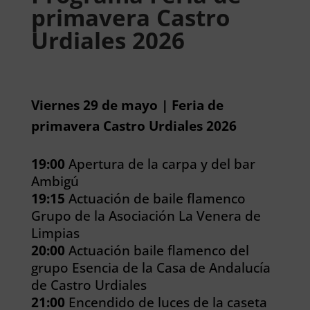
primavera Castro
Urdiales 2026
Viernes 29 de mayo | Feria de
primavera Castro Urdiales 2026
19:00
Apertura de la carpa y del bar
Ambigú
19:15
Actuación de baile flamenco
Grupo de la Asociación La Venera de
Limpias
20:00
Actuación baile flamenco del
grupo Esencia de la Casa de Andalucía
de Castro Urdiales
21:00
Encendido de luces de la caseta