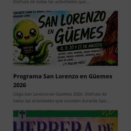
Disfruta de todas las actividades que...
Programa San Lorenzo en Güemes
2026
Llega San Lorenzo en Güemes 2026. Disfruta de
todas las actividades que suceden durante San...