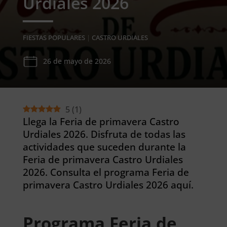
Urdiales 2026
FIESTAS POPULARES
|
CASTRO URDIALES
26 de mayo de 2026
5
(
1
)
Llega la Feria de primavera Castro
Urdiales 2026. Disfruta de todas las
actividades que suceden durante la
Feria de primavera Castro Urdiales
2026. Consulta el programa Feria de
primavera Castro Urdiales 2026 aquí.
Programa Feria de