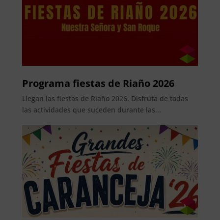
Programa fiestas de Riaño 2026
Llegan las fiestas de Riaño 2026. Disfruta de todas
las actividades que suceden durante las...