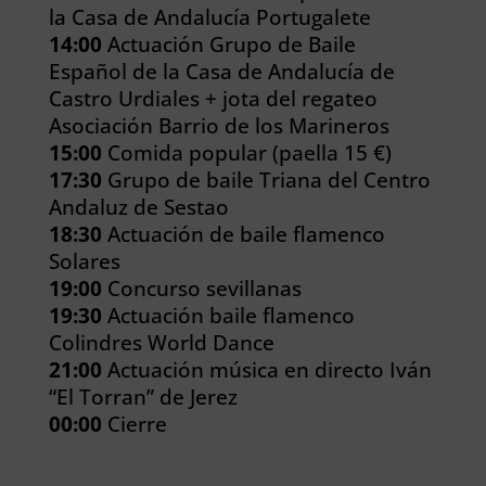
la Casa de Andalucía Portugalete
14:00
Actuación Grupo de Baile
Español de la Casa de Andalucía de
Castro Urdiales + jota del regateo
Asociación Barrio de los Marineros
15:00
Comida popular (paella 15 €)
17:30
Grupo de baile Triana del Centro
Andaluz de Sestao
18:30
Actuación de baile flamenco
Solares
19:00
Concurso sevillanas
19:30
Actuación baile flamenco
Colindres World Dance
21:00
Actuación música en directo Iván
“El Torran” de Jerez
00:00
Cierre