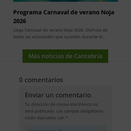
Programa Carnaval de verano Noja
2026
Llega Carnaval de verano Noja 2026. Disfruta de
todas las actividades que suceden durante el...
Más noticias de Cantabria
0 comentarios
Enviar un comentario
Tu dirección de correo electrónico no
será publicada.
Los campos obligatorios
están marcados con
*