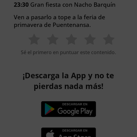
23:30
Gran fiesta con Nacho Barquín
Ven a pasarlo a tope a la feria de
primavera de Puentenansa.
Sé el primero en puntuar este contenido.
¡Descarga la App y no te
pierdas nada más!