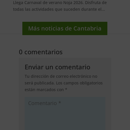
Llega Carnaval de verano Noja 2026. Disfruta de
todas las actividades que suceden durante el...
Más noticias de Cantabria
0 comentarios
Enviar un comentario
Tu dirección de correo electrónico no
será publicada.
Los campos obligatorios
están marcados con
*