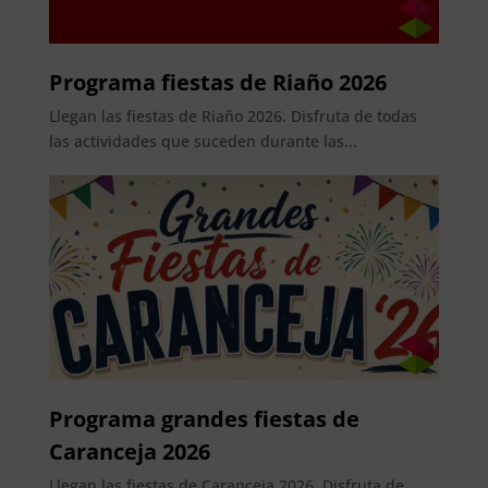
Programa fiestas de Riaño 2026
Llegan las fiestas de Riaño 2026. Disfruta de todas
las actividades que suceden durante las...
Programa grandes fiestas de
Caranceja 2026
Llegan las fiestas de Caranceja 2026. Disfruta de