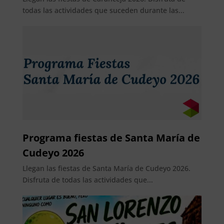
todas las actividades que suceden durante las...
Programa fiestas de Santa María de
Cudeyo 2026
Llegan las fiestas de Santa María de Cudeyo 2026.
Disfruta de todas las actividades que...