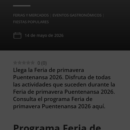
FERIAS Y MERCADOS
|
EVENTOS GASTRONÓMICOS
|
FIESTAS POPULARES
14 de mayo de 2026
0
(
0
)
Llega la Feria de primavera
Puentenansa 2026. Disfruta de todas
las actividades que suceden durante la
Feria de primavera Puentenansa 2026.
Consulta el programa Feria de
primavera Puentenansa 2026 aquí.
Programa Feria de