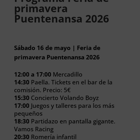
primavera
Puentenansa 2026
Sábado 16 de mayo | Feria de
primavera Puentenansa 2026
12:00 a 17:00
Mercadillo
14:30
Paella. Tickets en el bar de la
comisión. Precio: 5€
15:30
Concierto Volando Boyz
17:00
Juegos y talleres para los más
pequeños
18:30
Partidazo en pantalla gigante.
Vamos Racing
20:30
Romería infantil