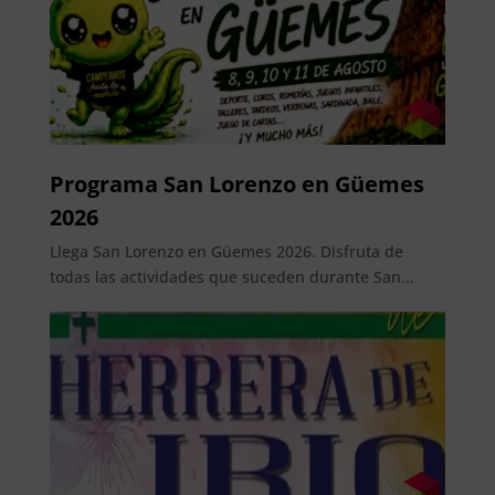
Programa San Lorenzo en Güemes
2026
Llega San Lorenzo en Güemes 2026. Disfruta de
todas las actividades que suceden durante San...