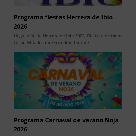
Programa fiestas Herrera de Ibio
2026
Llega la fiesta Herrera de Ibio 2026. Disfruta de todas
las actividades que suceden durante...
Programa Carnaval de verano Noja
2026