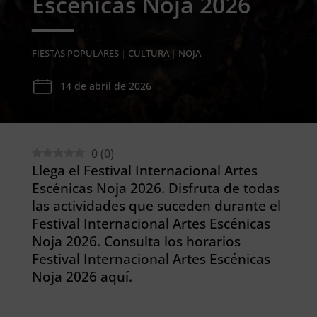
Escénicas Noja 2026
FIESTAS POPULARES
|
CULTURA
|
NOJA
14 de abril de 2026
0
(
0
)
Llega el Festival Internacional Artes
Escénicas Noja 2026. Disfruta de todas
las actividades que suceden durante el
Festival Internacional Artes Escénicas
Noja 2026. Consulta los horarios
Festival Internacional Artes Escénicas
Noja 2026 aquí.