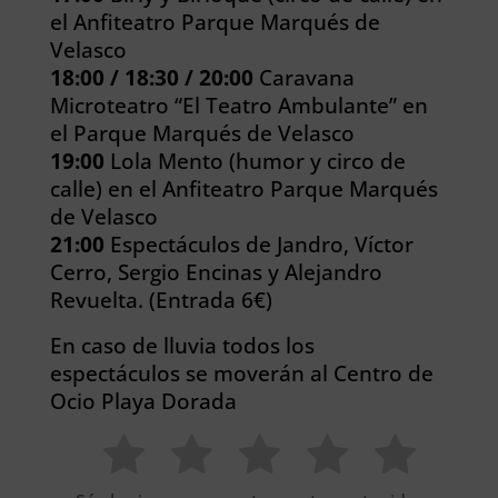
el Anfiteatro Parque Marqués de
Velasco
18:00 / 18:30 / 20:00
Caravana
Microteatro “El Teatro Ambulante” en
el Parque Marqués de Velasco
19:00
Lola Mento (humor y circo de
calle) en el Anfiteatro Parque Marqués
de Velasco
21:00
Espectáculos de Jandro, Víctor
Cerro, Sergio Encinas y Alejandro
Revuelta. (Entrada 6€)
En caso de lluvia todos los
espectáculos se moverán al Centro de
Ocio Playa Dorada