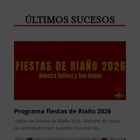
ÚLTIMOS SUCESOS
Programa fiestas de Riaño 2026
Llegan las fiestas de Riaño 2026. Disfruta de todas
las actividades que suceden durante las...