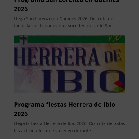
2026
Llega San Lorenzo en Güemes 2026. Disfruta de
todas las actividades que suceden durante San...
Programa fiestas Herrera de Ibio
2026
Llega la fiesta Herrera de Ibio 2026. Disfruta de todas
las actividades que suceden durante...