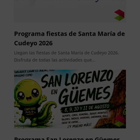
Programa fiestas de Santa María de
Cudeyo 2026
Llegan las fiestas de Santa María de Cudeyo 2026.
Disfruta de todas las actividades que...
Programa San Lorenzo en Güemes