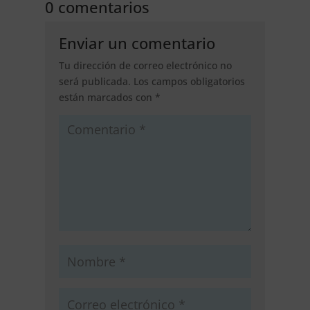
0 comentarios
Enviar un comentario
Tu dirección de correo electrónico no
será publicada.
Los campos obligatorios
están marcados con
*