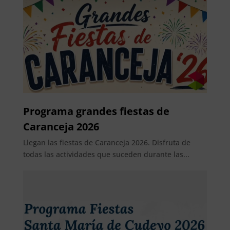
Programa grandes fiestas de
Caranceja 2026
Llegan las fiestas de Caranceja 2026. Disfruta de
todas las actividades que suceden durante las...