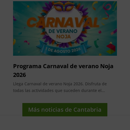
Programa Carnaval de verano Noja
2026
Llega Carnaval de verano Noja 2026. Disfruta de
todas las actividades que suceden durante el...
Más noticias de Cantabria