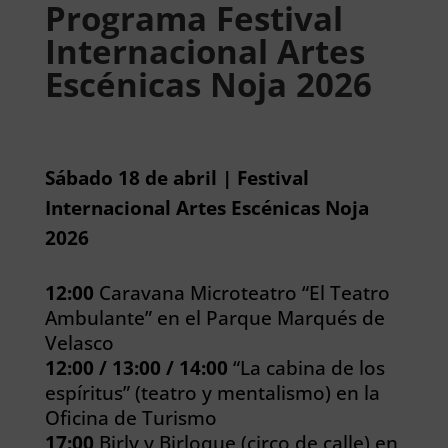
Programa Festival
Internacional Artes
Escénicas Noja 2026
Sábado 18 de abril | Festival
Internacional Artes Escénicas Noja
2026
12:00
Caravana Microteatro “El Teatro
Ambulante” en el Parque Marqués de
Velasco
12:00 / 13:00 / 14:00
“La cabina de los
espíritus” (teatro y mentalismo) en la
Oficina de Turismo
17:00
Birly y Birloque (circo de calle) en