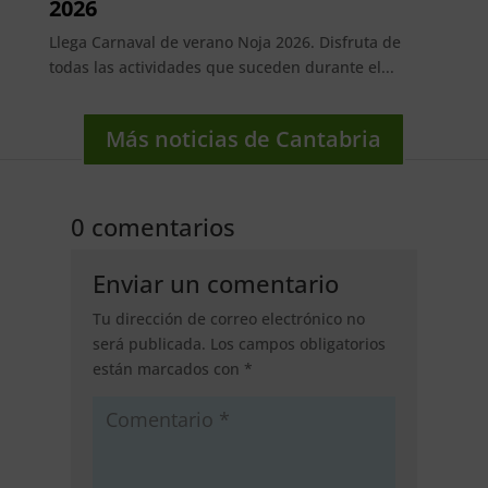
2026
Llega Carnaval de verano Noja 2026. Disfruta de
todas las actividades que suceden durante el...
Más noticias de Cantabria
0 comentarios
Enviar un comentario
Tu dirección de correo electrónico no
será publicada.
Los campos obligatorios
están marcados con
*