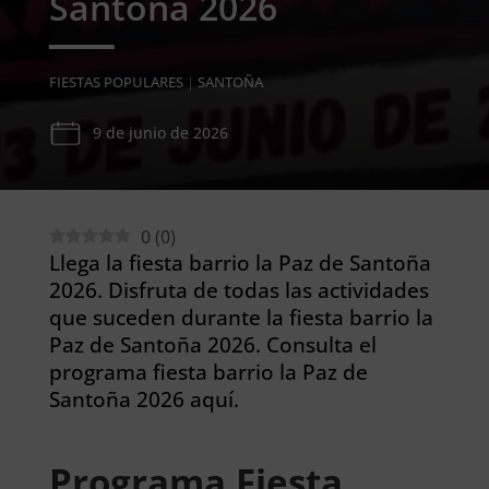
Santoña 2026
FIESTAS POPULARES
|
SANTOÑA
9 de junio de 2026
0
(
0
)
Llega la fiesta barrio la Paz de Santoña
2026. Disfruta de todas las actividades
que suceden durante la fiesta barrio la
Paz de Santoña 2026. Consulta el
programa fiesta barrio la Paz de
Santoña 2026 aquí.
Programa Fiesta