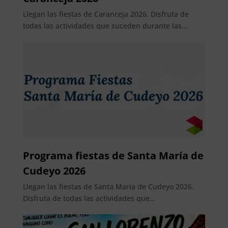
Llegan las fiestas de Caranceja 2026. Disfruta de
todas las actividades que suceden durante las...
Programa fiestas de Santa María de
Cudeyo 2026
Llegan las fiestas de Santa María de Cudeyo 2026.
Disfruta de todas las actividades que...