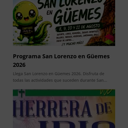
Programa San Lorenzo en Güemes
2026
Llega San Lorenzo en Güemes 2026. Disfruta de
todas las actividades que suceden durante San...