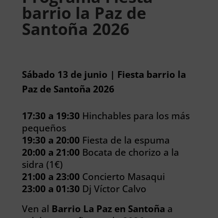
barrio la Paz de
Santoña 2026
Sábado 13 de junio | Fiesta barrio la
Paz de Santoña 2026
17:30 a 19:30
Hinchables para los más
pequeños
19:30 a 20:00
Fiesta de la espuma
20:00 a 21:00
Bocata de chorizo a la
sidra (1€)
21:00 a 23:00
Concierto Masaqui
23:00 a 01:30
Dj Víctor Calvo
Ven al
Barrio La Paz en Santoña
a