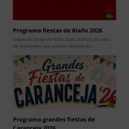
Programa fiestas de Riaño 2026
Llegan las fiestas de Riaño 2026. Disfruta de todas
las actividades que suceden durante las...
Programa grandes fiestas de
Caranceja 2026