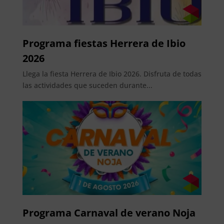
Programa fiestas Herrera de Ibio
2026
Llega la fiesta Herrera de Ibio 2026. Disfruta de todas
las actividades que suceden durante...
Programa Carnaval de verano Noja