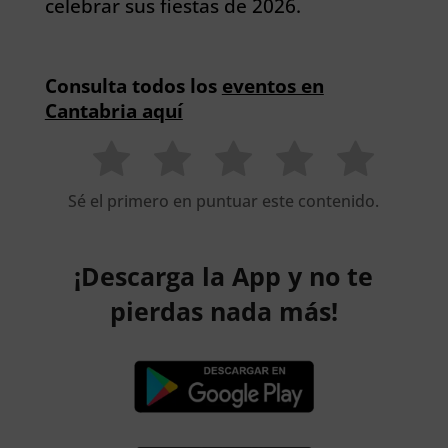
celebrar sus fiestas de 2026.
Consulta todos los
eventos en
Cantabria aquí
Sé el primero en puntuar este contenido.
¡Descarga la App y no te
pierdas nada más!