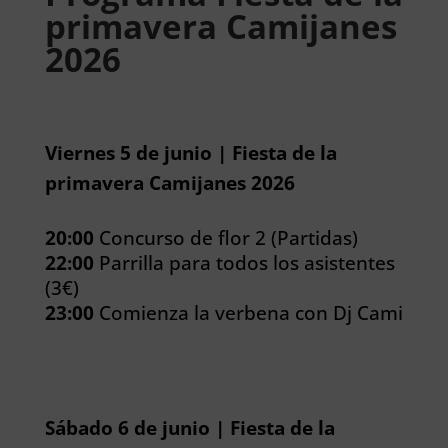
primavera Camijanes
2026
Viernes 5 de junio | Fiesta de la
primavera Camijanes 2026
20:00
Concurso de flor 2 (Partidas)
22:00
Parrilla para todos los asistentes
(3€)
23:00
Comienza la verbena con Dj Cami
Sábado 6 de junio | Fiesta de la