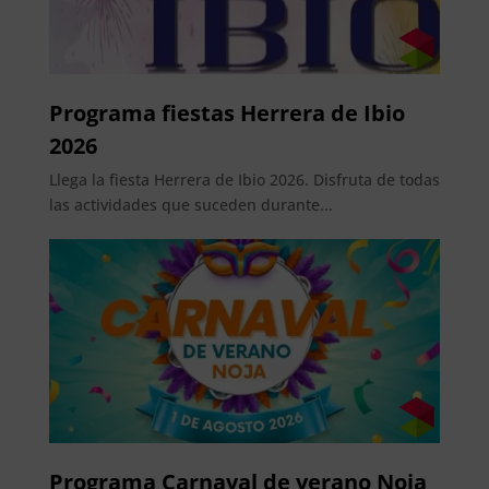
Programa fiestas Herrera de Ibio
2026
Llega la fiesta Herrera de Ibio 2026. Disfruta de todas
las actividades que suceden durante...
Programa Carnaval de verano Noja