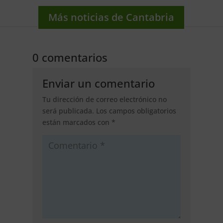
Más noticias de Cantabria
0 comentarios
Enviar un comentario
Tu dirección de correo electrónico no
será publicada.
Los campos obligatorios
están marcados con
*