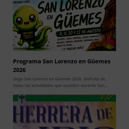
Programa San Lorenzo en Güemes
2026
Llega San Lorenzo en Güemes 2026. Disfruta de
todas las actividades que suceden durante San...