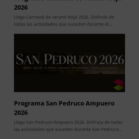
2026
Llega Carnaval de verano Noja 2026. Disfruta de
todas las actividades que suceden durante el...
Programa San Pedruco Ampuero
2026
Llega San Pedruco Ampuero 2026. Disfruta de todas
las actividades que suceden durante San Pedruco...