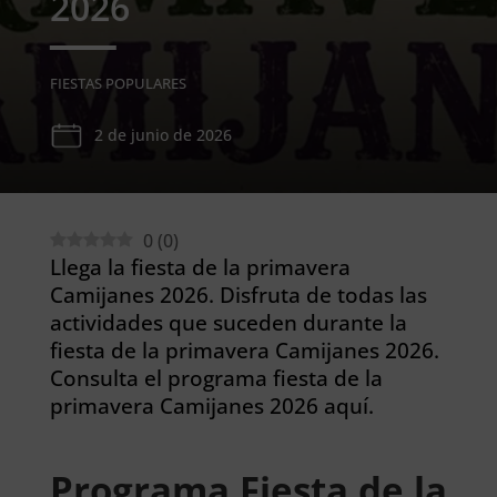
2026
FIESTAS POPULARES
2 de junio de 2026
0
(
0
)
Llega la fiesta de la primavera
Camijanes 2026. Disfruta de todas las
actividades que suceden durante la
fiesta de la primavera Camijanes 2026.
Consulta el programa fiesta de la
primavera Camijanes 2026 aquí.
Programa Fiesta de la