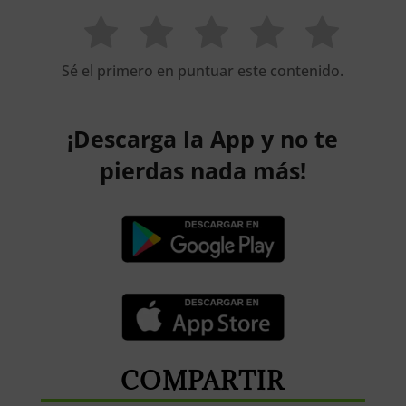
Sé el primero en puntuar este contenido.
¡Descarga la App y no te
pierdas nada más!
COMPARTIR