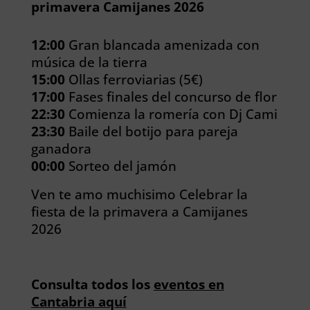
primavera Camijanes 2026
12:00
Gran blancada amenizada con
música de la tierra
15:00
Ollas ferroviarias (5€)
17:00
Fases finales del concurso de flor
22:30
Comienza la romería con Dj Cami
23:30
Baile del botijo para pareja
ganadora
00:00
Sorteo del jamón
Ven te amo muchisimo Celebrar la
fiesta de la primavera a Camijanes
2026
Consulta todos los
eventos en
Cantabria aquí