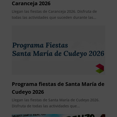
Caranceja 2026
Llegan las fiestas de Caranceja 2026. Disfruta de
todas las actividades que suceden durante las...
Programa fiestas de Santa María de
Cudeyo 2026
Llegan las fiestas de Santa María de Cudeyo 2026.
Disfruta de todas las actividades que...