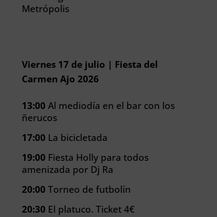
Metrópolis
Viernes 17 de julio | Fiesta del
Carmen Ajo 2026
13:00
Al mediodía en el bar con los
ñerucos
17:00
La bicicletada
19:00
Fiesta Holly para todos
amenizada por Dj Ra
20:00
Torneo de futbolín
20:30
El platuco. Ticket 4€