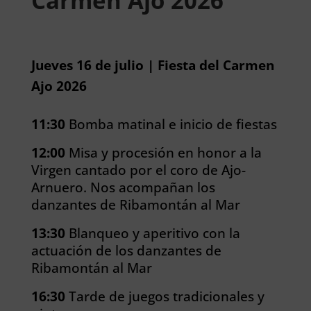
Carmen Ajo 2026
Jueves 16 de julio | Fiesta del Carmen
Ajo 2026
11:30
Bomba matinal e inicio de fiestas
12:00
Misa y procesión en honor a la
Virgen cantado por el coro de Ajo-
Arnuero. Nos acompañan los
danzantes de Ribamontán al Mar
13:30
Blanqueo y aperitivo con la
actuación de los danzantes de
Ribamontán al Mar
16:30
Tarde de juegos tradicionales y