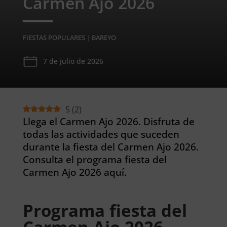
Carmen Ajo 2026
FIESTAS POPULARES
|
BAREYO
7 de julio de 2026
5
(
2
)
Llega el Carmen Ajo 2026. Disfruta de
todas las actividades que suceden
durante la fiesta del Carmen Ajo 2026.
Consulta el programa fiesta del
Carmen Ajo 2026 aquí.
Programa fiesta del