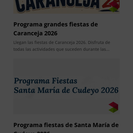
Programa grandes fiestas de
Caranceja 2026
Llegan las fiestas de Caranceja 2026. Disfruta de
todas las actividades que suceden durante las...
Programa fiestas de Santa María de