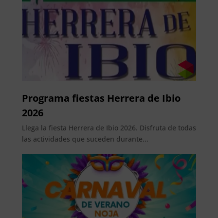
Programa fiestas Herrera de Ibio
2026
Llega la fiesta Herrera de Ibio 2026. Disfruta de todas
las actividades que suceden durante...