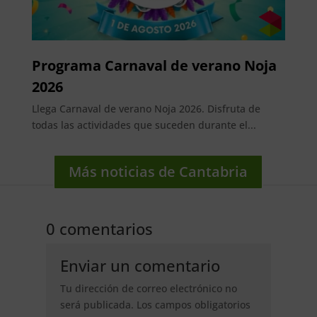
Programa Carnaval de verano Noja
2026
Llega Carnaval de verano Noja 2026. Disfruta de
todas las actividades que suceden durante el...
Más noticias de Cantabria
0 comentarios
Enviar un comentario
Tu dirección de correo electrónico no
será publicada.
Los campos obligatorios