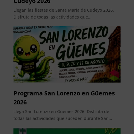
Cudeyo 2026
Llegan las fiestas de Santa María de Cudeyo 2026.
Disfruta de todas las actividades que...
Programa San Lorenzo en Güemes
2026
Llega San Lorenzo en Güemes 2026. Disfruta de
todas las actividades que suceden durante San...