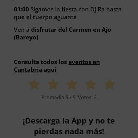
01:00
Sigamos la fiesta con Dj Ra hasta
que el cuerpo aguante
Ven a
disfrutar del Carmen en Ajo
(Bareyo)
Consulta todos los
eventos en
Cantabria aquí
Promedio
5
/ 5. Votos:
2
¡Descarga la App y no te
pierdas nada más!