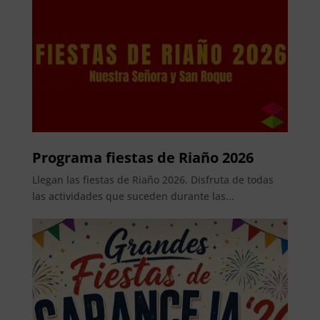
Programa fiestas de Riaño 2026
Llegan las fiestas de Riaño 2026. Disfruta de todas
las actividades que suceden durante las...