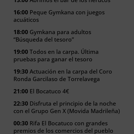
16:00
Peque Gymkana con juegos
acuáticos
18:00
Gymkana para adultos
“Búsqueda del tesoro”
19:00
Todos en la carpa. Última
pruebas para ganar el tesoro
19:30
Actuación en la carpa del Coro
Ronda Garcilaso de Torrelavega
21:00
El Bocatuco 4€
22:30
Disfruta el principio de la noche
con el Grupo Gen X (Movida Madrileña)
00:30
Rifa El Bocatuco con grandes
premios de los comercios del pueblo