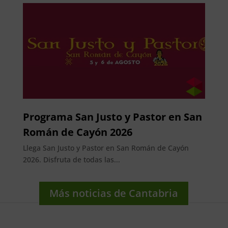
Programa San Justo y Pastor en San
Román de Cayón 2026
Llega San Justo y Pastor en San Román de Cayón
2026. Disfruta de todas las...
Más noticias de Cantabria