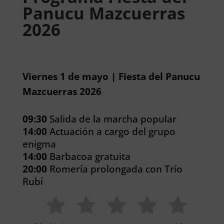
Panucu Mazcuerras
2026
Viernes 1 de mayo | Fiesta del Panucu
Mazcuerras 2026
09:30
Salida de la marcha popular
14:00
Actuación a cargo del grupo
enigma
14:00
Barbacoa gratuita
20:00
Romería prolongada con Trío
Rubí