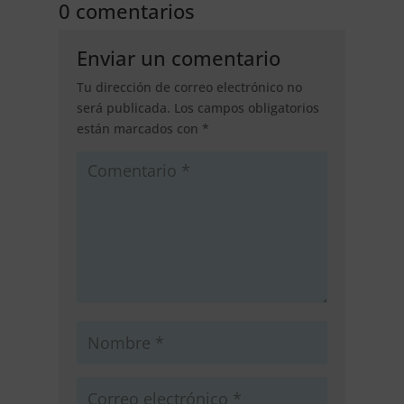
0 comentarios
Enviar un comentario
Tu dirección de correo electrónico no
será publicada.
Los campos obligatorios
están marcados con
*