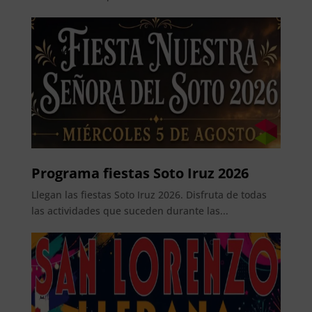
Programa fiestas Soto Iruz 2026
Llegan las fiestas Soto Iruz 2026. Disfruta de todas
las actividades que suceden durante las...