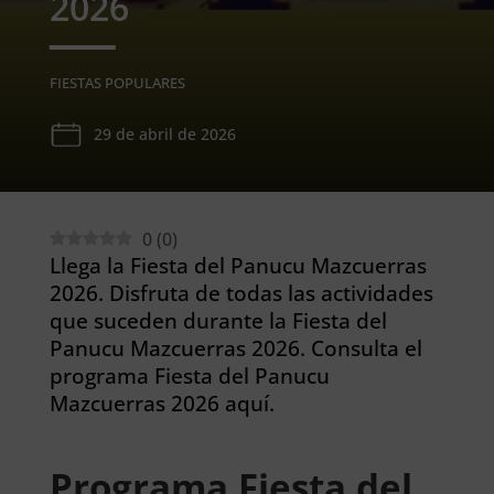
2026
FIESTAS POPULARES
29 de abril de 2026
0
(
0
)
Llega la Fiesta del Panucu Mazcuerras
2026. Disfruta de todas las actividades
que suceden durante la Fiesta del
Panucu Mazcuerras 2026. Consulta el
programa Fiesta del Panucu
Mazcuerras 2026 aquí.
Programa Fiesta del