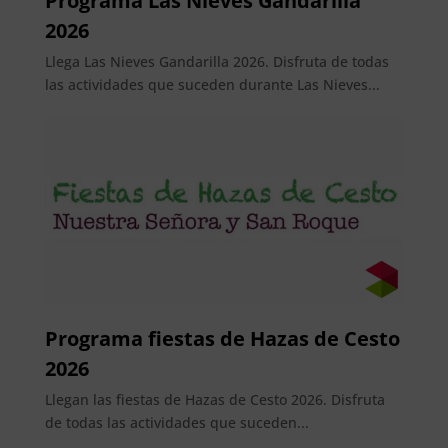
Programa Las Nieves Gandarilla
2026
Llega Las Nieves Gandarilla 2026. Disfruta de todas
las actividades que suceden durante Las Nieves...
Programa fiestas de Hazas de Cesto
2026
Llegan las fiestas de Hazas de Cesto 2026. Disfruta
de todas las actividades que suceden...