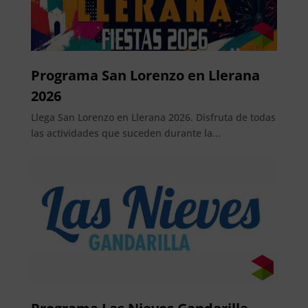
Programa San Lorenzo en Llerana
2026
Llega San Lorenzo en Llerana 2026. Disfruta de todas
las actividades que suceden durante la...