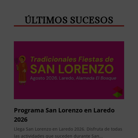
ÚLTIMOS SUCESOS
Programa San Lorenzo en Laredo
2026
Llega San Lorenzo en Laredo 2026. Disfruta de todas
las actividades que suceden durante San...