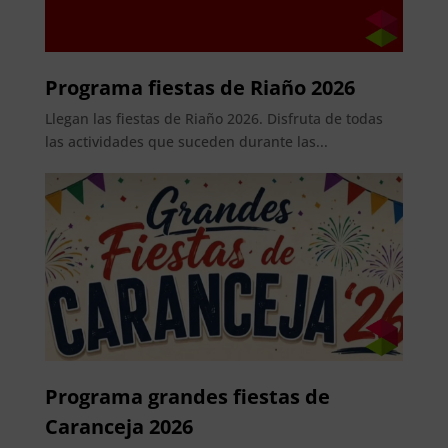
Programa fiestas de Riaño 2026
Llegan las fiestas de Riaño 2026. Disfruta de todas
las actividades que suceden durante las...
Programa grandes fiestas de
Caranceja 2026