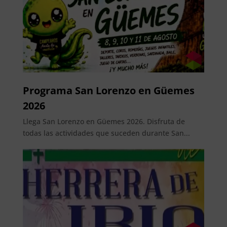
Programa San Lorenzo en Güemes
2026
Llega San Lorenzo en Güemes 2026. Disfruta de
todas las actividades que suceden durante San...