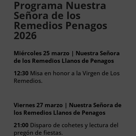
Programa Nuestra
Señora de los
Remedios Penagos
2026
Miércoles 25 marzo | Nuestra Señora
de los Remedios Llanos de Penagos
12:30
Misa en honor a la Virgen de Los
Remedios.
Viernes 27 marzo | Nuestra Señora de
los Remedios Llanos de Penagos
21:00
Disparo de cohetes y lectura del
pregón de fiestas.