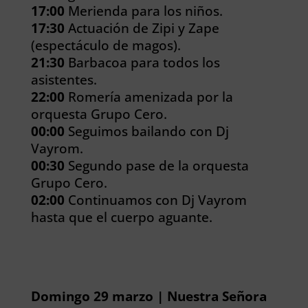
17:00
Merienda para los niños.
17:30
Actuación de Zipi y Zape
(espectáculo de magos).
21:30
Barbacoa para todos los
asistentes.
22:00
Romería amenizada por la
orquesta Grupo Cero.
00:00
Seguimos bailando con Dj
Vayrom.
00:30
Segundo pase de la orquesta
Grupo Cero.
02:00
Continuamos con Dj Vayrom
hasta que el cuerpo aguante.
Domingo 29 marzo | Nuestra Señora