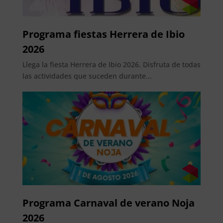
Programa fiestas Herrera de Ibio
2026
Llega la fiesta Herrera de Ibio 2026. Disfruta de todas
las actividades que suceden durante...
Programa Carnaval de verano Noja
2026