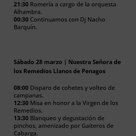
21:30
Romería a cargo de la orquesta
Alhambra.
00:30
Continuamos con Dj Nacho
Barquín.
Sábado 28 marzo | Nuestra Señora de
los Remedios Llanos de Penagos
08:00
Disparo de cohetes y volteo de
campanas.
12:30
Misa en honor a la Virgen de los
Remedios.
13:30
Blanqueo y degustación de
pinchos, amenizado por Gaiteros de
Cabarga.