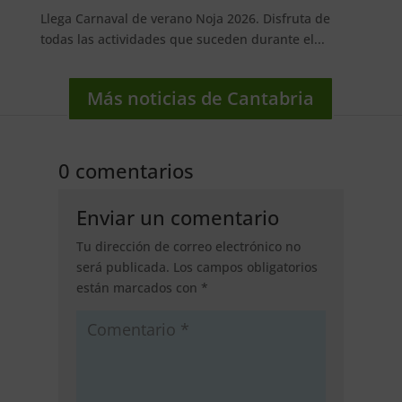
Llega Carnaval de verano Noja 2026. Disfruta de
todas las actividades que suceden durante el...
Más noticias de Cantabria
0 comentarios
Enviar un comentario
Tu dirección de correo electrónico no
será publicada.
Los campos obligatorios
están marcados con
*