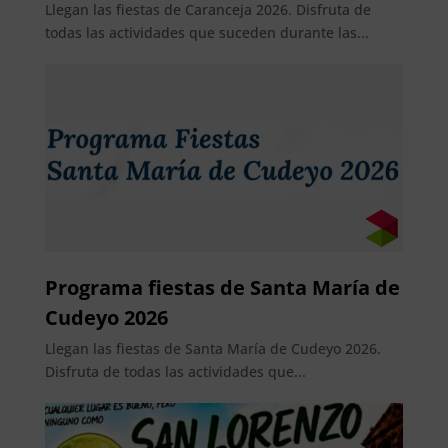
Llegan las fiestas de Caranceja 2026. Disfruta de
todas las actividades que suceden durante las...
Programa fiestas de Santa María de
Cudeyo 2026
Llegan las fiestas de Santa María de Cudeyo 2026.
Disfruta de todas las actividades que...