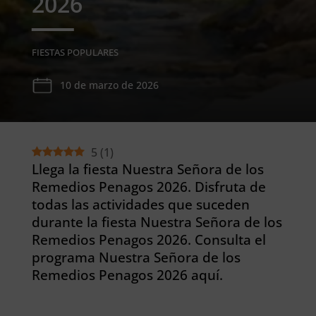
2026
FIESTAS POPULARES
10 de marzo de 2026
5
(
1
)
Llega la fiesta Nuestra Señora de los
Remedios Penagos 2026. Disfruta de
todas las actividades que suceden
durante la fiesta Nuestra Señora de los
Remedios Penagos 2026. Consulta el
programa Nuestra Señora de los
Remedios Penagos 2026 aquí.