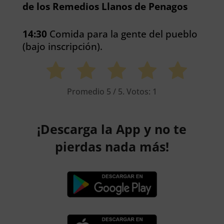
de los Remedios Llanos de Penagos
14:30
Comida para la gente del pueblo
(bajo inscripción).
Promedio
5
/ 5. Votos:
1
¡Descarga la App y no te
pierdas nada más!