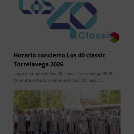
Horario concierto Los 40 classic
Torrelavega 2026
Llega el concierto Los 40 classic Torrelavega 2026.
Consulta el horario concierto Los 40 classic...