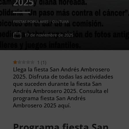
2025
FIESTAS POPULARES
|
CULTURA
17 de noviembre de 2025
1
(
1
)
Llega la fiesta San Andrés Ambrosero
2025. Disfruta de todas las actividades
que suceden durante la fiesta San
Andrés Ambrosero 2025. Consulta el
programa fiesta San Andrés
Ambrosero 2025 aquí.
Programa fiesta San