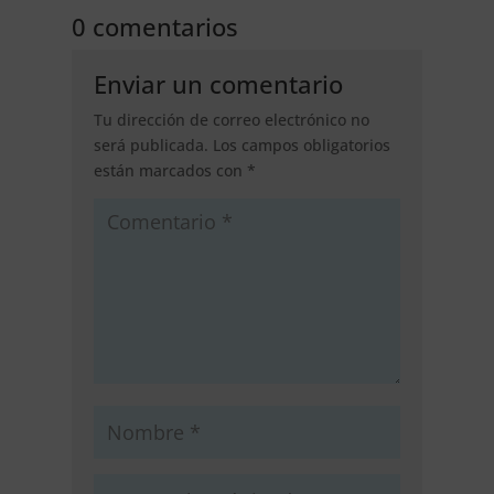
0 comentarios
Enviar un comentario
Tu dirección de correo electrónico no
será publicada.
Los campos obligatorios
están marcados con
*