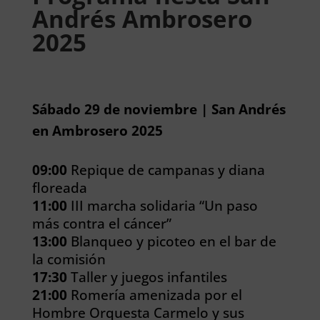
Andrés Ambrosero
2025
Sábado 29 de noviembre | San Andrés
en Ambrosero 2025
09:00
Repique de campanas y diana
floreada
11:00
III marcha solidaria “Un paso
más contra el cáncer”
13:00
Blanqueo y picoteo en el bar de
la comisión
17:30
Taller y juegos infantiles
21:00
Romería amenizada por el
Hombre Orquesta Carmelo y sus