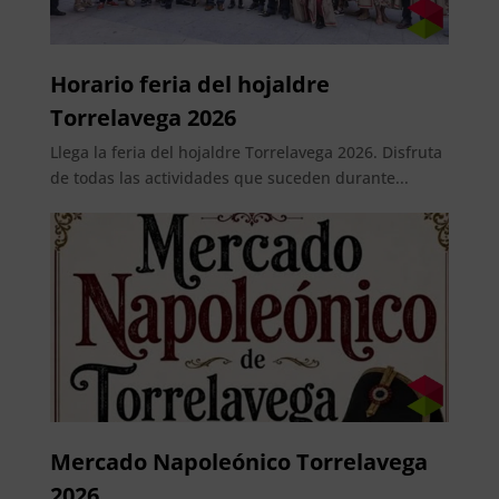
Horario feria del hojaldre
Torrelavega 2026
Llega la feria del hojaldre Torrelavega 2026. Disfruta
de todas las actividades que suceden durante...
Mercado Napoleónico Torrelavega
2026