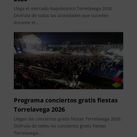
Llega el mercado Napoleónico Torrelavega 2026.
Disfruta de todas las actividades que suceden
durante el...
Programa conciertos gratis fiestas
Torrelavega 2026
Llegan los conciertos gratis fiestas Torrelavega 2026.
Disfruta de todos los conciertos gratis fiestas
Torrelavega...