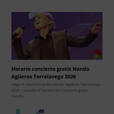
Horario concierto gratis Nando
Agüeros Torrelavega 2026
Llega el concierto gratis Nando Agüeros Torrelavega
2026. Consulta el horario del concierto gratis
Nando...