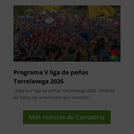
Programa V liga de peñas
Torrelavega 2026
Llega la V liga de peñas Torrelavega 2026. Disfruta
de todas las actividades que suceden...
Más noticias de Cantabria