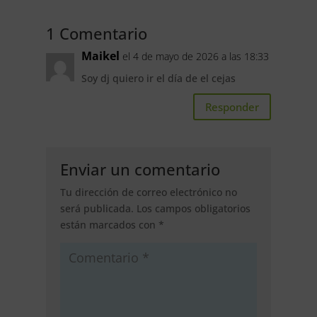
1 Comentario
Maikel
el 4 de mayo de 2026 a las 18:33
Soy dj quiero ir el día de el cejas
Responder
Enviar un comentario
Tu dirección de correo electrónico no
será publicada.
Los campos obligatorios
están marcados con
*