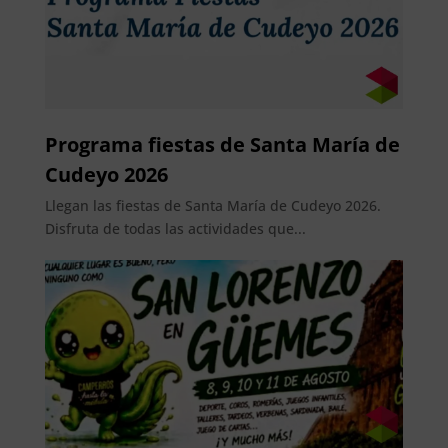
Programa fiestas de Santa María de
Cudeyo 2026
Llegan las fiestas de Santa María de Cudeyo 2026.
Disfruta de todas las actividades que...