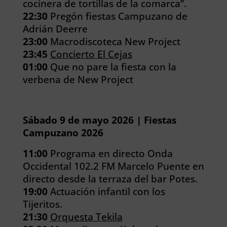
cocinera de tortillas de la comarca”.
22:30
Pregón fiestas Campuzano de
Adrián Deerre
23:00
Macrodiscoteca New Project
23:45
Concierto El Cejas
01:00
Que no pare la fiesta con la
verbena de New Project
Sábado 9 de mayo 2026 | Fiestas
Campuzano 2026
11:00
Programa en directo Onda
Occidental 102.2 FM Marcelo Puente en
directo desde la terraza del bar Potes.
19:00
Actuación infantil con los
Tijeritos.
21:30
Orquesta Tekila