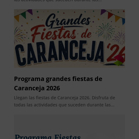
Programa grandes fiestas de
Caranceja 2026
Llegan las fiestas de Caranceja 2026. Disfruta de
todas las actividades que suceden durante las...