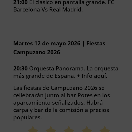
21:00
El clásico en pantalla grande. FC
Barcelona Vs Real Madrid.
Martes 12 de mayo 2026 | Fiestas
Campuzano 2026
20:30
Orquesta Panorama. La orquesta
más grande de España. + Info
aquí
.
Las fiestas de Campuzano 2026 se
cellebrarán junto al bar Potes en los
aparcamiento señalizados. Habrá
carpa y bar de la comisión a precios
populares.