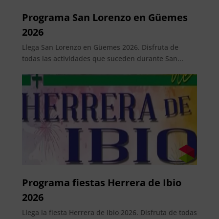
Programa San Lorenzo en Güemes
2026
Llega San Lorenzo en Güemes 2026. Disfruta de
todas las actividades que suceden durante San...
Programa fiestas Herrera de Ibio
2026
Llega la fiesta Herrera de Ibio 2026. Disfruta de todas