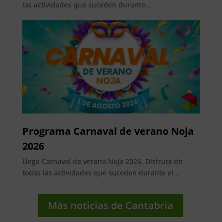
las actividades que suceden durante...
Programa Carnaval de verano Noja
2026
Llega Carnaval de verano Noja 2026. Disfruta de
todas las actividades que suceden durante el...
Más noticias de Cantabria