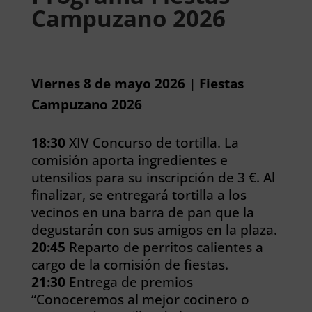
Campuzano 2026
Viernes 8 de mayo 2026 | Fiestas
Campuzano 2026
18:30
XIV Concurso de tortilla. La
comisión aporta ingredientes e
utensilios para su inscripción de 3 €. Al
finalizar, se entregará tortilla a los
vecinos en una barra de pan que la
degustarán con sus amigos en la plaza.
20:45
Reparto de perritos calientes a
cargo de la comisión de fiestas.
21:30
Entrega de premios
“Conoceremos al mejor cocinero o