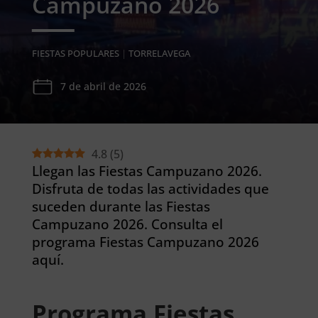
Campuzano 2026
FIESTAS POPULARES
|
TORRELAVEGA
7 de abril de 2026
4.8
(
5
)
Llegan las Fiestas Campuzano 2026.
Disfruta de todas las actividades que
suceden durante las Fiestas
Campuzano 2026. Consulta el
programa Fiestas Campuzano 2026
aquí.
Programa Fiestas