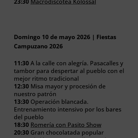
23:30
Macrodiscotea Kolossal
Domingo 10 de mayo 2026 | Fiestas
Campuzano 2026
11:30
A la calle con alegría. Pasacalles y
tambor para despertar al pueblo con el
mejor ritmo tradicional
12:30
Misa mayor y procesión de
nuestro patrón
13:30
Operación blancada.
Entrenamiento intensivo por los bares
del pueblo
18:30
Romería con Pasito Show
20:30
Gran chocolatada popular