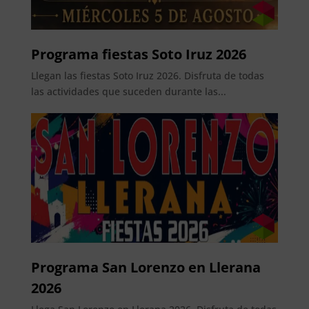
Programa fiestas Soto Iruz 2026
Llegan las fiestas Soto Iruz 2026. Disfruta de todas
las actividades que suceden durante las...
Programa San Lorenzo en Llerana
2026