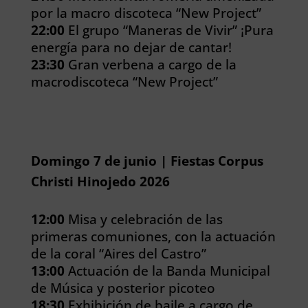
por la macro discoteca “New Project”
22:00
El grupo “Maneras de Vivir” ¡Pura
energía para no dejar de cantar!
23:30
Gran verbena a cargo de la
macrodiscoteca “New Project”
Domingo 7 de junio | Fiestas Corpus
Christi Hinojedo 2026
12:00
Misa y celebración de las
primeras comuniones, con la actuación
de la coral “Aires del Castro”
13:00
Actuación de la Banda Municipal
de Música y posterior picoteo
18:30
Exhibición de baile a cargo de