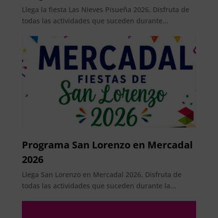
Llega la fiesta Las Nieves Pisueña 2026. Disfruta de
todas las actividades que suceden durante...
Programa San Lorenzo en Mercadal
2026
Llega San Lorenzo en Mercadal 2026. Disfruta de
todas las actividades que suceden durante la...