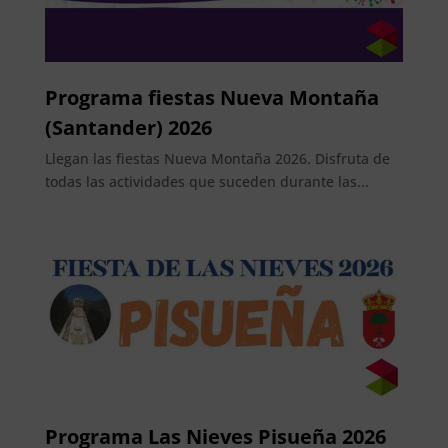
Programa fiestas Nueva Montaña
(Santander) 2026
Llegan las fiestas Nueva Montaña 2026. Disfruta de
todas las actividades que suceden durante las...
Programa Las Nieves Pisueña 2026