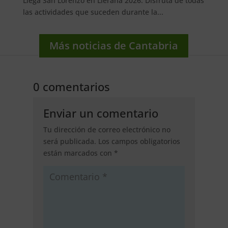
Llega San Lorenzo en Llerana 2026. Disfruta de todas
las actividades que suceden durante la...
Más noticias de Cantabria
0 comentarios
Enviar un comentario
Tu dirección de correo electrónico no
será publicada.
Los campos obligatorios
están marcados con
*