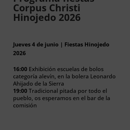
Corpus Christi
Hinojedo 2026
Jueves 4 de junio | Fiestas Hinojedo
2026
16:00
Exhibición escuelas de bolos
categoría alevín, en la bolera Leonardo
Ahijado de la Sierra
19:00
Tradicional pitada por todo el
pueblo, os esperamos en el bar de la
comisión