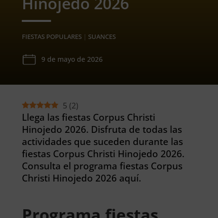
Hinojedo 2026
FIESTAS POPULARES
|
SUANCES
9 de mayo de 2026
5
(
2
)
Llega las fiestas Corpus Christi
Hinojedo 2026. Disfruta de todas las
actividades que suceden durante las
fiestas Corpus Christi Hinojedo 2026.
Consulta el programa fiestas Corpus
Christi Hinojedo 2026 aquí.
Programa fiestas