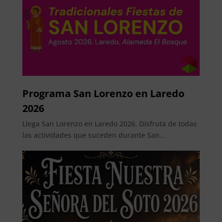
Programa San Lorenzo en Laredo
2026
Llega San Lorenzo en Laredo 2026. Disfruta de todas
las actividades que suceden durante San...