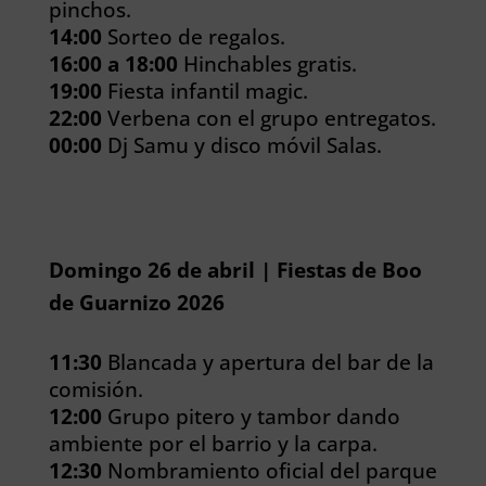
pinchos.
14:00
Sorteo de regalos.
16:00 a 18:00
Hinchables gratis.
19:00
Fiesta infantil magic.
22:00
Verbena con el grupo entregatos.
00:00
Dj Samu y disco móvil Salas.
Domingo 26 de abril | Fiestas de Boo
de Guarnizo 2026
11:30
Blancada y apertura del bar de la
comisión.
12:00
Grupo pitero y tambor dando
ambiente por el barrio y la carpa.
12:30
Nombramiento oficial del parque