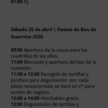
01:00
Dj
Sábado 25 de abril | Fiestas de Boo de
Guarnizo 2026
09:00
Apertura de la carpa para las
cuadrillas de las ollas.
11:00
Blancada y apertura del bar de la
comisión.
11:30 a 12:00
Recogida de tortillas y
pinchos para degustación. por cada
plato recepcionado se dará un nº para
sorteo de regalos.
12:00 a 14:00
Hinchables gratis.
12:00
Degustación de tortillas y