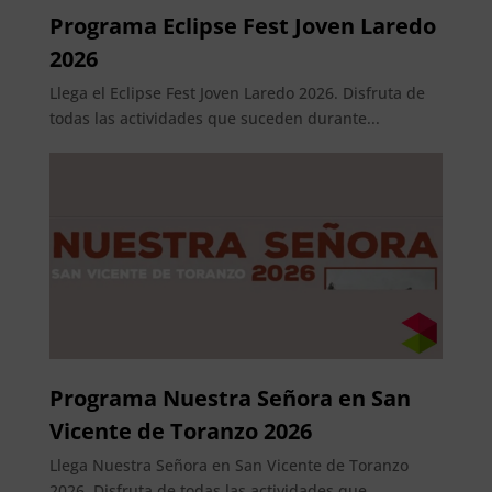
Programa Eclipse Fest Joven Laredo
2026
Llega el Eclipse Fest Joven Laredo 2026. Disfruta de
todas las actividades que suceden durante...
Programa Nuestra Señora en San
Vicente de Toranzo 2026
Llega Nuestra Señora en San Vicente de Toranzo
2026. Disfruta de todas las actividades que...