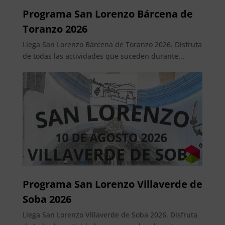
Programa San Lorenzo Bárcena de
Toranzo 2026
Llega San Lorenzo Bárcena de Toranzo 2026. Disfruta
de todas las actividades que suceden durante...
Programa San Lorenzo Villaverde de
Soba 2026
Llega San Lorenzo Villaverde de Soba 2026. Disfruta