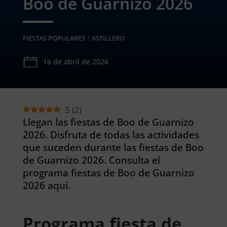
Boo de Guarnizo 2026
FIESTAS POPULARES
|
ASTILLERO
16 de abril de 2026
5
(
2
)
Llegan las fiestas de Boo de Guarnizo
2026. Disfruta de todas las actividades
que suceden durante las fiestas de Boo
de Guarnizo 2026. Consulta el
programa fiestas de Boo de Guarnizo
2026 aquí.
Programa fiesta de