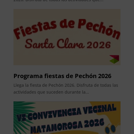
Programa fiestas de Pechón 2026
Llega la fiesta de Pechón 2026. Disfruta de todas las
actividades que suceden durante la...