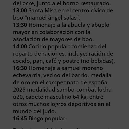
del ocre, junto a el horno restaurado.
13:00
Santa Misa en el centro cívico de
boo “manuel ángel salas”.
13:30
Homenaje a la abuela y abuelo
mayor en colaboración con la
asociación de mayores de boo.
14:00
Cocido popular: comienzo del
reparto de raciones. incluye: ración de
cocido, pan, café y postre (no bebidas).
16:30
Homenaje a samuel moreno
echevarría, vecino del barrio. medalla
de oro en el campeonato de españa
2025 modalidad sambo-combat lucha
u20, cadete masculino 64 kg, entre
otros muchos logros deportivos en el
mundo del judo.
16:45
Bingo popular.