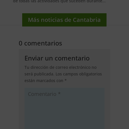
de todas las actividades que suceden durante...
Más noticias de Cantabria
0 comentarios
Enviar un comentario
Tu dirección de correo electrónico no
será publicada.
Los campos obligatorios
están marcados con
*