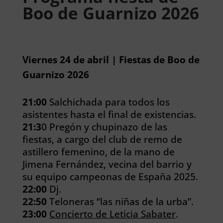
Boo de Guarnizo 2026
Viernes 24 de abril | Fiestas de Boo de
Guarnizo 2026
21:00
Salchichada para todos los
asistentes hasta el final de existencias.
21:3
0 Pregón y chupinazo de las
fiestas, a cargo del club de remo de
astillero femenino, de la mano de
Jimena Fernández, vecina del barrio y
su equipo campeonas de España 2025.
22:00
Dj.
22:50
Teloneras “las niñas de la urba”.
23:00
Concierto de Leticia Sabater
.