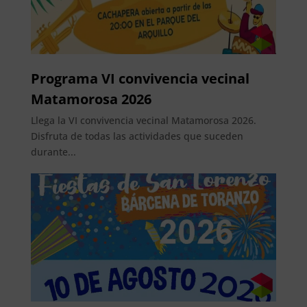
Programa VI convivencia vecinal
Matamorosa 2026
Llega la VI convivencia vecinal Matamorosa 2026.
Disfruta de todas las actividades que suceden
durante...