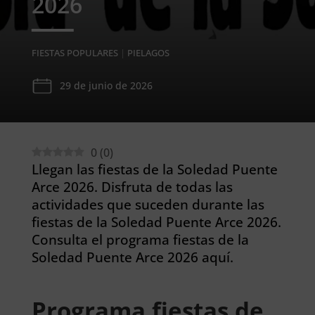
2026
FIESTAS POPULARES
|
PIELAGOS
29 de junio de 2026
0
(
0
)
Llegan las fiestas de la Soledad Puente
Arce 2026. Disfruta de todas las
actividades que suceden durante las
fiestas de la Soledad Puente Arce 2026.
Consulta el programa fiestas de la
Soledad Puente Arce 2026 aquí.
Programa fiestas de