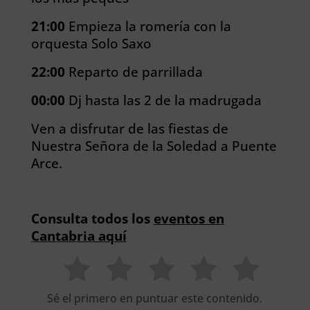
21:00
Empieza la romería con la
orquesta Solo Saxo
22:00
Reparto de parrillada
00:00
Dj hasta las 2 de la madrugada
Ven a disfrutar de las fiestas de
Nuestra Señora de la Soledad a Puente
Arce.
Consulta todos los
eventos en
Cantabria aquí
Sé el primero en puntuar este contenido.