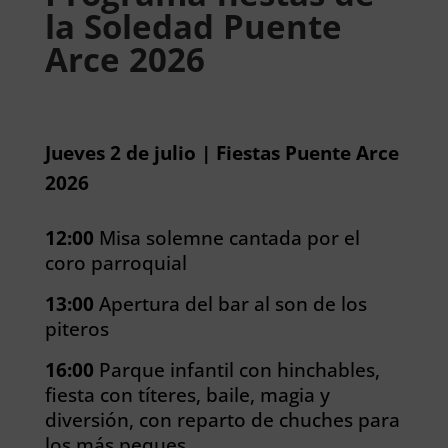
la Soledad Puente
Arce 2026
Jueves 2 de julio | Fiestas Puente Arce
2026
12:00
Misa solemne cantada por el
coro parroquial
13:00
Apertura del bar al son de los
piteros
16:00
Parque infantil con hinchables,
fiesta con títeres, baile, magia y
diversión, con reparto de chuches para
los más peques