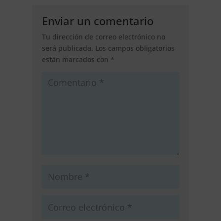
Enviar un comentario
Tu dirección de correo electrónico no
será publicada.
Los campos obligatorios
están marcados con
*