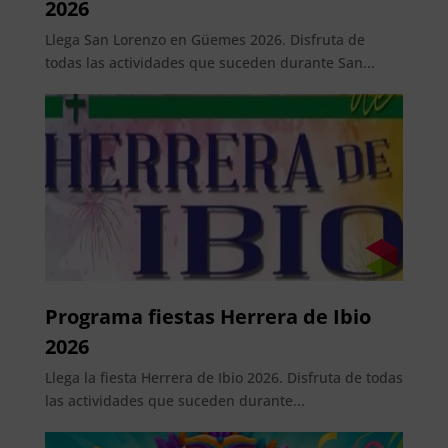
2026
Llega San Lorenzo en Güemes 2026. Disfruta de
todas las actividades que suceden durante San...
Programa fiestas Herrera de Ibio
2026
Llega la fiesta Herrera de Ibio 2026. Disfruta de todas
las actividades que suceden durante...