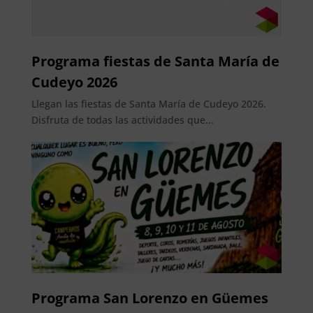
Programa fiestas de Santa María de
Cudeyo 2026
Llegan las fiestas de Santa María de Cudeyo 2026.
Disfruta de todas las actividades que...
Programa San Lorenzo en Güemes