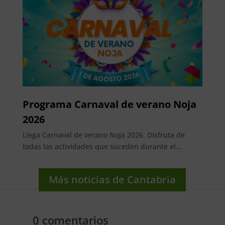
Programa Carnaval de verano Noja
2026
Llega Carnaval de verano Noja 2026. Disfruta de
todas las actividades que suceden durante el...
Más noticias de Cantabria
0 comentarios