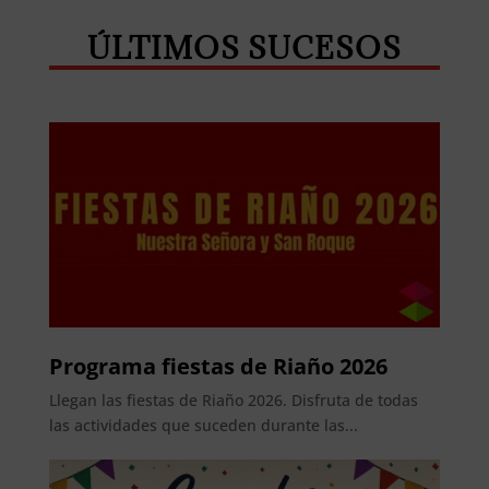
ÚLTIMOS SUCESOS
Programa fiestas de Riaño 2026
Llegan las fiestas de Riaño 2026. Disfruta de todas
las actividades que suceden durante las...