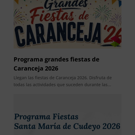
Programa grandes fiestas de
Caranceja 2026
Llegan las fiestas de Caranceja 2026. Disfruta de
todas las actividades que suceden durante las...