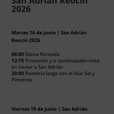
San Adrián Reocín
2026
Martes 16 de junio | San Adrián
Reocín 2026
08:00
Diana floreada
12:15
Procesión y a continuación misa
en honor a San Adrián
20:00
Romería larga con el dúo Sal y
Pimienta
Viernes 19 de junio | San Adrián