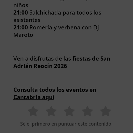
niños
21:00
Salchichada para todos los
asistentes
21:00
Romería y verbena con Dj
Maroto
Ven a disfrutas de las
fiestas de San
Adrián Reocín 2026
Consulta todos los
eventos en
Cantabria aquí
Sé el primero en puntuar este contenido.