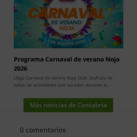
Programa Carnaval de verano Noja
2026
Llega Carnaval de verano Noja 2026. Disfruta de
todas las actividades que suceden durante el...
Más noticias de Cantabria
0 comentarios