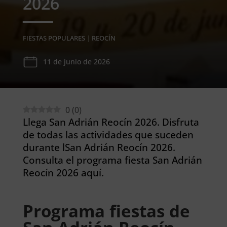
2026
FIESTAS POPULARES
|
REOCÍN
11 de junio de 2026
0
(
0
)
Llega San Adrián Reocín 2026. Disfruta
de todas las actividades que suceden
durante lSan Adrián Reocín 2026.
Consulta el programa fiesta San Adrián
Reocín 2026 aquí.
Programa fiestas de