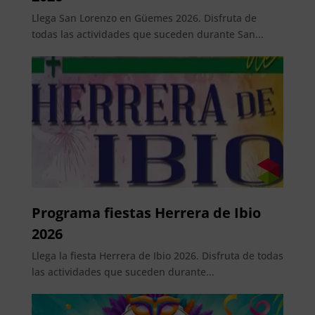
Llega San Lorenzo en Güemes 2026. Disfruta de
todas las actividades que suceden durante San...
Programa fiestas Herrera de Ibio
2026
Llega la fiesta Herrera de Ibio 2026. Disfruta de todas
las actividades que suceden durante...