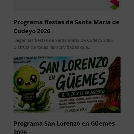
Programa fiestas de Santa María de
Cudeyo 2026
Llegan las fiestas de Santa María de Cudeyo 2026.
Disfruta de todas las actividades que...
Programa San Lorenzo en Güemes
2026