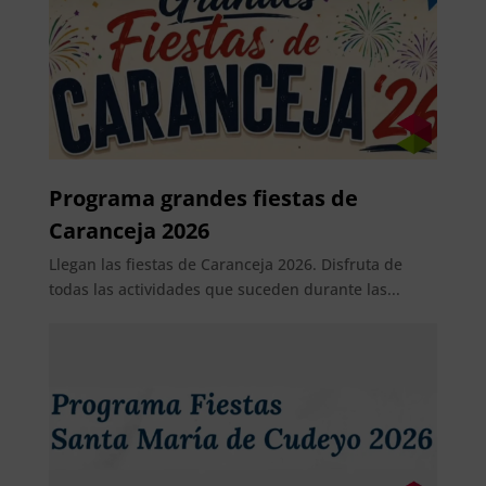
Programa grandes fiestas de
Caranceja 2026
Llegan las fiestas de Caranceja 2026. Disfruta de
todas las actividades que suceden durante las...