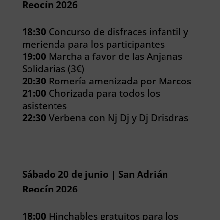
Reocín 2026
18:30
Concurso de disfraces infantil y
merienda para los participantes
19:00
Marcha a favor de las Anjanas
Solidarias (3€)
20:30
Romería amenizada por Marcos
21:00
Chorizada para todos los
asistentes
22:30
Verbena con Nj Dj y Dj Drisdras
Sábado 20 de junio | San Adrián
Reocín 2026
18:00
Hinchables gratuitos para los