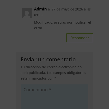
Admin
el 27 de mayo de 2026 a las
09:19
Modificado, gracias por notificar el
error
Responder
Enviar un comentario
Tu dirección de correo electrónico no
será publicada.
Los campos obligatorios
están marcados con
*