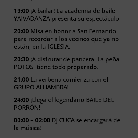
19:00
¡A bailar! La academia de baile
YAIVADANZA presenta su espectáculo.
20:00
Misa en honor a San Fernando
para recordar a los vecinos que ya no
están, en la IGLESIA.
20:30
¡A disfrutar de panceta! La peña
POTOSI tiene todo preparado.
21:00
La verbena comienza con el
GRUPO ALHAMBRA!
24:00
¡Llega el legendario BAILE DEL
PORRÓN!
00:00 – 02:00
DJ CUCA se encargará de
la música!