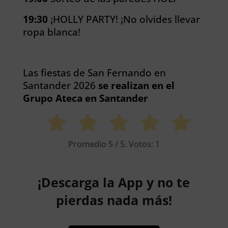
19:30
¡HOLLY PARTY! ¡No olvides llevar
ropa blanca!
Las fiestas de San Fernando en
Santander 2026
se realizan en el
Grupo Ateca en Santander
Promedio
5
/ 5. Votos:
1
¡Descarga la App y no te
pierdas nada más!