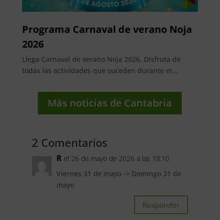
Programa Carnaval de verano Noja
2026
Llega Carnaval de verano Noja 2026. Disfruta de
todas las actividades que suceden durante el...
Más noticias de Cantabria
2 Comentarios
R
el 26 de mayo de 2026 a las 18:10
Viernes 31 de mayo -> Domingo 31 de
mayo
Responder