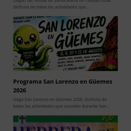
Llegan las fiestas de Santa María de Cudeyo 2026.
Disfruta de todas las actividades que...
Programa San Lorenzo en Güemes
2026
Llega San Lorenzo en Güemes 2026. Disfruta de
todas las actividades que suceden durante San...