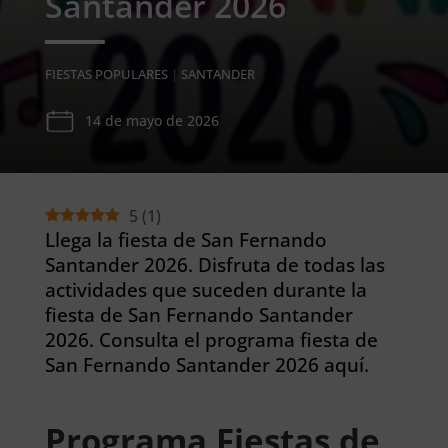
Santander 2026
FIESTAS POPULARES
|
SANTANDER
14 de mayo de 2026
5
(
1
)
Llega la fiesta de San Fernando
Santander 2026. Disfruta de todas las
actividades que suceden durante la
fiesta de San Fernando Santander
2026. Consulta el programa fiesta de
San Fernando Santander 2026 aquí.
Programa Fiestas de