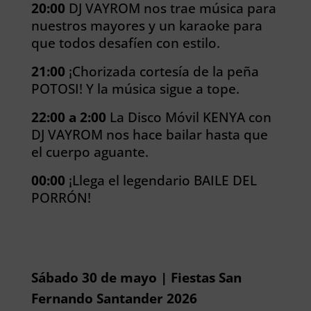
20:00
DJ VAYROM nos trae música para
nuestros mayores y un karaoke para
que todos desafíen con estilo.
21:00
¡Chorizada cortesía de la peña
POTOSI! Y la música sigue a tope.
22:00 a 2:00
La Disco Móvil KENYA con
DJ VAYROM nos hace bailar hasta que
el cuerpo aguante.
00:00
¡Llega el legendario BAILE DEL
PORRÓN!
Sábado 30 de mayo | Fiestas San
Fernando Santander 2026