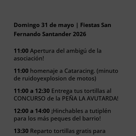
Domingo 31 de mayo | Fiestas San
Fernando Santander 2026
11:00
Apertura del ambigú de la
asociación!
11:00
homenaje a Cataracing. (minuto
de ruidoyexplosion de motos)
11:00 a 12:30
Entrega tus tortillas al
CONCURSO de la PEÑA LA AVUTARDA!
12:00 a 14:00
¡Hinchables a tutiplén
para los más peques del barrio!
13:30
Reparto tortillas gratis para