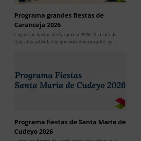
Programa grandes fiestas de
Caranceja 2026
Llegan las fiestas de Caranceja 2026. Disfruta de
todas las actividades que suceden durante las...
Programa fiestas de Santa María de
Cudeyo 2026