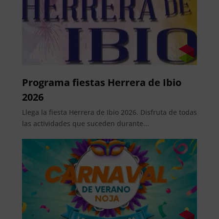
Programa fiestas Herrera de Ibio
2026
Llega la fiesta Herrera de Ibio 2026. Disfruta de todas
las actividades que suceden durante...