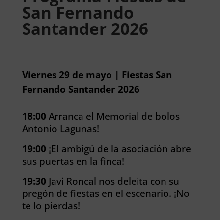
San Fernando
Santander 2026
Viernes 29 de mayo | Fiestas San
Fernando Santander 2026
18:00
Arranca el Memorial de bolos
Antonio Lagunas!
19:00
¡El ambigú de la asociación abre
sus puertas en la finca!
19:30
Javi Roncal nos deleita con su
pregón de fiestas en el escenario. ¡No
te lo pierdas!