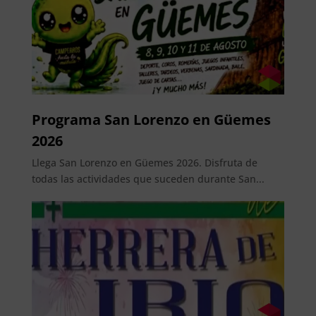
Programa San Lorenzo en Güemes
2026
Llega San Lorenzo en Güemes 2026. Disfruta de
todas las actividades que suceden durante San...