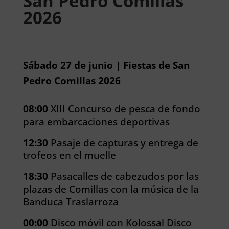
San Pedro Comillas
2026
Sábado 27 de junio | Fiestas de San
Pedro Comillas 2026
08:00
XIII Concurso de pesca de fondo
para embarcaciones deportivas
12:30
Pasaje de capturas y entrega de
trofeos en el muelle
18:30
Pasacalles de cabezudos por las
plazas de Comillas con la música de la
Banduca Traslarroza
00:00
Disco móvil con Kolossal Disco