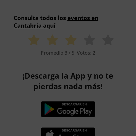
Consulta todos los
eventos en
Cantabria aquí
Promedio
3
/ 5. Votos:
2
¡Descarga la App y no te
pierdas nada más!