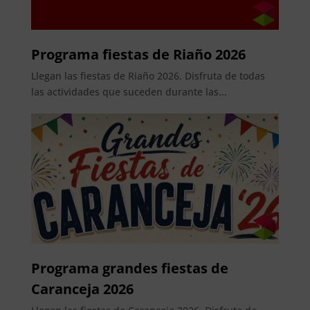
Programa fiestas de Riaño 2026
Llegan las fiestas de Riaño 2026. Disfruta de todas
las actividades que suceden durante las...
Programa grandes fiestas de
Caranceja 2026