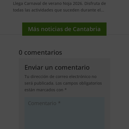
Llega Carnaval de verano Noja 2026. Disfruta de
todas las actividades que suceden durante el...
Más noticias de Cantabria
0 comentarios
Enviar un comentario
Tu dirección de correo electrónico no
será publicada.
Los campos obligatorios
están marcados con
*