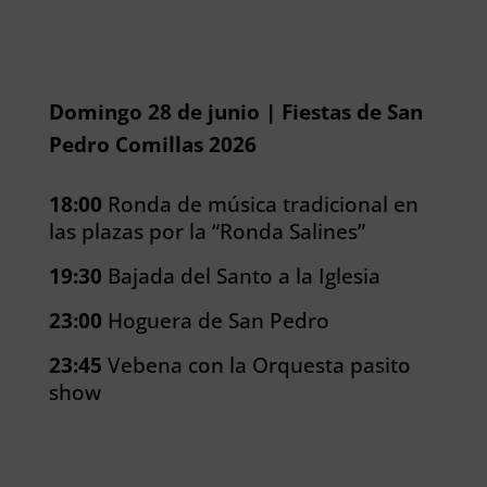
Domingo 28 de junio | Fiestas de San
Pedro Comillas 2026
18:00
Ronda de música tradicional en
las plazas por la “Ronda Salines”
19:30
Bajada del Santo a la Iglesia
23:00
Hoguera de San Pedro
23:45
Vebena con la Orquesta pasito
show