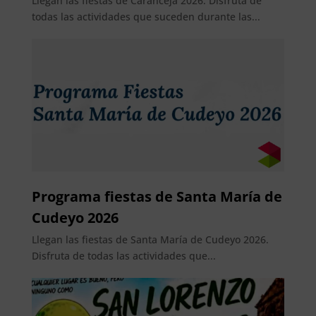
Llegan las fiestas de Caranceja 2026. Disfruta de
todas las actividades que suceden durante las...
Programa fiestas de Santa María de
Cudeyo 2026
Llegan las fiestas de Santa María de Cudeyo 2026.
Disfruta de todas las actividades que...