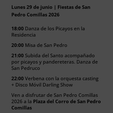
Lunes 29 de junio | Fiestas de San
Pedro Comillas 2026
18:00
Danza de los Picayos en la
Residencia
20:00
Misa de San Pedro
21:00
Subida del Santo acompañado
por picayos y pandereteras. Danza de
San Pedruco
22:00
Verbena con la orquesta casting
+ Disco Móvil Darling Show
Ven a disfrutar de San Pedro Comillas
2026 a la
Plaza del Corro de San Pedro
Comillas