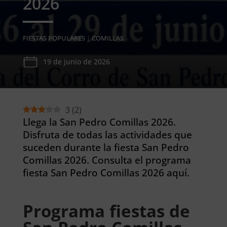
2026
FIESTAS POPULARES
|
COMILLAS
19 de junio de 2026
3
(
2
)
Llega la San Pedro Comillas 2026.
Disfruta de todas las actividades que
suceden durante la fiesta San Pedro
Comillas 2026. Consulta el programa
fiesta San Pedro Comillas 2026 aquí.
Programa fiestas de