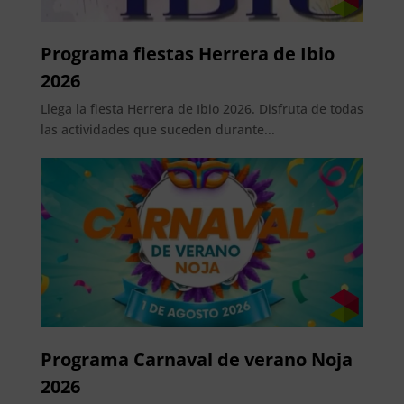
Programa fiestas Herrera de Ibio
2026
Llega la fiesta Herrera de Ibio 2026. Disfruta de todas
las actividades que suceden durante...
Programa Carnaval de verano Noja
2026