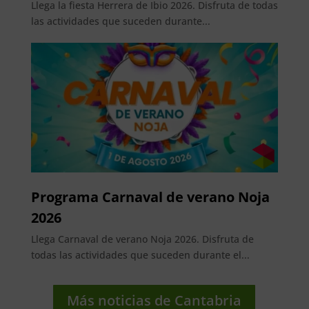
Llega la fiesta Herrera de Ibio 2026. Disfruta de todas
las actividades que suceden durante...
Programa Carnaval de verano Noja
2026
Llega Carnaval de verano Noja 2026. Disfruta de
todas las actividades que suceden durante el...
Más noticias de Cantabria