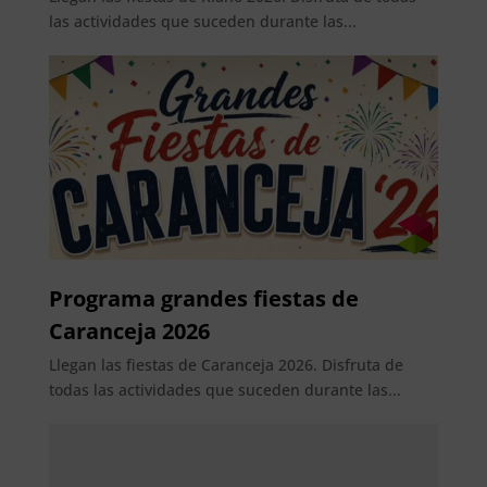
las actividades que suceden durante las...
Programa grandes fiestas de
Caranceja 2026
Llegan las fiestas de Caranceja 2026. Disfruta de
todas las actividades que suceden durante las...