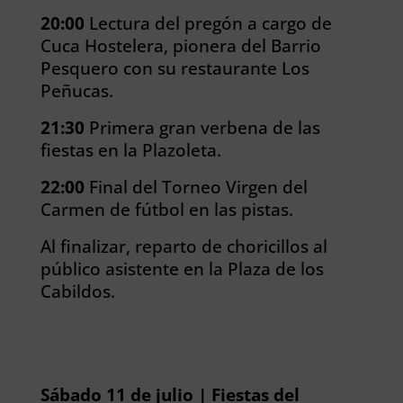
20:00
Lectura del pregón a cargo de
Cuca Hostelera, pionera del Barrio
Pesquero con su restaurante Los
Peñucas.
21:30
Primera gran verbena de las
fiestas en la Plazoleta.
22:00
Final del Torneo Virgen del
Carmen de fútbol en las pistas.
Al finalizar, reparto de choricillos al
público asistente en la Plaza de los
Cabildos.
Sábado 11 de julio | Fiestas del