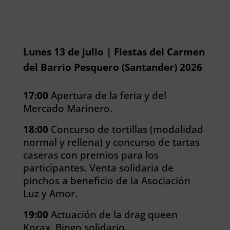
Lunes 13 de julio | Fiestas del Carmen
del Barrio Pesquero (Santander) 2026
17:00
Apertura de la feria y del
Mercado Marinero.
18:00
Concurso de tortillas (modalidad
normal y rellena) y concurso de tartas
caseras con premios para los
participantes.
Venta solidaria de
pinchos a beneficio de la Asociación
Luz y Amor.
19:00
Actuación de la drag queen
Korax.
Bingo solidario.