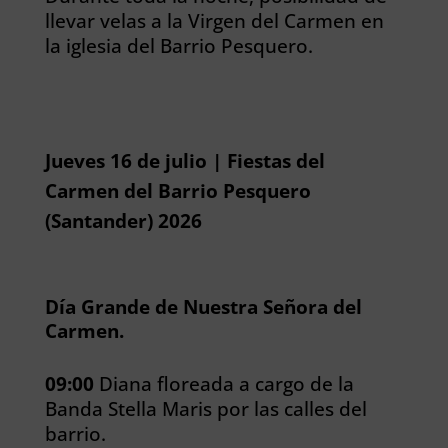
llevar velas a la Virgen del Carmen en
la iglesia del Barrio Pesquero.
Jueves 16 de julio | Fiestas del
Carmen del Barrio Pesquero
(Santander) 2026
Día Grande de Nuestra Señora del
Carmen.
09:00
Diana floreada a cargo de la
Banda Stella Maris por las calles del
barrio.