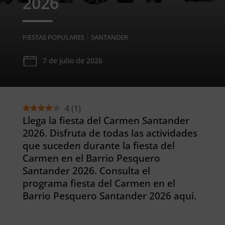
2026
FIESTAS POPULARES
|
SANTANDER
7 de julio de 2026
4
(
1
)
Llega la fiesta del Carmen Santander
2026. Disfruta de todas las actividades
que suceden durante la fiesta del
Carmen en el Barrio Pesquero
Santander 2026. Consulta el
programa fiesta del Carmen en el
Barrio Pesquero Santander 2026 aquí.