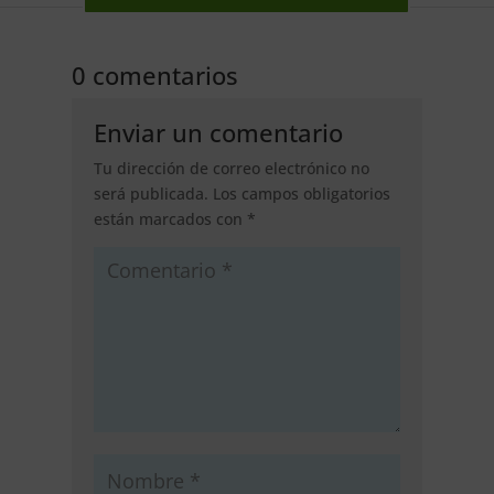
0 comentarios
Enviar un comentario
Tu dirección de correo electrónico no
será publicada.
Los campos obligatorios
están marcados con
*