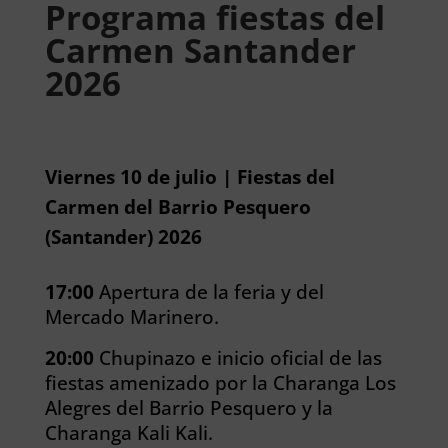
Programa fiestas del
Carmen Santander
2026
Viernes 10 de julio | Fiestas del
Carmen del Barrio Pesquero
(Santander) 2026
17:00
Apertura de la feria y del
Mercado Marinero.
20:00
Chupinazo e inicio oficial de las
fiestas amenizado por la Charanga Los
Alegres del Barrio Pesquero y la
Charanga Kali Kali.