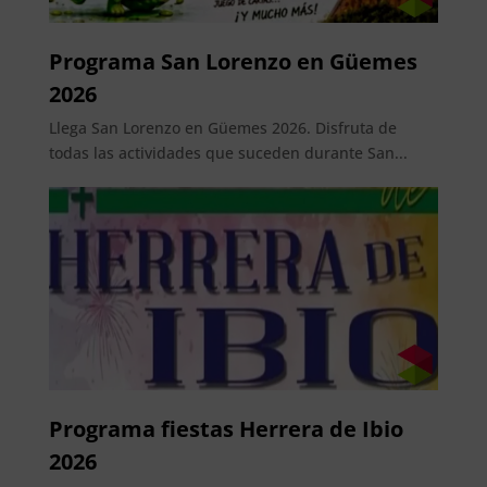
Programa San Lorenzo en Güemes
2026
Llega San Lorenzo en Güemes 2026. Disfruta de
todas las actividades que suceden durante San...
Programa fiestas Herrera de Ibio
2026