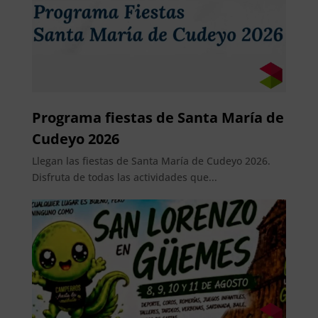
Programa fiestas de Santa María de
Cudeyo 2026
Llegan las fiestas de Santa María de Cudeyo 2026.
Disfruta de todas las actividades que...