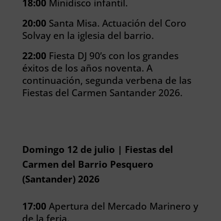
18:00
Minidisco infantil.
20:00
Santa Misa.
Actuación del Coro
Solvay en la iglesia del barrio.
22:00
Fiesta DJ 90’s con los grandes
éxitos de los años noventa.
A
continuación, segunda verbena de las
Fiestas del Carmen Santander 2026.
Domingo 12 de julio | Fiestas del
Carmen del Barrio Pesquero
(Santander) 2026
17:00
Apertura del Mercado Marinero y
de la feria.