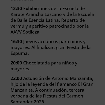
12:30
Exhibiciones de la Escuela de
Karate Arancha Lazcano y de la Escuela
de Baile Esencia Latina.
Reparto de
vermú y aperitivo patrocinado por la
AAVV Sotileza.
16:30
Juegos acuáticos para niños y
mayores.
Al finalizar, gran Fiesta de la
Espuma.
20:00
Chocolatada para niños y
mayores.
22:00
Actuación de Antonio Manzanita,
hijo de la leyenda del flamenco El Gran
Manzanita.
A continuación, tercera
verbena de las Fiestas del Carmen
Santander 2026.