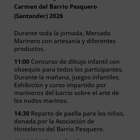
Carmen del Barrio Pesquero
(Santander) 2026
Durante toda la jornada, Mercado
Marinero con artesanía y diferentes
productos.
11:00
Concurso de dibujo infantil con
obsequio para todos los participantes.
Durante la mañana, juegos infantiles.
Exhibición y curso impartido por
marineros del barrio sobre el arte de
los nudos marinos.
14:30
Reparto de paella para los niños,
donada por la Asociación de
Hosteleros del Barrio Pesquero.