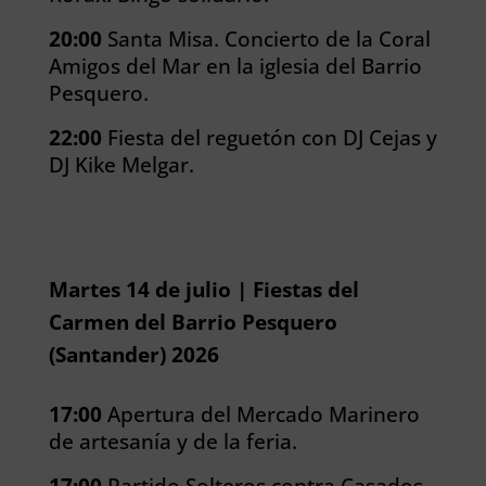
20:00
Santa Misa.
Concierto de la Coral
Amigos del Mar en la iglesia del Barrio
Pesquero.
22:00
Fiesta del reguetón con DJ Cejas y
DJ Kike Melgar.
Martes 14 de julio | Fiestas del
Carmen del Barrio Pesquero
(Santander) 2026
17:00
Apertura del Mercado Marinero
de artesanía y de la feria.
17:00
Partido Solteros contra Casados.