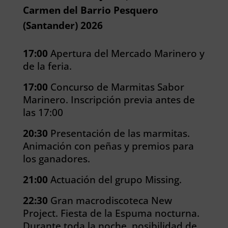
Carmen del Barrio Pesquero
(Santander) 2026
17:00
Apertura del Mercado Marinero y
de la feria.
17:00
Concurso de Marmitas Sabor
Marinero. Inscripción previa antes de
las 17:00
20:30
Presentación de las marmitas.
Animación con peñas y premios para
los ganadores.
21:00
Actuación del grupo Missing.
22:30
Gran macrodiscoteca New
Project.
Fiesta de la Espuma nocturna.
Durante toda la noche, posibilidad de