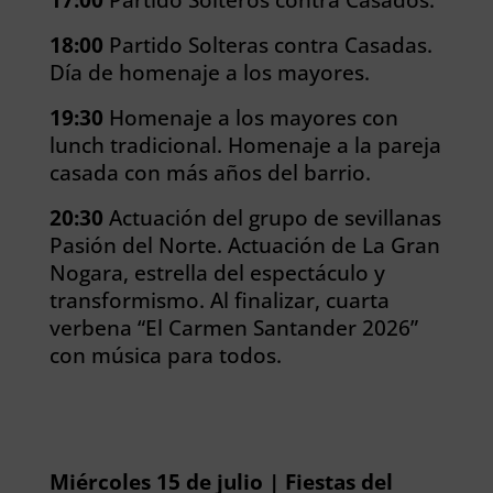
18:00
Partido Solteras contra Casadas.
Día de homenaje a los mayores.
19:30
Homenaje a los mayores con
lunch tradicional.
Homenaje a la pareja
casada con más años del barrio.
20:30
Actuación del grupo de sevillanas
Pasión del Norte.
Actuación de La Gran
Nogara, estrella del espectáculo y
transformismo.
Al finalizar, cuarta
verbena “El Carmen Santander 2026”
con música para todos.
Miércoles 15 de julio | Fiestas del