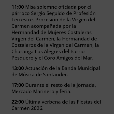
11:00
Misa solemne oficiada por el
párroco Sergio Seguido de Profesión
Terrestre.
Procesión de la Virgen del
Carmen acompañada por la
Hermandad de Mujeres Costaleras
Virgen del Carmen, la Hermandad de
Costaleros de la Virgen del Carmen, la
Charanga Los Alegres del Barrio
Pesquero y el Coro Amigos del Mar.
13:00
Actuación de la Banda Municipal
de Música de Santander.
17:00
Durante el resto de la jornada,
Mercado Marinero y feria.
22:00
Última verbena de las Fiestas del
Carmen 2026.