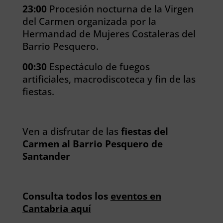
23:00
Procesión nocturna de la Virgen
del Carmen organizada por la
Hermandad de Mujeres Costaleras del
Barrio Pesquero.
00:30
Espectáculo de fuegos
artificiales, macrodiscoteca y fin de las
fiestas.
Ven a disfrutar de las
fiestas del
Carmen al Barrio Pesquero de
Santander
Consulta todos los
eventos en
Cantabria aquí