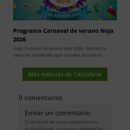
Programa Carnaval de verano Noja
2026
Llega Carnaval de verano Noja 2026. Disfruta de
todas las actividades que suceden durante el...
Más noticias de Cantabria
0 comentarios
Enviar un comentario
Tu dirección de correo electrónico no
será publicada.
Los campos obligatorios