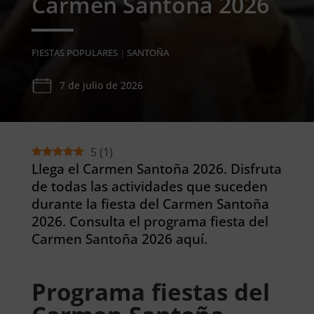
Carmen Santoña 2026
FIESTAS POPULARES
|
SANTOÑA
7 de julio de 2026
5
(
1
)
Llega el Carmen Santoña 2026. Disfruta
de todas las actividades que suceden
durante la fiesta del Carmen Santoña
2026. Consulta el programa fiesta del
Carmen Santoña 2026 aquí.
Programa fiestas del