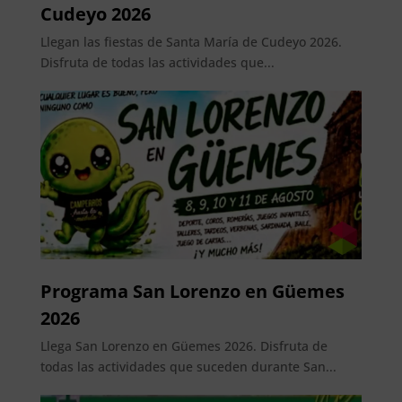
Cudeyo 2026
Llegan las fiestas de Santa María de Cudeyo 2026.
Disfruta de todas las actividades que...
Programa San Lorenzo en Güemes
2026
Llega San Lorenzo en Güemes 2026. Disfruta de
todas las actividades que suceden durante San...