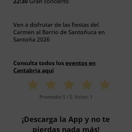
22:30
Gran concierto
Ven a disfrutar de las fiestas del
Carmen al Barrio de Santoñuca en
Santoña 2026
Consulta todos los
eventos en
Cantabria aquí
Promedio
5
/ 5. Votos:
1
¡Descarga la App y no te
pierdas nada más!