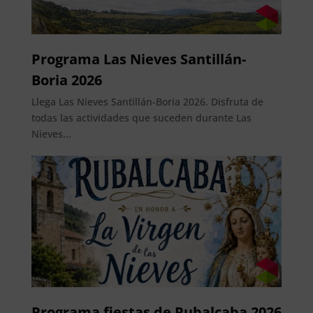
Programa Las Nieves Santillán-
Boria 2026
Llega Las Nieves Santillán-Boria 2026. Disfruta de
todas las actividades que suceden durante Las
Nieves...
Programa fiestas de Rubalcaba 2026