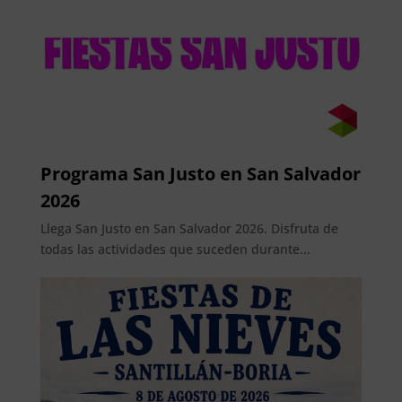
Programa San Justo en San Salvador
2026
Llega San Justo en San Salvador 2026. Disfruta de
todas las actividades que suceden durante...