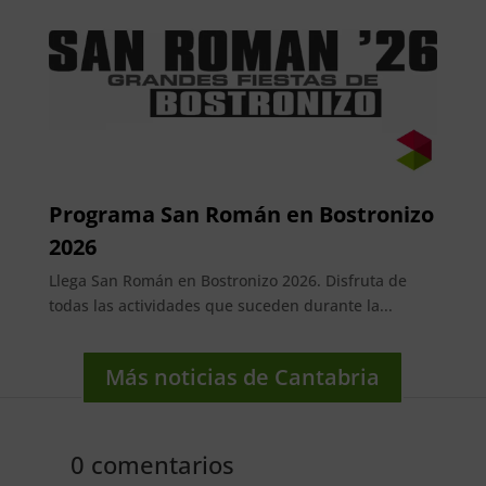
Programa San Román en Bostronizo
2026
Llega San Román en Bostronizo 2026. Disfruta de
todas las actividades que suceden durante la...
Más noticias de Cantabria
0 comentarios