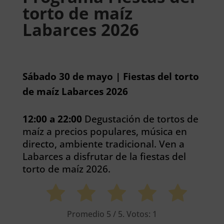
torto de maíz
Labarces 2026
Sábado 30 de mayo | Fiestas del torto
de maíz Labarces 2026
12:00 a 22:00
Degustación de tortos de
maíz a precios populares, música en
directo, ambiente tradicional. Ven a
Labarces a disfrutar de la fiestas del
torto de maíz 2026.
Promedio
5
/ 5. Votos:
1