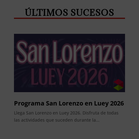
ÚLTIMOS SUCESOS
Programa San Lorenzo en Luey 2026
Llega San Lorenzo en Luey 2026. Disfruta de todas
las actividades que suceden durante la...