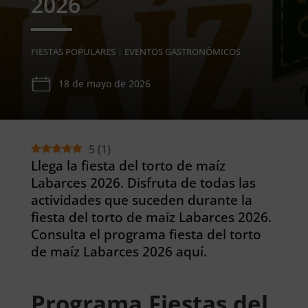
2026
FIESTAS POPULARES
|
EVENTOS GASTRONÓMICOS
18 de mayo de 2026
5
(
1
)
Llega la fiesta del torto de maíz
Labarces 2026. Disfruta de todas las
actividades que suceden durante la
fiesta del torto de maíz Labarces 2026.
Consulta el programa fiesta del torto
de maíz Labarces 2026 aquí.
Programa Fiestas del