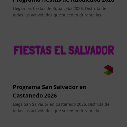
Llegan las fiestas de Rubalcaba 2026. Disfruta de
todas las actividades que suceden durante las...
Programa San Salvador en
Castanedo 2026
Llega San Salvador en Castanedo 2026. Disfruta de
todas las actividades que suceden durante la...