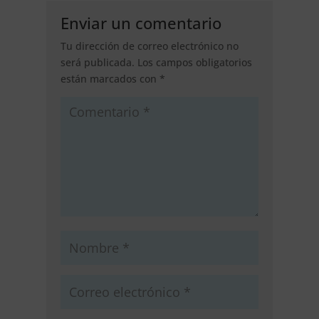
Enviar un comentario
Tu dirección de correo electrónico no
será publicada.
Los campos obligatorios
están marcados con
*