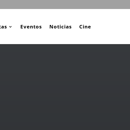
tas
Eventos
Noticias
Cine