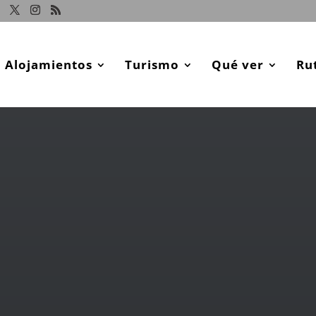
Alojamientos
Turismo
Qué ver
Ru