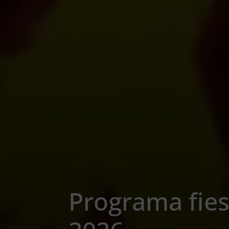
Programa fie