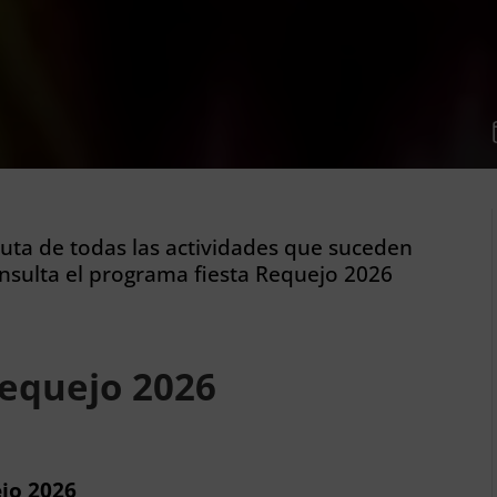
fruta de todas las actividades que suceden
onsulta el programa fiesta Requejo 2026
Requejo 2026
ejo 2026