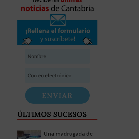
ENVIAR
ÚLTIMOS SUCESOS
Una madrugada de