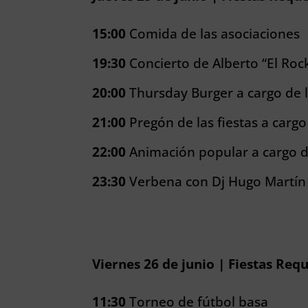
15:00
Comida de las asociaciones
19:30
Concierto de Alberto “El Roc
20:00
Thursday Burger a cargo de 
21:00
Pregón de las fiestas a carg
22:00
Animación popular a cargo de
23:30
Verbena con Dj Hugo Martín
Viernes 26 de junio | Fiestas Req
11:30
Torneo de fútbol basa