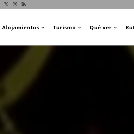
Alojamientos
Turismo
Qué ver
Ru