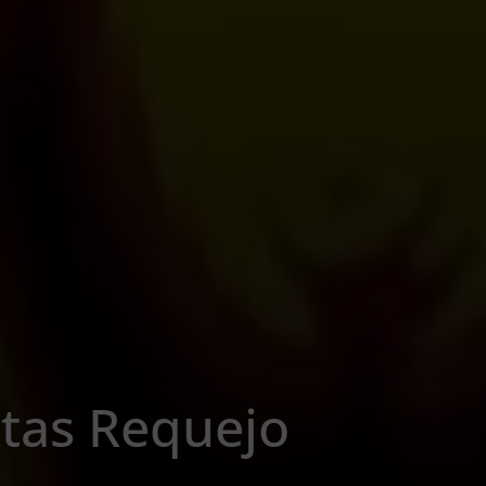
stas Requejo