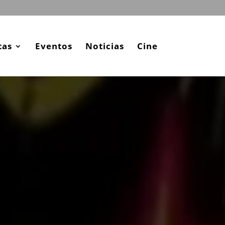
tas
Eventos
Noticias
Cine