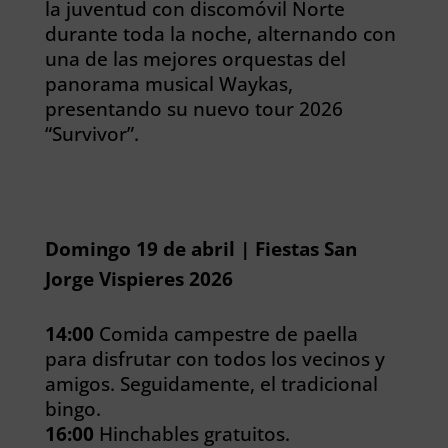
la juventud con discomóvil Norte
durante toda la noche, alternando con
una de las mejores orquestas del
panorama musical Waykas,
presentando su nuevo tour 2026
“Survivor”.
Domingo 19 de abril | Fiestas San
Jorge Vispieres 2026
14:00
Comida campestre de paella
para disfrutar con todos los vecinos y
amigos. Seguidamente, el tradicional
bingo.
16:00
Hinchables gratuitos.