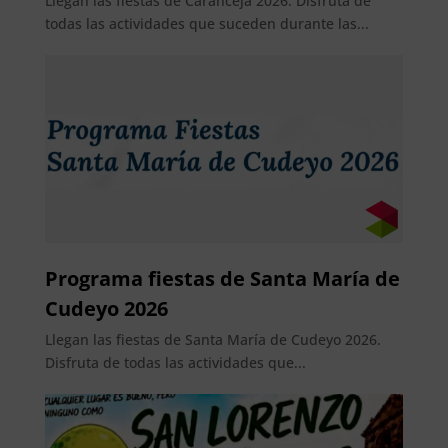
Llegan las fiestas de Caranceja 2026. Disfruta de
todas las actividades que suceden durante las...
Programa fiestas de Santa María de
Cudeyo 2026
Llegan las fiestas de Santa María de Cudeyo 2026.
Disfruta de todas las actividades que...