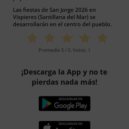
Las fiestas de San Jorge 2026 en
Vispieres (Santillana del Mar) se
desarrollarán en el centro del pueblo.
Promedio
5
/ 5. Votos:
1
¡Descarga la App y no te
pierdas nada más!