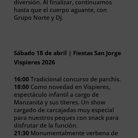
diversión. Al finalizar, continuamos
hasta que el cuerpo aguante, con
Grupo Norte y DJ.
Sábado 18 de abril | Fiestas San Jorge
Vispieres 2026
16:00
Tradicional concurso de parchís.
18:00
Como novedad en Vispieres,
espectáculo infantil a cargo de
Manzanita y sus títeres. Un show
cargado de carcajadas muy especial
para nuestros peques con snack para
disfrutar de la función.
21:30
Monumentalmente verbena de