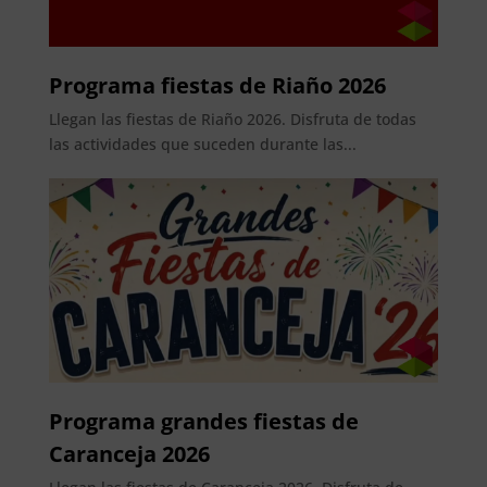
Programa fiestas de Riaño 2026
Llegan las fiestas de Riaño 2026. Disfruta de todas
las actividades que suceden durante las...
Programa grandes fiestas de
Caranceja 2026