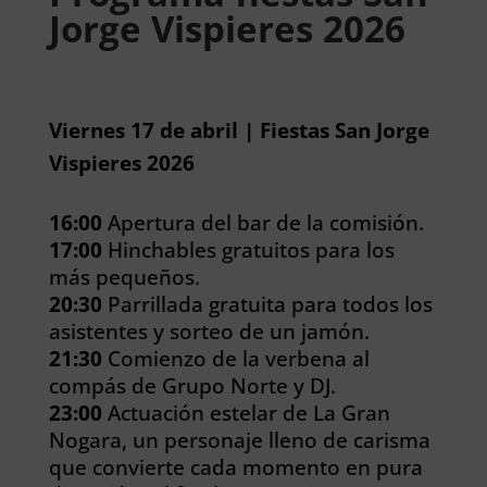
Jorge Vispieres 2026
Viernes 17 de abril | Fiestas San Jorge
Vispieres 2026
16:00
Apertura del bar de la comisión.
17:00
Hinchables gratuitos para los
más pequeños.
20:30
Parrillada gratuita para todos los
asistentes y sorteo de un jamón.
21:30
Comienzo de la verbena al
compás de Grupo Norte y DJ.
23:00
Actuación estelar de La Gran
Nogara, un personaje lleno de carisma
que convierte cada momento en pura