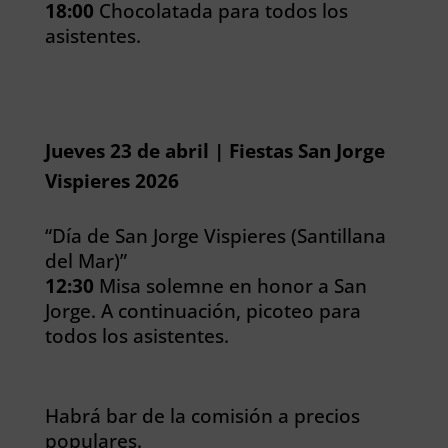
18:00
Chocolatada para todos los
asistentes.
Jueves 23 de abril | Fiestas San Jorge
Vispieres 2026
“Día de San Jorge Vispieres (Santillana
del Mar)”
12:30
Misa solemne en honor a San
Jorge.
A continuación, picoteo para
todos los asistentes.
Habrá bar de la comisión a precios
populares.