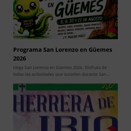
Programa San Lorenzo en Güemes
2026
Llega San Lorenzo en Güemes 2026. Disfruta de
todas las actividades que suceden durante San...