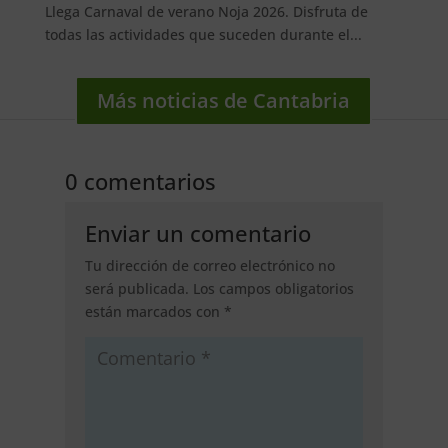
Llega Carnaval de verano Noja 2026. Disfruta de
todas las actividades que suceden durante el...
Más noticias de Cantabria
0 comentarios
Enviar un comentario
Tu dirección de correo electrónico no
será publicada.
Los campos obligatorios
están marcados con
*