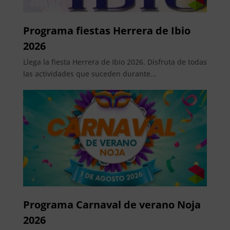
Programa fiestas Herrera de Ibio
2026
Llega la fiesta Herrera de Ibio 2026. Disfruta de todas
las actividades que suceden durante...
Programa Carnaval de verano Noja
2026