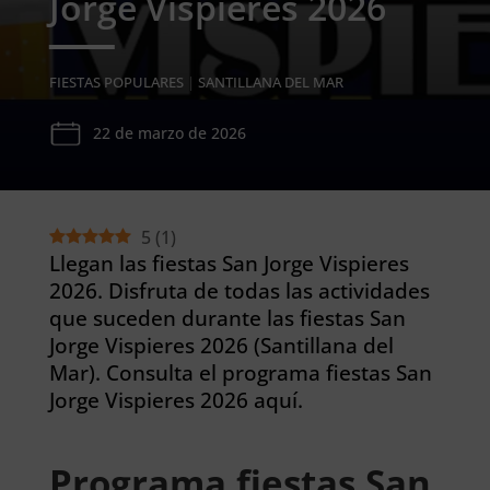
Jorge Vispieres 2026
FIESTAS POPULARES
|
SANTILLANA DEL MAR
22 de marzo de 2026
5
(
1
)
Llegan las fiestas San Jorge Vispieres
2026. Disfruta de todas las actividades
que suceden durante las fiestas San
Jorge Vispieres 2026 (Santillana del
Mar). Consulta el programa fiestas San
Jorge Vispieres 2026 aquí.
Programa fiestas San