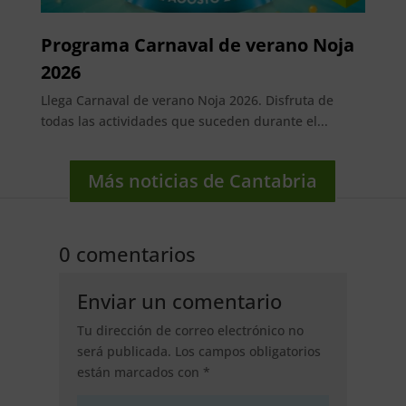
Programa Carnaval de verano Noja
2026
Llega Carnaval de verano Noja 2026. Disfruta de
todas las actividades que suceden durante el...
Más noticias de Cantabria
0 comentarios
Enviar un comentario
Tu dirección de correo electrónico no
será publicada.
Los campos obligatorios
están marcados con
*