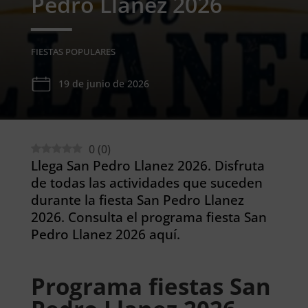
Pedro Llanez 2026
FIESTAS POPULARES
19 de junio de 2026
0
(
0
)
Llega San Pedro Llanez 2026. Disfruta
de todas las actividades que suceden
durante la fiesta San Pedro Llanez
2026. Consulta el programa fiesta San
Pedro Llanez 2026 aquí.
Programa fiestas San