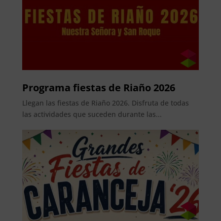
Programa fiestas de Riaño 2026
Llegan las fiestas de Riaño 2026. Disfruta de todas
las actividades que suceden durante las...