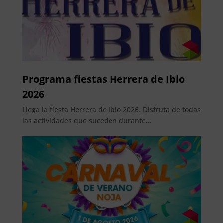
Programa fiestas Herrera de Ibio
2026
Llega la fiesta Herrera de Ibio 2026. Disfruta de todas
las actividades que suceden durante...