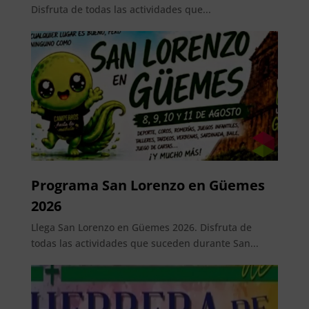
Disfruta de todas las actividades que...
Programa San Lorenzo en Güemes
2026
Llega San Lorenzo en Güemes 2026. Disfruta de
todas las actividades que suceden durante San...