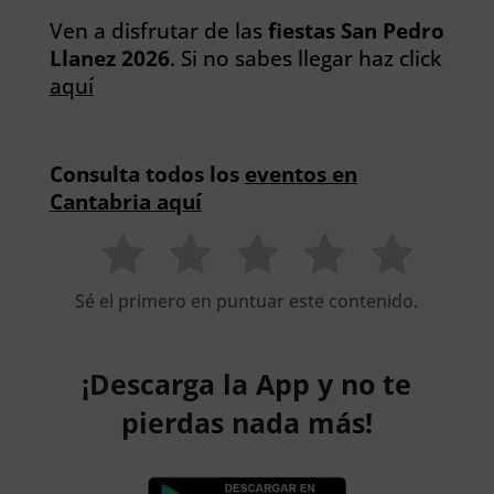
Ven a disfrutar de las
fiestas San Pedro
Llanez 2026
. Si no sabes llegar haz click
aquí
Consulta todos los
eventos en
Cantabria aquí
Sé el primero en puntuar este contenido.
¡Descarga la App y no te
pierdas nada más!