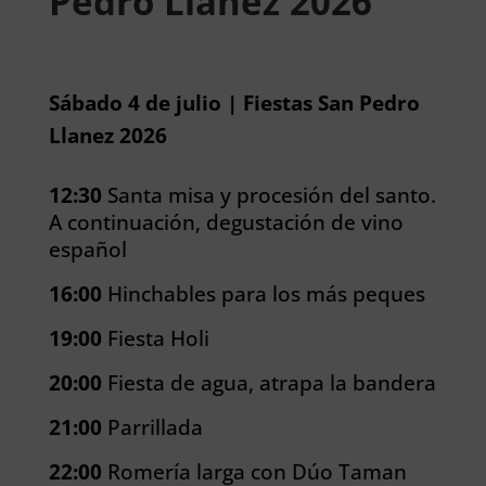
Pedro Llanez 2026
Sábado 4 de julio | Fiestas San Pedro
Llanez 2026
12:30
Santa misa y procesión del santo.
A continuación, degustación de vino
español
16:00
Hinchables para los más peques
19:00
Fiesta Holi
20:00
Fiesta de agua, atrapa la bandera
21:00
Parrillada
22:00
Romería larga con Dúo Taman