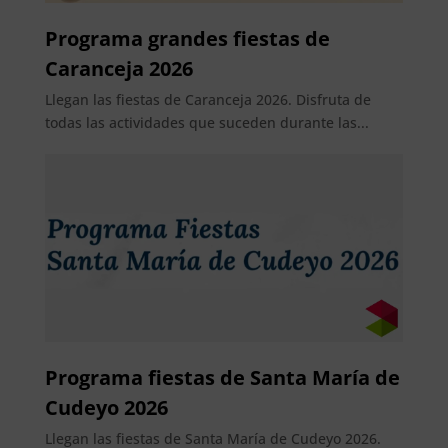
Programa grandes fiestas de
Caranceja 2026
Llegan las fiestas de Caranceja 2026. Disfruta de
todas las actividades que suceden durante las...
Programa fiestas de Santa María de
Cudeyo 2026
Llegan las fiestas de Santa María de Cudeyo 2026.