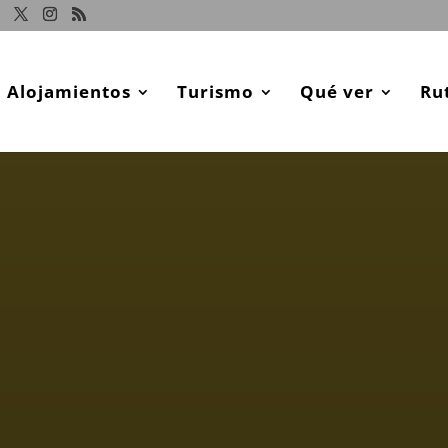
Alojamientos
Turismo
Qué ver
Ru