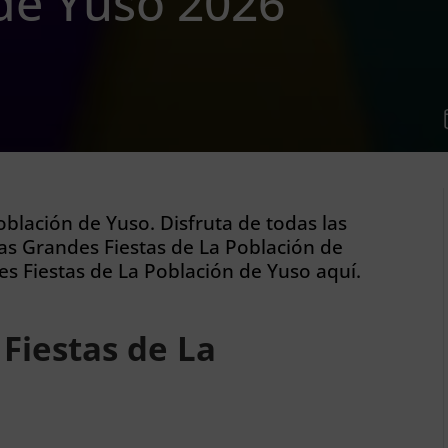
de Yuso 2026
oblación de Yuso. Disfruta de todas las
as Grandes Fiestas de La Población de
s Fiestas de La Población de Yuso aquí.
Fiestas de La