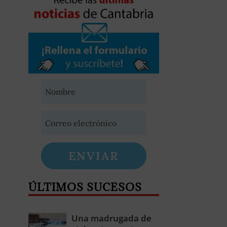
ENVIAR
ÚLTIMOS SUCESOS
Una madrugada de