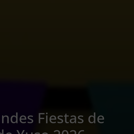
ndes Fiestas de