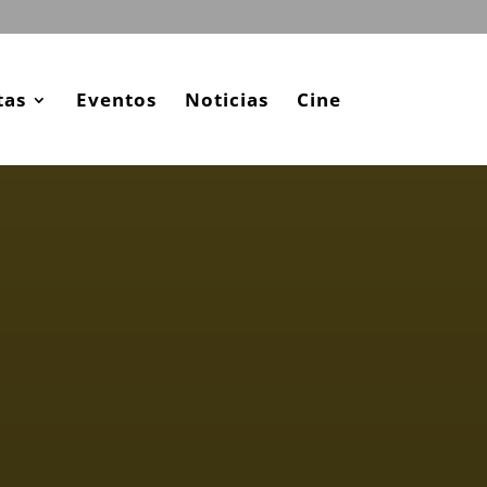
tas
Eventos
Noticias
Cine