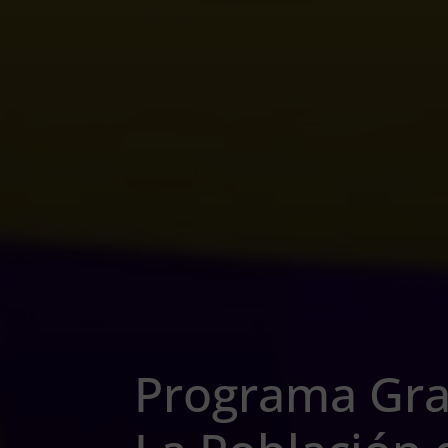
Programa Gra