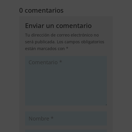
0 comentarios
Enviar un comentario
Tu dirección de correo electrónico no
será publicada.
Los campos obligatorios
están marcados con
*