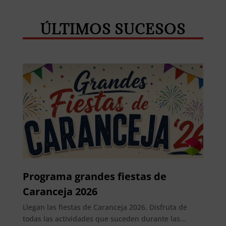
ÚLTIMOS SUCESOS
Programa grandes fiestas de
Caranceja 2026
Llegan las fiestas de Caranceja 2026. Disfruta de
todas las actividades que suceden durante las...