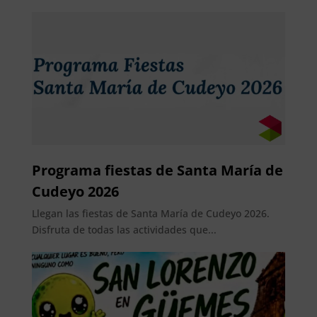
Programa fiestas de Santa María de
Cudeyo 2026
Llegan las fiestas de Santa María de Cudeyo 2026.
Disfruta de todas las actividades que...