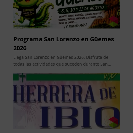
Programa San Lorenzo en Güemes
2026
Llega San Lorenzo en Güemes 2026. Disfruta de
todas las actividades que suceden durante San...