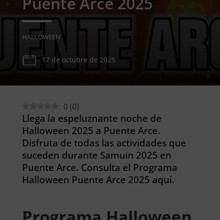
Puente Arce 2025
HALLOWEEN
17 de octubre de 2025
0
(
0
)
Llega la espeluznante noche de
Halloween 2025 a Puente Arce.
Disfruta de todas las actividades que
suceden durante Samuin 2025 en
Puente Arce. Consulta el Programa
Halloween Puente Arce 2025 aquí.
Programa Halloween