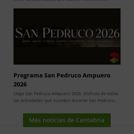
Programa San Pedruco Ampuero
2026
Llega San Pedruco Ampuero 2026. Disfruta de todas
las actividades que suceden durante San Pedruco...
Más noticias de Cantabria