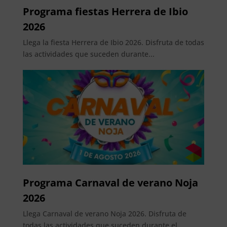
Programa fiestas Herrera de Ibio
2026
Llega la fiesta Herrera de Ibio 2026. Disfruta de todas
las actividades que suceden durante...
Programa Carnaval de verano Noja
2026
Llega Carnaval de verano Noja 2026. Disfruta de
todas las actividades que suceden durante el...