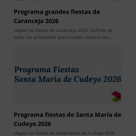
Programa grandes fiestas de
Caranceja 2026
Llegan las fiestas de Caranceja 2026. Disfruta de
todas las actividades que suceden durante las...
Programa fiestas de Santa María de
Cudeyo 2026
Llegan las fiestas de Santa María de Cudeyo 2026.