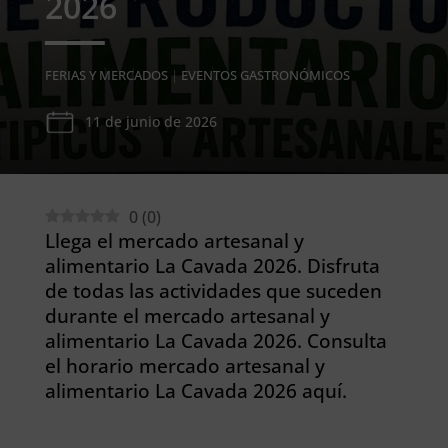
2026
FERIAS Y MERCADOS
|
EVENTOS GASTRONÓMICOS
11 de junio de 2026
0
(
0
)
Llega el mercado artesanal y
alimentario La Cavada 2026. Disfruta
de todas las actividades que suceden
durante el mercado artesanal y
alimentario La Cavada 2026. Consulta
el horario mercado artesanal y
alimentario La Cavada 2026 aquí.