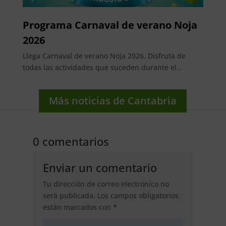
Programa Carnaval de verano Noja
2026
Llega Carnaval de verano Noja 2026. Disfruta de
todas las actividades que suceden durante el...
Más noticias de Cantabria
0 comentarios
Enviar un comentario
Tu dirección de correo electrónico no
será publicada.
Los campos obligatorios
están marcados con
*