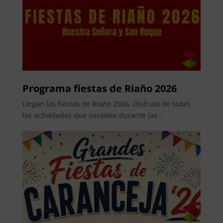
Programa fiestas de Riaño 2026
Llegan las fiestas de Riaño 2026. Disfruta de todas
las actividades que suceden durante las...