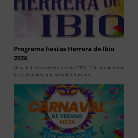
Programa fiestas Herrera de Ibio
2026
Llega la fiesta Herrera de Ibio 2026. Disfruta de todas
las actividades que suceden durante...