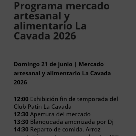
Programa mercado
artesanal y
alimentario La
Cavada 2026
Domingo 21 de junio | Mercado
artesanal y alimentario La Cavada
2026
12:00
Exhibición fin de temporada del
Club Patín La Cavada
12:30
Apertura del mercado
13:30
Blanqueada amenizada por Dj
14:30
Reparto de comida. Arroz