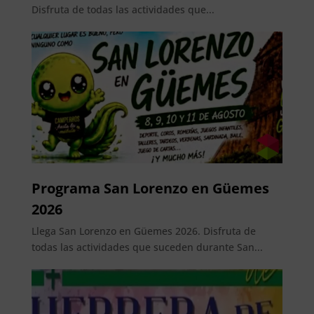
Disfruta de todas las actividades que...
Programa San Lorenzo en Güemes
2026
Llega San Lorenzo en Güemes 2026. Disfruta de
todas las actividades que suceden durante San...