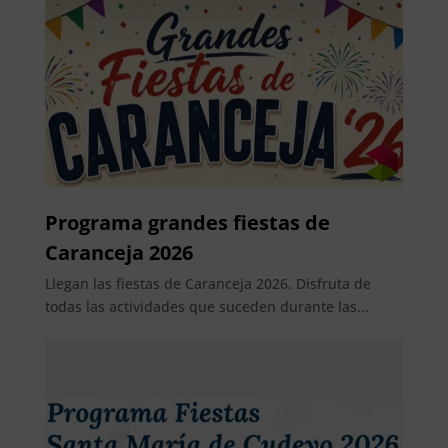
Programa grandes fiestas de
Caranceja 2026
Llegan las fiestas de Caranceja 2026. Disfruta de
todas las actividades que suceden durante las...