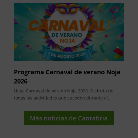
Programa Carnaval de verano Noja
2026
Llega Carnaval de verano Noja 2026. Disfruta de
todas las actividades que suceden durante el...
Más noticias de Cantabria