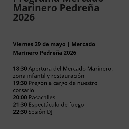
Marinero Pedreña
2026
Viernes 29 de mayo | Mercado
Marinero Pedreña 2026
18:30
Apertura del Mercado Marinero,
zona infantil y restauración
19:30
Pregón a cargo de nuestro
corsario
20:00
Pasacalles
21:30
Espectáculo de fuego
22:30
Sesión DJ