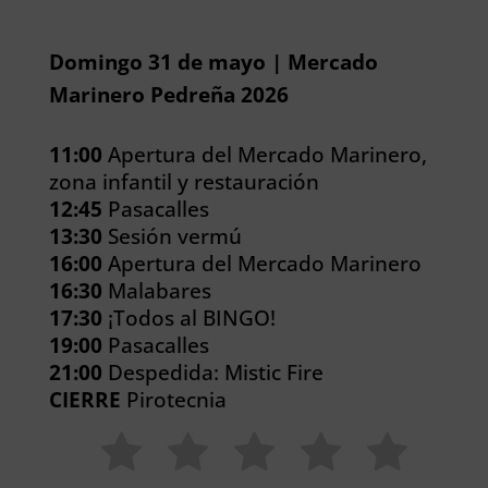
Domingo 31 de mayo | Mercado
Marinero Pedreña 2026
11:00
Apertura del Mercado Marinero,
zona infantil y restauración
12:45
Pasacalles
13:30
Sesión vermú
16:00
Apertura del Mercado Marinero
16:30
Malabares
17:30
¡Todos al BINGO!
19:00
Pasacalles
21:00
Despedida: Mistic Fire
CIERRE
Pirotecnia