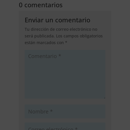
0 comentarios
Enviar un comentario
Tu dirección de correo electrónico no
será publicada.
Los campos obligatorios
están marcados con
*