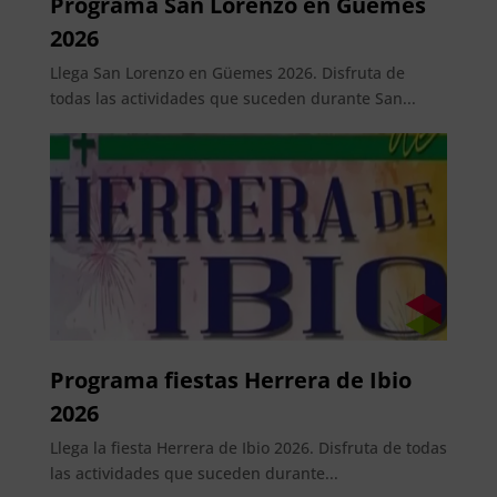
Programa San Lorenzo en Güemes
2026
Llega San Lorenzo en Güemes 2026. Disfruta de
todas las actividades que suceden durante San...
Programa fiestas Herrera de Ibio
2026
Llega la fiesta Herrera de Ibio 2026. Disfruta de todas
las actividades que suceden durante...