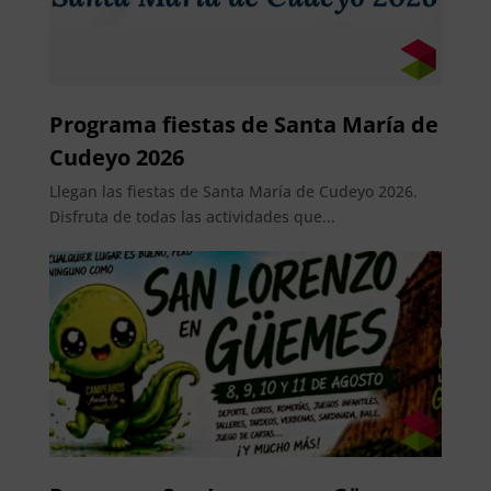
Programa fiestas de Santa María de
Cudeyo 2026
Llegan las fiestas de Santa María de Cudeyo 2026.
Disfruta de todas las actividades que...