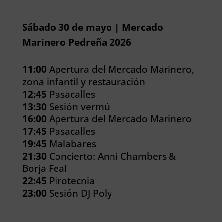
Sábado 30 de mayo | Mercado
Marinero Pedreña 2026
11:00
Apertura del Mercado Marinero,
zona infantil y restauración
12:45
Pasacalles
13:30
Sesión vermú
16:00
Apertura del Mercado Marinero
17:45
Pasacalles
19:45
Malabares
21:30
Concierto: Anni Chambers &
Borja Feal
22:45
Pirotecnia
23:00
Sesión DJ Poly