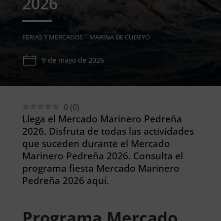
2026
FERIAS Y MERCADOS
|
MARINA DE CUDEYO
9 de mayo de 2026
0
(
0
)
Llega el Mercado Marinero Pedreña
2026. Disfruta de todas las actividades
que suceden durante el Mercado
Marinero Pedreña 2026. Consulta el
programa fiesta Mercado Marinero
Pedreña 2026 aquí.
Programa Mercado