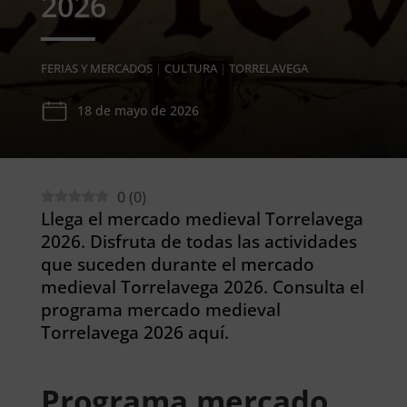
2026
FERIAS Y MERCADOS
|
CULTURA
|
TORRELAVEGA
18 de mayo de 2026
0
(
0
)
Llega el mercado medieval Torrelavega
2026. Disfruta de todas las actividades
que suceden durante el mercado
medieval Torrelavega 2026. Consulta el
programa mercado medieval
Torrelavega 2026 aquí.
Programa mercado