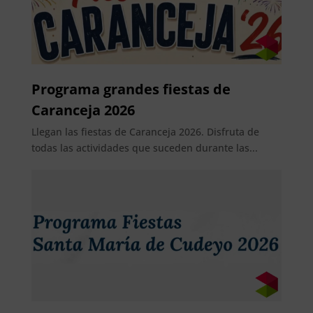
Programa grandes fiestas de
Caranceja 2026
Llegan las fiestas de Caranceja 2026. Disfruta de
todas las actividades que suceden durante las...