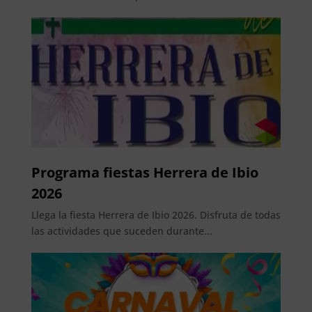
Programa fiestas Herrera de Ibio
2026
Llega la fiesta Herrera de Ibio 2026. Disfruta de todas
las actividades que suceden durante...