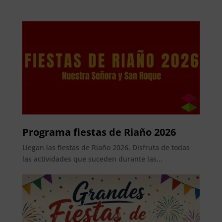
Programa fiestas de Riaño 2026
Llegan las fiestas de Riaño 2026. Disfruta de todas
las actividades que suceden durante las...