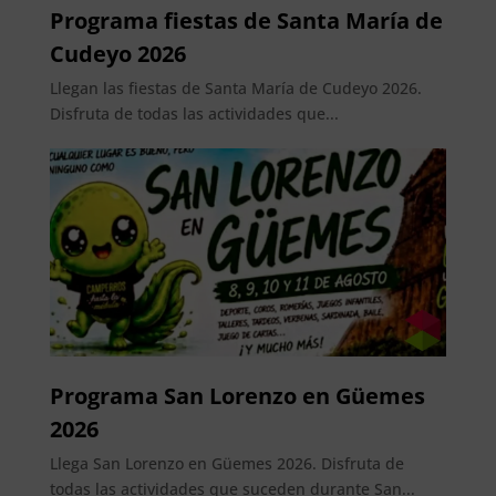
Programa fiestas de Santa María de
Cudeyo 2026
Llegan las fiestas de Santa María de Cudeyo 2026.
Disfruta de todas las actividades que...
Programa San Lorenzo en Güemes
2026
Llega San Lorenzo en Güemes 2026. Disfruta de
todas las actividades que suceden durante San...