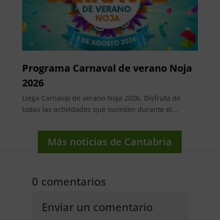
Programa Carnaval de verano Noja
2026
Llega Carnaval de verano Noja 2026. Disfruta de
todas las actividades que suceden durante el...
Más noticias de Cantabria
0 comentarios
Enviar un comentario