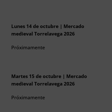
Lunes 14 de octubre | Mercado
medieval Torrelavega 2026
Próximamente
Martes 15 de octubre | Mercado
medieval Torrelavega 2026
Próximamente