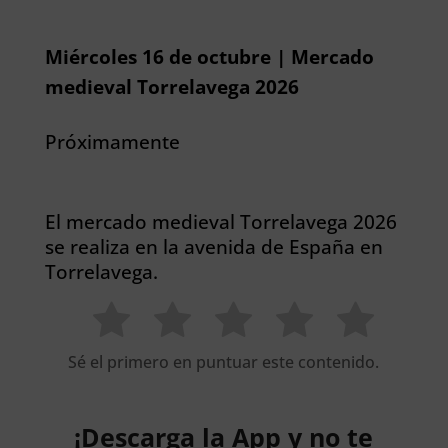
Miércoles 16 de octubre | Mercado
medieval Torrelavega 2026
Próximamente
El mercado medieval Torrelavega 2026
se realiza en la avenida de España en
Torrelavega.
Sé el primero en puntuar este contenido.
¡Descarga la App y no te