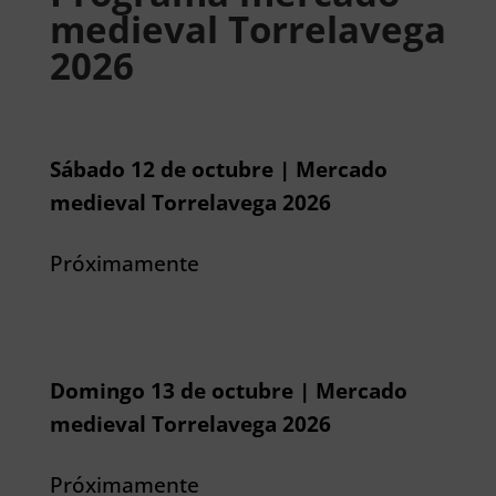
medieval Torrelavega
2026
Sábado 12 de octubre | Mercado
medieval Torrelavega 2026
Próximamente
Domingo 13 de octubre | Mercado
medieval Torrelavega 2026
Próximamente