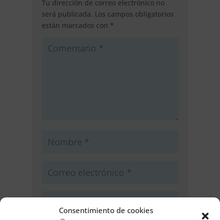
Tu dirección de correo electrónico no
será publicada.
Los campos obligatorios
están marcados con
*
Consentimiento de cookies