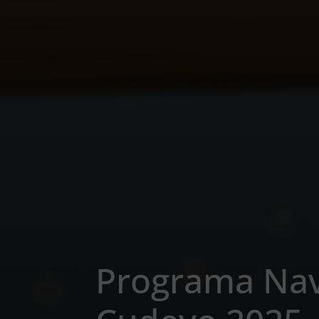
Programa Nav