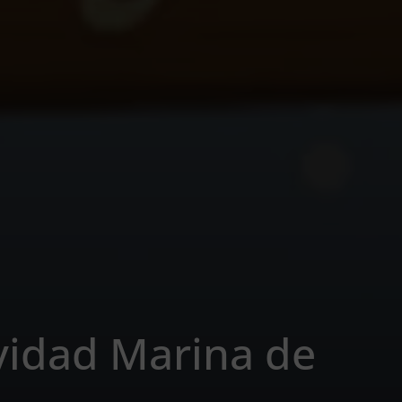
idad Marina de