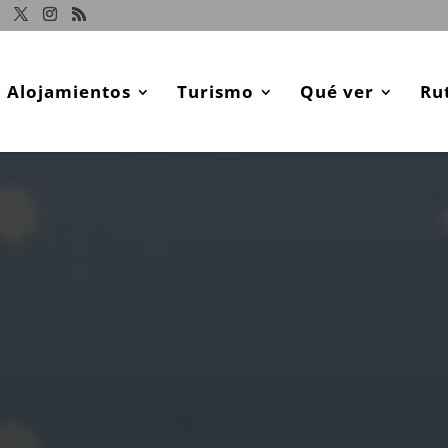
Alojamientos
Turismo
Qué ver
Ru