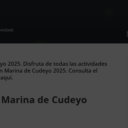
NAVIDAD
o 2025. Disfruta de todas las actividades
n Marina de Cudeyo 2025. Consulta el
aquí.
 Marina de Cudeyo