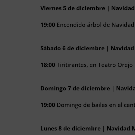
Viernes 5 de diciembre | Navida
19:00
Encendido árbol de Navidad
Sábado 6 de diciembre | Navidad
18:00
Tiritirantes, en Teatro Orejo
Domingo 7 de diciembre | Navid
19:00
Domingo de bailes en el cent
Lunes 8 de diciembre | Navidad 