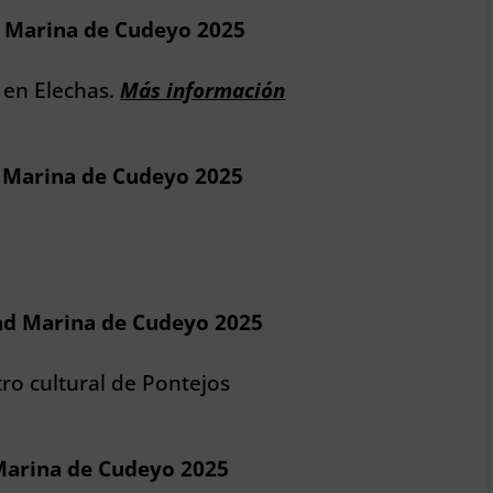
d Marina de Cudeyo 2025
 en Elechas.
Más información
 Marina de Cudeyo 2025
ad Marina de Cudeyo 2025
ro cultural de Pontejos
Marina de Cudeyo 2025