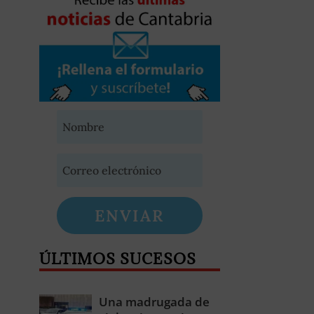
ENVIAR
ÚLTIMOS SUCESOS
Una madrugada de