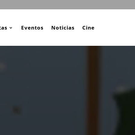
tas
Eventos
Noticias
Cine