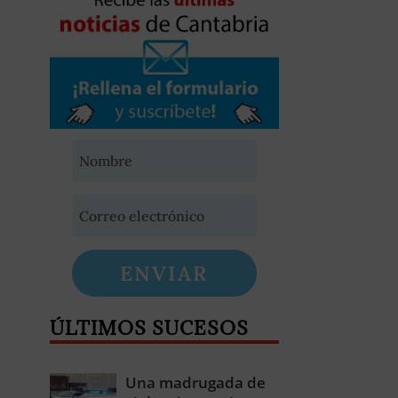
ENVIAR
ÚLTIMOS SUCESOS
Una madrugada de