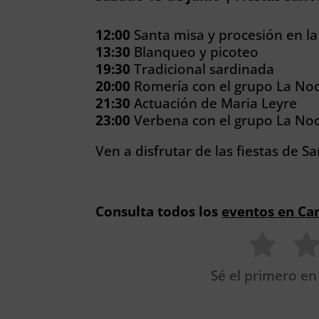
12:00
Santa misa y procesión en la
13:30
Blanqueo y picoteo
19:30
Tradicional sardinada
20:00
Romería con el grupo La No
21:30
Actuación de Maria Leyre
23:00
Verbena con el grupo La Noc
Ven a disfrutar de las fiestas de S
Consulta todos los
eventos en Ca
Sé el primero en