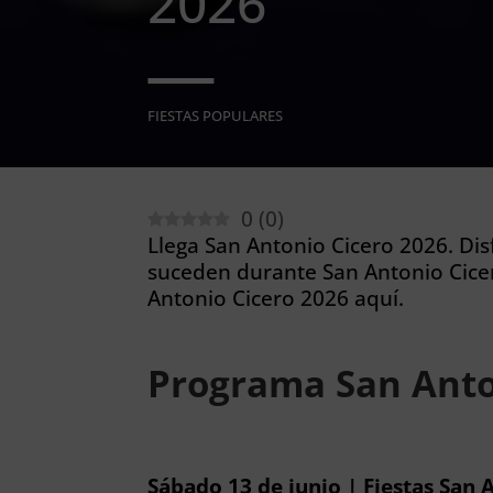
2026
FIESTAS POPULARES
0
(
0
)
Llega San Antonio Cicero 2026. Dis
suceden durante San Antonio Cice
Antonio Cicero 2026 aquí.
Programa San Anto
Sábado 13 de junio | Fiestas San 