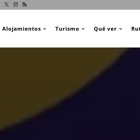
Alojamientos
Turismo
Qué ver
Ru