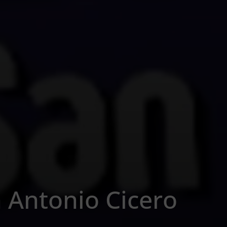
 Antonio Cicero