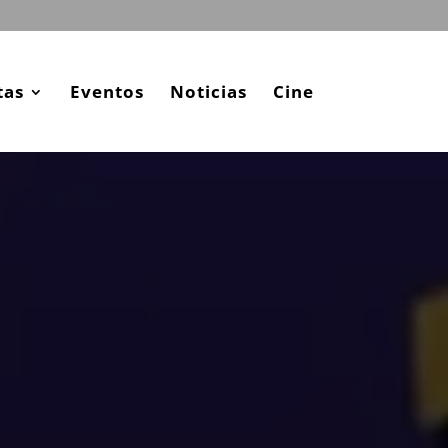
tas
Eventos
Noticias
Cine