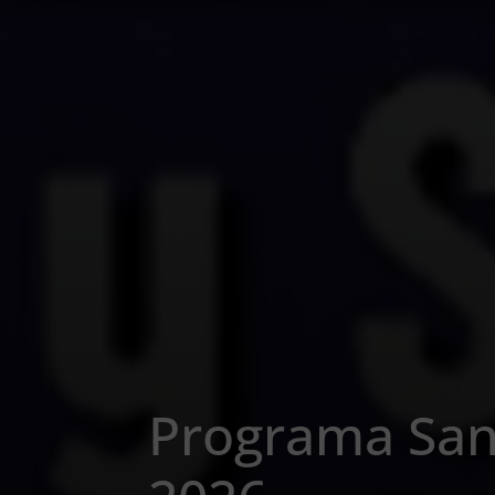
Programa San