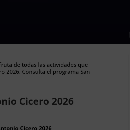
fruta de todas las actividades que
ro 2026. Consulta el programa San
nio Cicero 2026
Antonio Cicero 2026