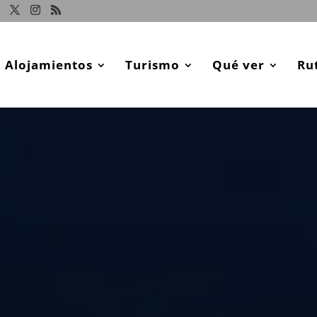
Alojamientos
Turismo
Qué ver
Ru