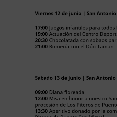
Viernes 12 de junio | San Antoni
17:00
Juegos infantiles para todos 
19:00
Actuación del Centro Deport
20:30
Chocolatada con sobaos para
21:00
Romería con el Dúo Taman
Sábado 13 de junio | San Antonio
09:00
Diana floreada
12:00
Misa en honor a nuestro Sa
procesión de Los Piteros de Puent
13:30
Aperitivo donado por la com