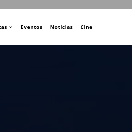
tas
Eventos
Noticias
Cine