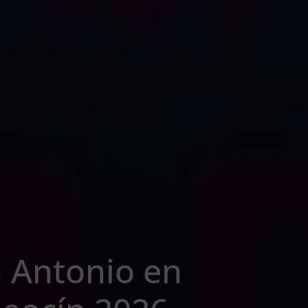
 Antonio en