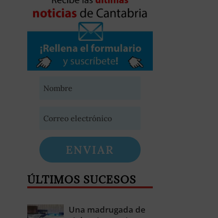
ENVIAR
ÚLTIMOS SUCESOS
Una madrugada de