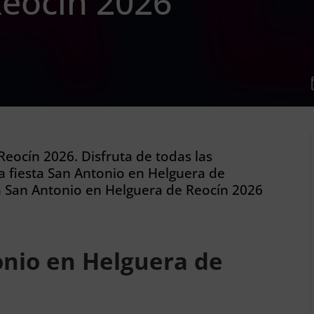
Reocín 2026
eocín 2026. Disfruta de todas las
a fiesta San Antonio en Helguera de
a San Antonio en Helguera de Reocín 2026
nio en Helguera de