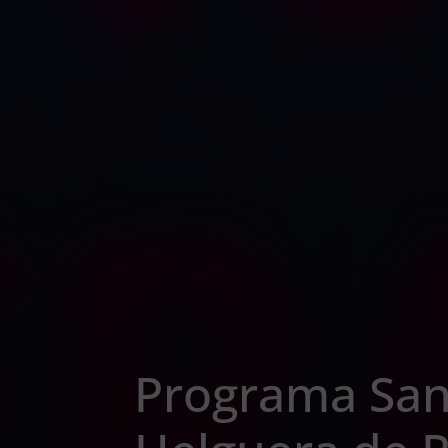
Programa San