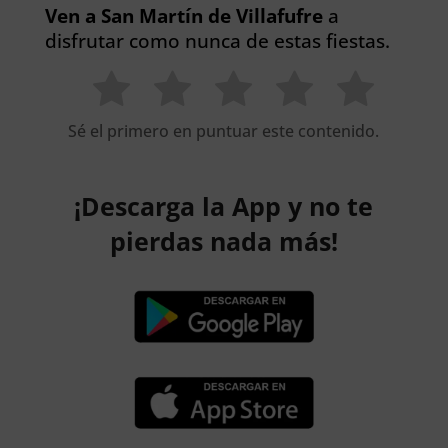
Ven a San Martín de Villafufre
a
disfrutar como nunca de estas fiestas.
Sé el primero en puntuar este contenido.
¡Descarga la App y no te
pierdas nada más!