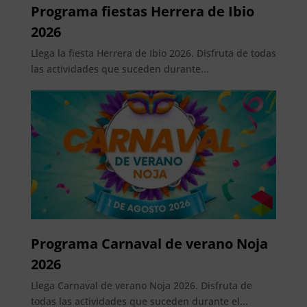
Programa fiestas Herrera de Ibio
2026
Llega la fiesta Herrera de Ibio 2026. Disfruta de todas
las actividades que suceden durante...
Programa Carnaval de verano Noja
2026
Llega Carnaval de verano Noja 2026. Disfruta de
todas las actividades que suceden durante el...