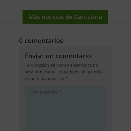
Más noticias de Cantabria
0 comentarios
Enviar un comentario
Tu dirección de correo electrónico no
será publicada.
Los campos obligatorios
están marcados con
*