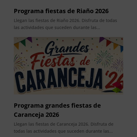
Programa fiestas de Riaño 2026
Llegan las fiestas de Riaño 2026. Disfruta de todas
las actividades que suceden durante las...
Programa grandes fiestas de
Caranceja 2026
Llegan las fiestas de Caranceja 2026. Disfruta de
todas las actividades que suceden durante las...