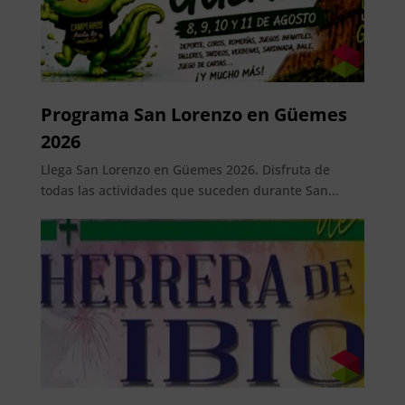
Programa San Lorenzo en Güemes
2026
Llega San Lorenzo en Güemes 2026. Disfruta de
todas las actividades que suceden durante San...