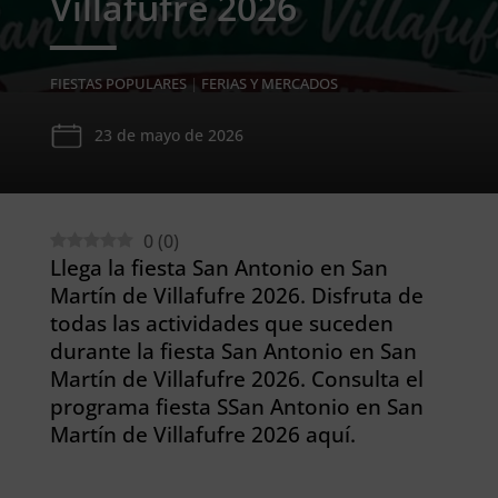
Villafufre 2026
FIESTAS POPULARES
|
FERIAS Y MERCADOS
23 de mayo de 2026
0
(
0
)
Llega la fiesta San Antonio en San
Martín de Villafufre 2026. Disfruta de
todas las actividades que suceden
durante la fiesta San Antonio en San
Martín de Villafufre 2026. Consulta el
programa fiesta SSan Antonio en San
Martín de Villafufre 2026 aquí.