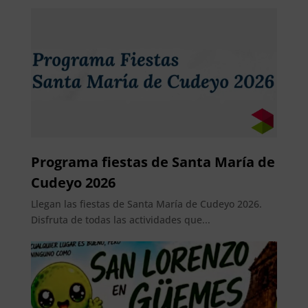
Programa fiestas de Santa María de
Cudeyo 2026
Llegan las fiestas de Santa María de Cudeyo 2026.
Disfruta de todas las actividades que...