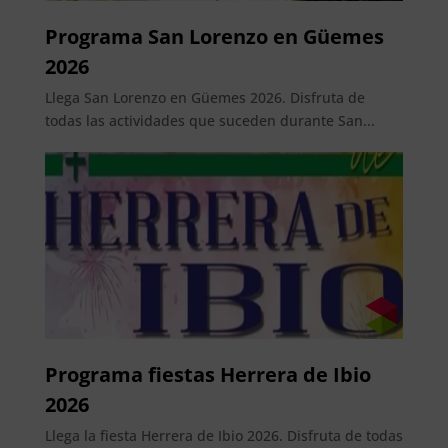
Programa San Lorenzo en Güemes
2026
Llega San Lorenzo en Güemes 2026. Disfruta de
todas las actividades que suceden durante San...
Programa fiestas Herrera de Ibio
2026
Llega la fiesta Herrera de Ibio 2026. Disfruta de todas