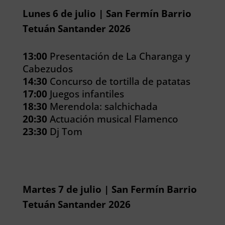
Lunes 6 de julio | San Fermín Barrio
Tetuán Santander 2026
13:00
Presentación de La Charanga y
Cabezudos
14:30
Concurso de tortilla de patatas
17:00
Juegos infantiles
18:30
Merendola: salchichada
20:30
Actuación musical Flamenco
23:30
Dj Tom
Martes 7 de julio | San Fermín Barrio
Tetuán Santander 2026