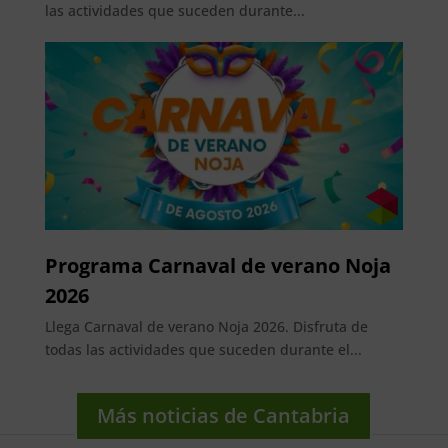
las actividades que suceden durante...
Programa Carnaval de verano Noja
2026
Llega Carnaval de verano Noja 2026. Disfruta de
todas las actividades que suceden durante el...
Más noticias de Cantabria