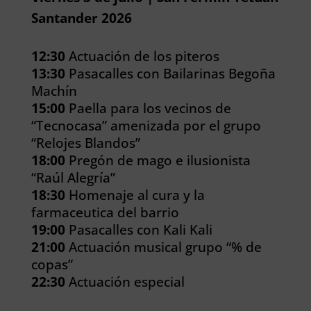
Santander 2026
12:30
Actuación de los piteros
13:30
Pasacalles con Bailarinas Begoña
Machín
15:00
Paella para los vecinos de
“Tecnocasa” amenizada por el grupo
“Relojes Blandos”
18:00
Pregón de mago e ilusionista
“Raúl Alegría”
18:30
Homenaje al cura y la
farmaceutica del barrio
19:00
Pasacalles con Kali Kali
21:00
Actuación musical grupo “% de
copas”
22:30
Actuación especial