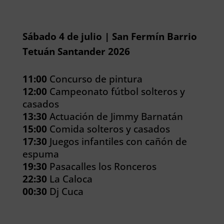
Sábado 4 de julio | San Fermín Barrio
Tetuán Santander 2026
11:00
Concurso de pintura
12:00
Campeonato fútbol solteros y
casados
13:30
Actuación de Jimmy Barnatán
15:00
Comida solteros y casados
17:30
Juegos infantiles con cañón de
espuma
19:30
Pasacalles los Ronceros
22:30
La Caloca
00:30
Dj Cuca