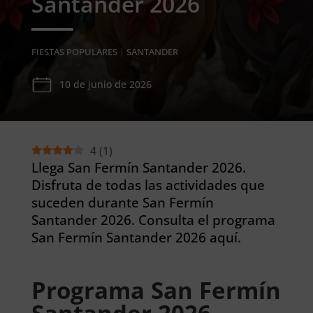
Santander 2026
FIESTAS POPULARES
|
SANTANDER
10 de junio de 2026
4
(
1
)
Llega San Fermín Santander 2026.
Disfruta de todas las actividades que
suceden durante San Fermín
Santander 2026. Consulta el programa
San Fermín Santander 2026 aquí.
Programa San Fermín