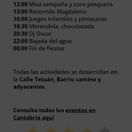
12:00
Misa campaña y coro pesquero
13:00
Recorrido Magdaleno
16:00
Juegos infantiles y pintacaras
18:30
Merendola: chocolatada
20:30
Dj Oscar
22:00
Bajada del agua
00:00
Fin de fiestas
Todas las actividades se desarrollan en
la
Calle Tetuán, Barrio camino y
adyacentes
.
Consulta todos los
eventos en
Cantabria aquí