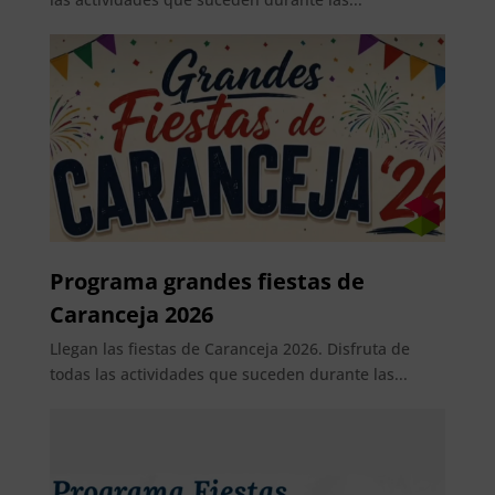
Programa grandes fiestas de
Caranceja 2026
Llegan las fiestas de Caranceja 2026. Disfruta de
todas las actividades que suceden durante las...