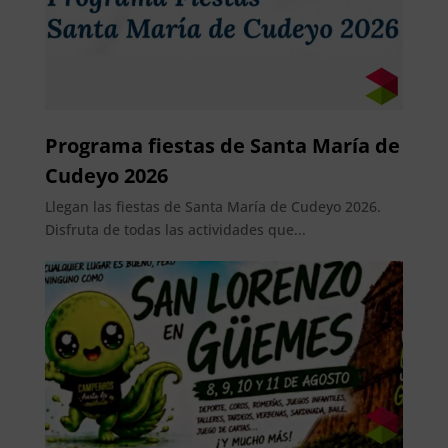
Programa fiestas de Santa María de
Cudeyo 2026
Llegan las fiestas de Santa María de Cudeyo 2026.
Disfruta de todas las actividades que...