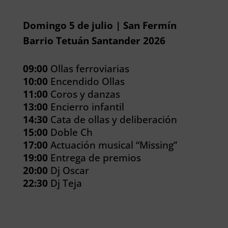
Domingo 5 de julio | San Fermín
Barrio Tetuán Santander 2026
09:00
Ollas ferroviarias
10:00
Encendido Ollas
11:00
Coros y danzas
13:00
Encierro infantil
14:30
Cata de ollas y deliberación
15:00
Doble Ch
17:00
Actuación musical “Missing”
19:00
Entrega de premios
20:00
Dj Oscar
22:30
Dj Teja