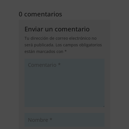
0 comentarios
Enviar un comentario
Tu dirección de correo electrónico no
será publicada.
Los campos obligatorios
están marcados con
*