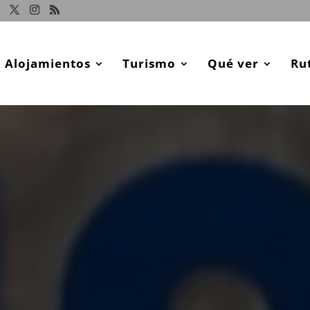
Alojamientos
Turismo
Qué ver
Ru