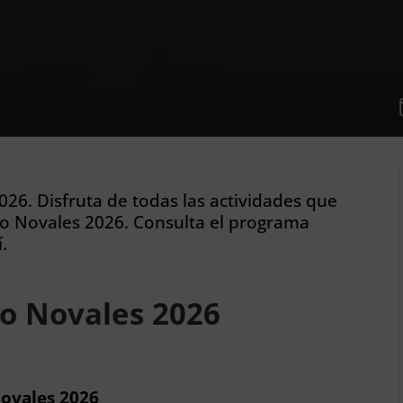
2026. Disfruta de todas las actividades que
dro Novales 2026. Consulta el programa
.
ro Novales 2026
Novales 2026