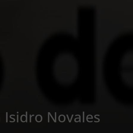
 Isidro Novales