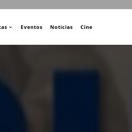
tas
Eventos
Noticias
Cine