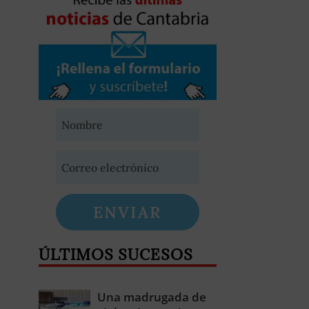
ENVIAR
ÚLTIMOS SUCESOS
Una madrugada de