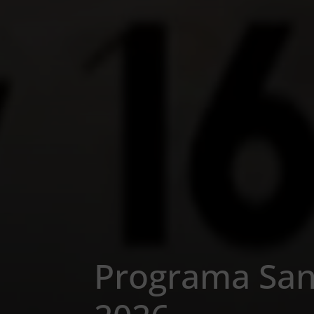
Programa San