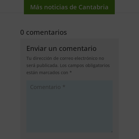
Más noticias de Cantabria
0 comentarios
Enviar un comentario
Tu dirección de correo electrónico no
será publicada.
Los campos obligatorios
están marcados con
*