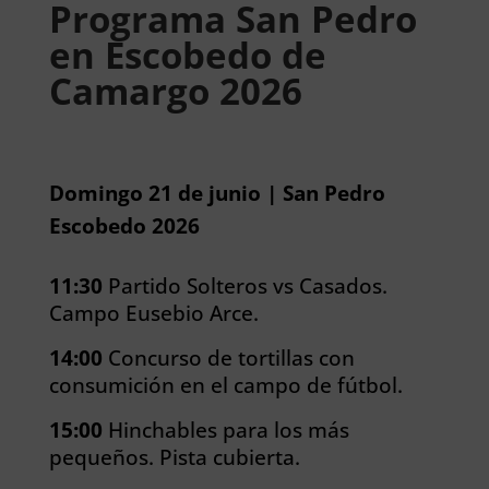
Programa San Pedro
en Escobedo de
Camargo 2026
Domingo 21 de junio | San Pedro
Escobedo 2026
11:30
Partido Solteros vs Casados.
Campo Eusebio Arce.
14:00
Concurso de tortillas con
consumición en el campo de fútbol.
15:00
Hinchables para los más
pequeños. Pista cubierta.