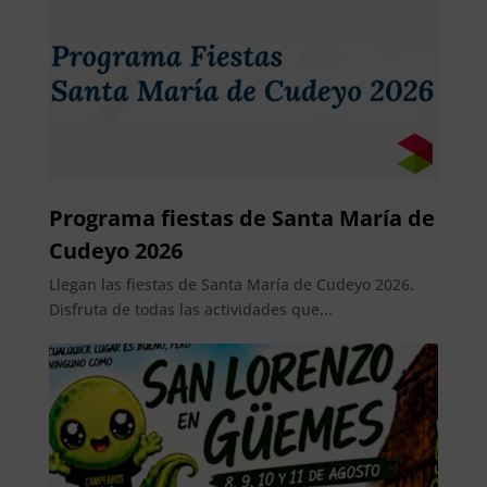
Programa fiestas de Santa María de
Cudeyo 2026
Llegan las fiestas de Santa María de Cudeyo 2026.
Disfruta de todas las actividades que...