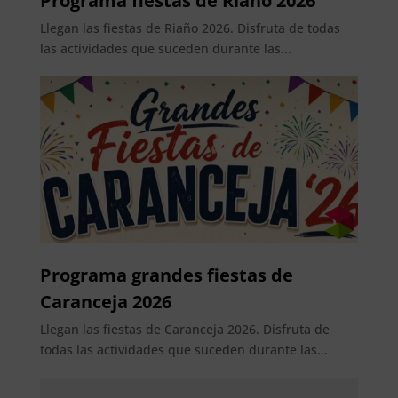
Programa fiestas de Riaño 2026
Llegan las fiestas de Riaño 2026. Disfruta de todas
las actividades que suceden durante las...
Programa grandes fiestas de
Caranceja 2026
Llegan las fiestas de Caranceja 2026. Disfruta de
todas las actividades que suceden durante las...