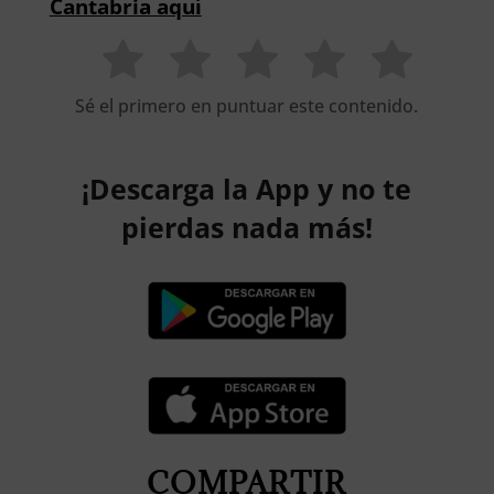
Cantabria aquí
Sé el primero en puntuar este contenido.
¡Descarga la App y no te
pierdas nada más!
COMPARTIR