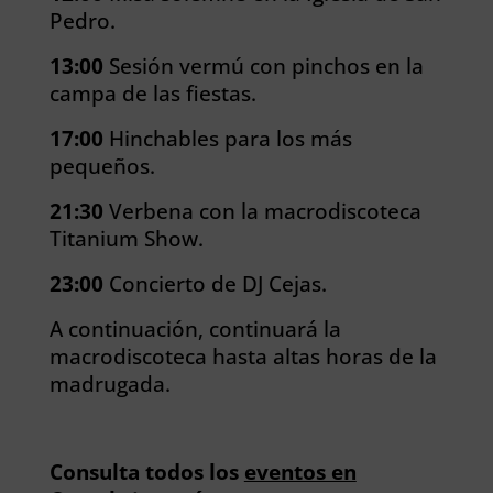
Pedro.
13:00
Sesión vermú con pinchos en la
campa de las fiestas.
17:00
Hinchables para los más
pequeños.
21:30
Verbena con la macrodiscoteca
Titanium Show.
23:00
Concierto de DJ Cejas.
A continuación, continuará la
macrodiscoteca hasta altas horas de la
madrugada.
Consulta todos los
eventos en