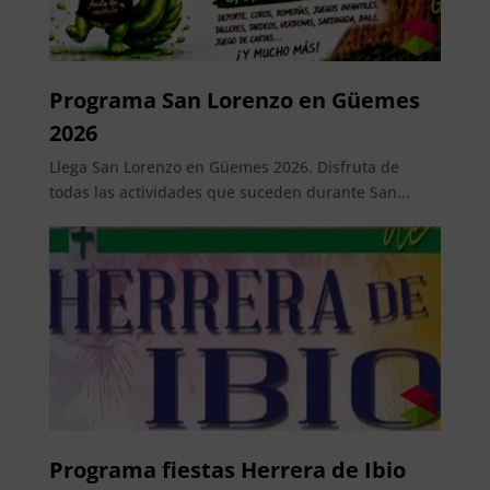
Programa San Lorenzo en Güemes
2026
Llega San Lorenzo en Güemes 2026. Disfruta de
todas las actividades que suceden durante San...
Programa fiestas Herrera de Ibio