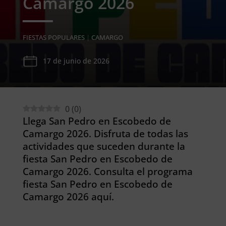
Camargo 2026
FIESTAS POPULARES
|
CAMARGO
17 de junio de 2026
0
(
0
)
Llega San Pedro en Escobedo de
Camargo 2026. Disfruta de todas las
actividades que suceden durante la
fiesta San Pedro en Escobedo de
Camargo 2026. Consulta el programa
fiesta San Pedro en Escobedo de
Camargo 2026 aquí.