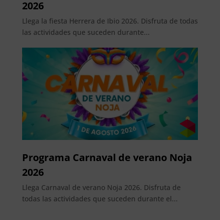
2026
Llega la fiesta Herrera de Ibio 2026. Disfruta de todas
las actividades que suceden durante...
Programa Carnaval de verano Noja
2026
Llega Carnaval de verano Noja 2026. Disfruta de
todas las actividades que suceden durante el...