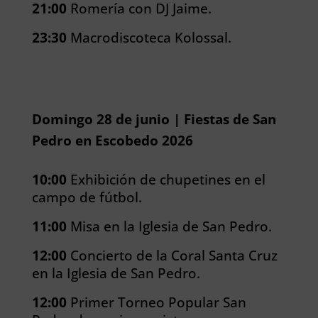
21:00
Romería con DJ Jaime.
23:30
Macrodiscoteca Kolossal.
Domingo 28 de junio | Fiestas de San
Pedro en Escobedo 2026
10:00
Exhibición de chupetines en el
campo de fútbol.
11:00
Misa en la Iglesia de San Pedro.
12:00
Concierto de la Coral Santa Cruz
en la Iglesia de San Pedro.
12:00
Primer Torneo Popular San