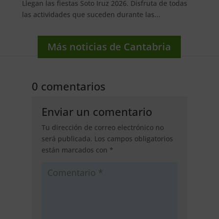
Llegan las fiestas Soto Iruz 2026. Disfruta de todas
las actividades que suceden durante las...
Más noticias de Cantabria
0 comentarios
Enviar un comentario
Tu dirección de correo electrónico no
será publicada.
Los campos obligatorios
están marcados con
*