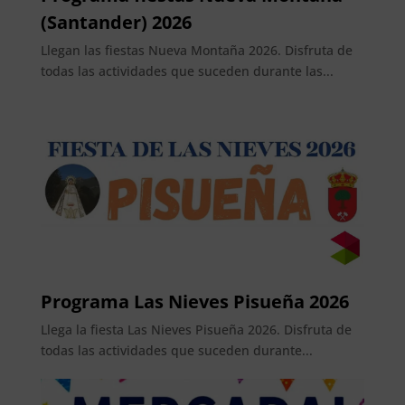
(Santander) 2026
Llegan las fiestas Nueva Montaña 2026. Disfruta de
todas las actividades que suceden durante las...
Programa Las Nieves Pisueña 2026
Llega la fiesta Las Nieves Pisueña 2026. Disfruta de
todas las actividades que suceden durante...