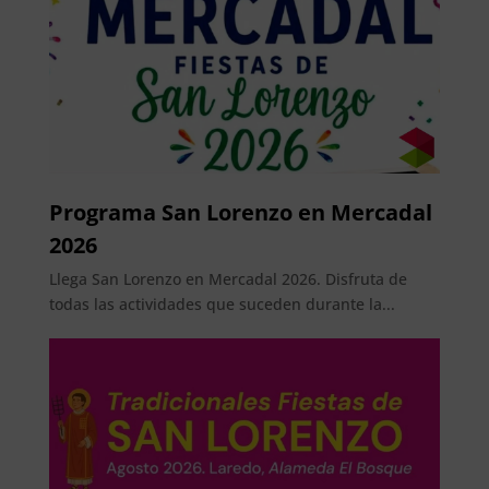
Programa San Lorenzo en Mercadal
2026
Llega San Lorenzo en Mercadal 2026. Disfruta de
todas las actividades que suceden durante la...