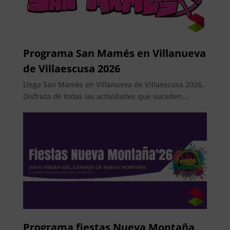
Programa San Mamés en Villanueva
de Villaescusa 2026
Llega San Mamés en Villanueva de Villaescusa 2026.
Disfruta de todas las actividades que suceden...
Programa fiestas Nueva Montaña