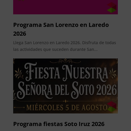
Programa San Lorenzo en Laredo
2026
Llega San Lorenzo en Laredo 2026. Disfruta de todas
las actividades que suceden durante San...
Programa fiestas Soto Iruz 2026