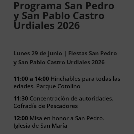
Programa San Pedro
y San Pablo Castro
Urdiales 2026
Lunes 29 de junio | Fiestas San Pedro
y San Pablo Castro Urdiales 2026
11:00 a 14:00
Hinchables para todas las
edades. Parque Cotolino
11:30
Concentración de autoridades.
Cofradía de Pescadores
12:00
Misa en honor a San Pedro.
Iglesia de San María