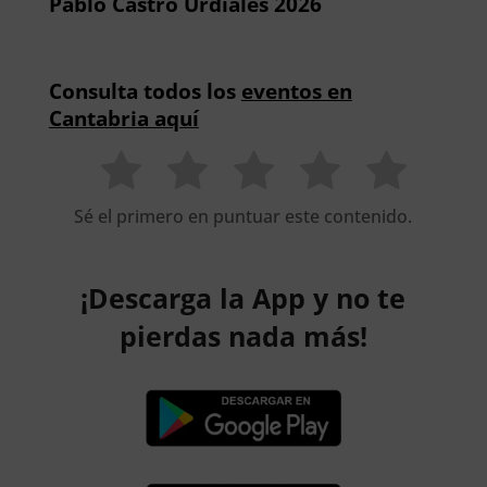
Pablo Castro Urdiales 2026
Consulta todos los
eventos en
Cantabria aquí
Sé el primero en puntuar este contenido.
¡Descarga la App y no te
pierdas nada más!