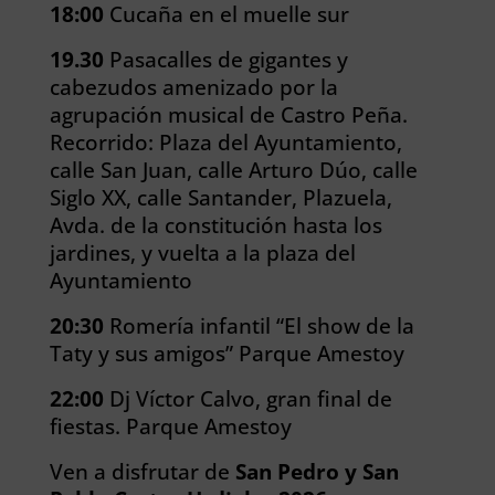
18:00
Cucaña en el muelle sur
19.30
Pasacalles de gigantes y
cabezudos amenizado por la
agrupación musical de Castro Peña.
Recorrido: Plaza del Ayuntamiento,
calle San Juan, calle Arturo Dúo, calle
Siglo XX, calle Santander, Plazuela,
Avda. de la constitución hasta los
jardines, y vuelta a la plaza del
Ayuntamiento
20:30
Romería infantil “El show de la
Taty y sus amigos” Parque Amestoy
22:00
Dj Víctor Calvo, gran final de
fiestas. Parque Amestoy
Ven a disfrutar de
San Pedro y San