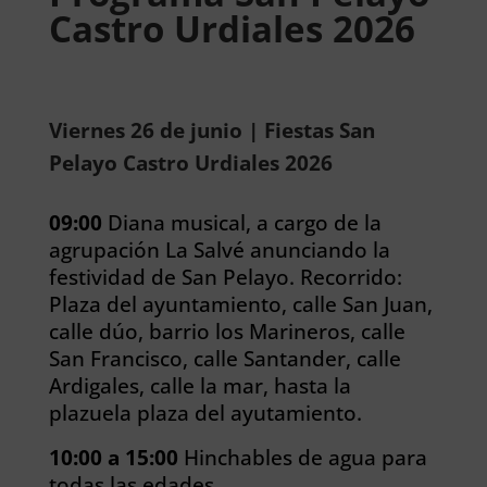
Castro Urdiales 2026
Viernes 26 de junio | Fiestas San
Pelayo Castro Urdiales 2026
09:00
Diana musical, a cargo de la
agrupación La Salvé anunciando la
festividad de San Pelayo. Recorrido:
Plaza del ayuntamiento, calle San Juan,
calle dúo, barrio los Marineros, calle
San Francisco, calle Santander, calle
Ardigales, calle la mar, hasta la
plazuela plaza del ayutamiento.
10:00 a 15:00
Hinchables de agua para
todas las edades