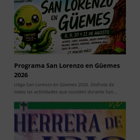
Programa San Lorenzo en Güemes
2026
Llega San Lorenzo en Güemes 2026. Disfruta de
todas las actividades que suceden durante San...