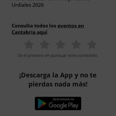
Urdiales 2026
Consulta todos los
eventos en
Cantabria aquí
Sé el primero en puntuar este contenido.
¡Descarga la App y no te
pierdas nada más!