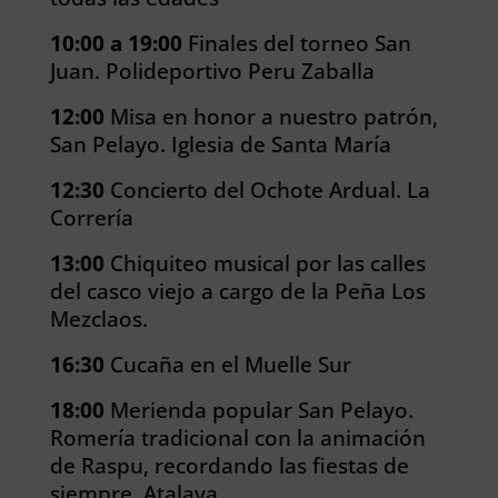
10:00 a 19:00
Finales del torneo San
Juan. Polideportivo Peru Zaballa
12:00
Misa en honor a nuestro patrón,
San Pelayo. Iglesia de Santa María
12:30
Concierto del Ochote Ardual. La
Correría
13:00
Chiquiteo musical por las calles
del casco viejo a cargo de la Peña Los
Mezclaos.
16:30
Cucaña en el Muelle Sur
18:00
Merienda popular San Pelayo.
Romería tradicional con la animación
de Raspu, recordando las fiestas de
siempre. Atalaya