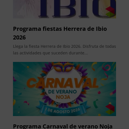
Programa fiestas Herrera de Ibio
2026
Llega la fiesta Herrera de Ibio 2026. Disfruta de todas
las actividades que suceden durante...
Programa Carnaval de verano Noja