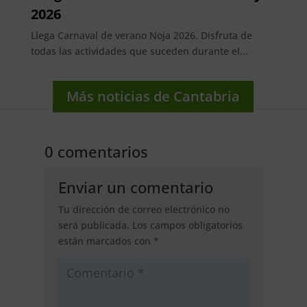
2026
Llega Carnaval de verano Noja 2026. Disfruta de
todas las actividades que suceden durante el...
Más noticias de Cantabria
0 comentarios
Enviar un comentario
Tu dirección de correo electrónico no
será publicada.
Los campos obligatorios
están marcados con
*