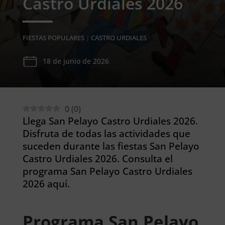
Castro Urdiales 2026
FIESTAS POPULARES
|
CASTRO URDIALES
18 de junio de 2026
0
(
0
)
Llega San Pelayo Castro Urdiales 2026.
Disfruta de todas las actividades que
suceden durante las fiestas San Pelayo
Castro Urdiales 2026. Consulta el
programa San Pelayo Castro Urdiales
2026 aquí.
Programa San Pelayo