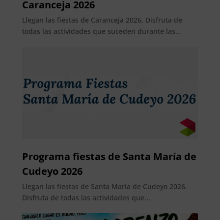
Caranceja 2026
Llegan las fiestas de Caranceja 2026. Disfruta de
todas las actividades que suceden durante las...
Programa fiestas de Santa María de
Cudeyo 2026
Llegan las fiestas de Santa María de Cudeyo 2026.
Disfruta de todas las actividades que...