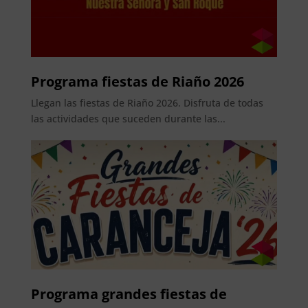
Programa fiestas de Riaño 2026
Llegan las fiestas de Riaño 2026. Disfruta de todas
las actividades que suceden durante las...
Programa grandes fiestas de