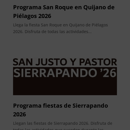
Programa San Roque en Quijano de
Piélagos 2026
Llega la fiesta San Roque en Quijano de Piélagos
2026. Disfruta de todas las actividades...
Programa fiestas de Sierrapando
2026
Llegan las fiestas de Sierrapando 2026. Disfruta de
todas las actividades que suceden durante las...