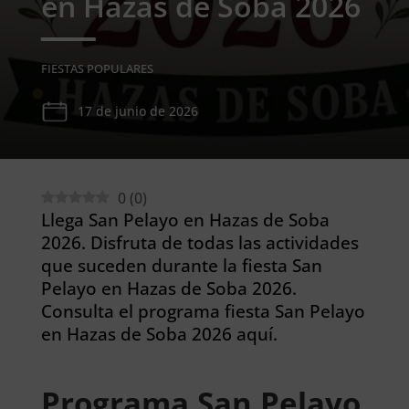
en Hazas de Soba 2026
FIESTAS POPULARES
17 de junio de 2026
0
(
0
)
Llega San Pelayo en Hazas de Soba
2026. Disfruta de todas las actividades
que suceden durante la fiesta San
Pelayo en Hazas de Soba 2026.
Consulta el programa fiesta San Pelayo
en Hazas de Soba 2026 aquí.
Programa San Pelayo