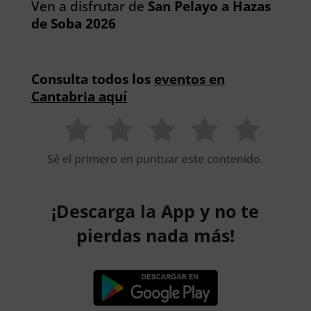
Ven a disfrutar de
San Pelayo a Hazas
de Soba 2026
Consulta todos los
eventos en
Cantabria aquí
Sé el primero en puntuar este contenido.
¡Descarga la App y no te
pierdas nada más!