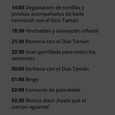
14:00
Degustación de tortillas y
pinchos acompañados de baile
vermouth con el Dúo Tamán
18:30
Hinchables y animación infantil
21:30
Romería con el Dúo Tamán
22:30
Gran parrillada para todos los
asistentes
00:00
Verbena con el Dúo Tamán
01:00
Bingo
02:00
Concurso de pasodoble
02:30
Música disco ¡hasta que el
cuerpo aguante!