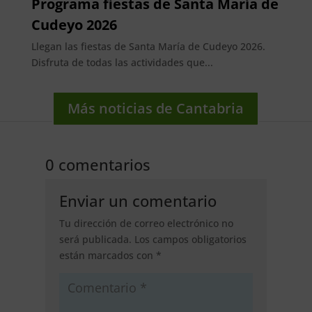
Programa fiestas de Santa María de
Cudeyo 2026
Llegan las fiestas de Santa María de Cudeyo 2026.
Disfruta de todas las actividades que...
Más noticias de Cantabria
0 comentarios
Enviar un comentario
Tu dirección de correo electrónico no
será publicada.
Los campos obligatorios
están marcados con
*