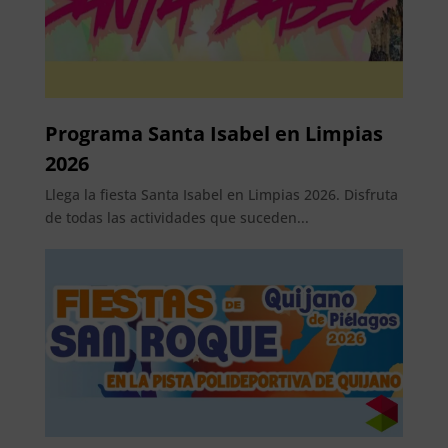
Programa Santa Isabel en Limpias
2026
Llega la fiesta Santa Isabel en Limpias 2026. Disfruta
de todas las actividades que suceden...