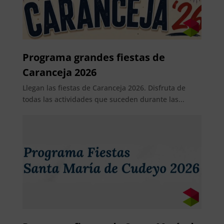
Programa grandes fiestas de
Caranceja 2026
Llegan las fiestas de Caranceja 2026. Disfruta de
todas las actividades que suceden durante las...