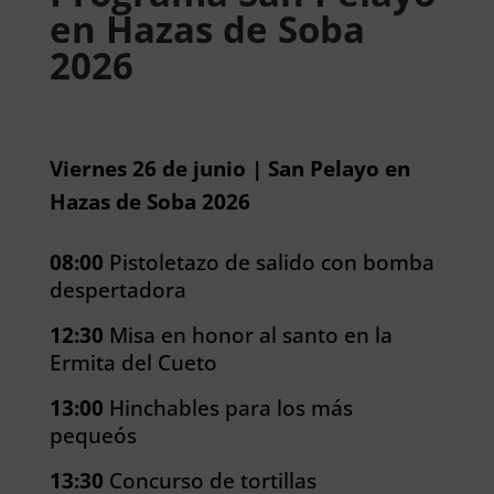
en Hazas de Soba
2026
Viernes 26 de junio | San Pelayo en
Hazas de Soba 2026
08:00
Pistoletazo de salido con bomba
despertadora
12:30
Misa en honor al santo en la
Ermita del Cueto
13:00
Hinchables para los más
pequeós
13:30
Concurso de tortillas