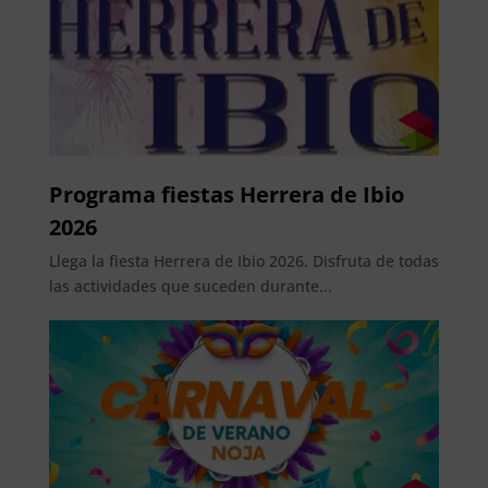
Programa fiestas Herrera de Ibio
2026
Llega la fiesta Herrera de Ibio 2026. Disfruta de todas
las actividades que suceden durante...