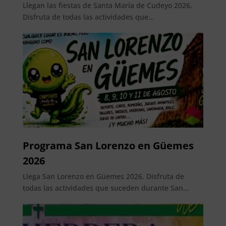
Llegan las fiestas de Santa María de Cudeyo 2026.
Disfruta de todas las actividades que...
Programa San Lorenzo en Güemes
2026
Llega San Lorenzo en Güemes 2026. Disfruta de
todas las actividades que suceden durante San...