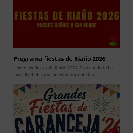
Programa fiestas de Riaño 2026
Llegan las fiestas de Riaño 2026. Disfruta de todas
las actividades que suceden durante las...