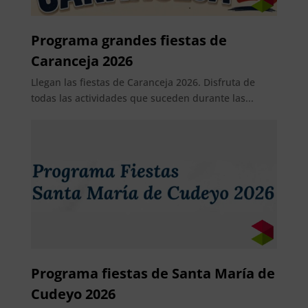
Programa grandes fiestas de
Caranceja 2026
Llegan las fiestas de Caranceja 2026. Disfruta de
todas las actividades que suceden durante las...
Programa fiestas de Santa María de
Cudeyo 2026