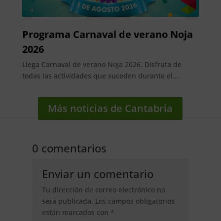
Programa Carnaval de verano Noja
2026
Llega Carnaval de verano Noja 2026. Disfruta de
todas las actividades que suceden durante el...
Más noticias de Cantabria
0 comentarios
Enviar un comentario
Tu dirección de correo electrónico no
será publicada.
Los campos obligatorios
están marcados con
*