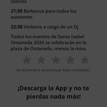
colores
21:30
Barbacoa para todos los
asistentes
22:30
Verbena a cargo de un Dj
Todos los eventos de Santa Isabel
Ontaneda 2026 se celebrarán en la
plaza de Ontaneda, menos la misa.
Sé el primero en puntuar este contenido.
¡Descarga la App y no te
pierdas nada más!