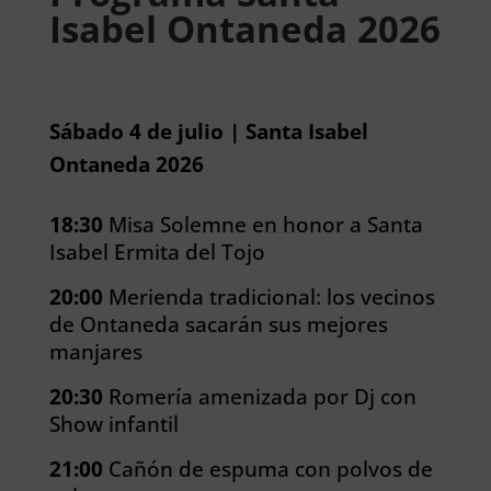
Isabel Ontaneda 2026
Sábado 4 de julio | Santa Isabel
Ontaneda 2026
18:30
Misa Solemne en honor a Santa
Isabel Ermita del Tojo
20:00
Merienda tradicional: los vecinos
de Ontaneda sacarán sus mejores
manjares
20:30
Romería amenizada por Dj con
Show infantil
21:00
Cañón de espuma con polvos de