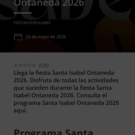
Ontaneda 2026
FIESTAS POPULARES
23 de mayo de 2026
0
(
0
)
Llega la fiesta Santa Isabel Ontaneda
2026. Disfruta de todas las actividades
que suceden durante la fiesta Santa
Isabel Ontaneda 2026. Consulta el
programa Santa Isabel Ontaneda 2026
aquí.
Programa Santa